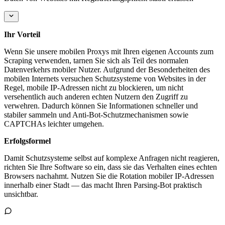
Ihr Vorteil
Wenn Sie unsere mobilen Proxys mit Ihren eigenen Accounts zum
Scraping verwenden, tarnen Sie sich als Teil des normalen
Datenverkehrs mobiler Nutzer. Aufgrund der Besonderheiten des
mobilen Internets versuchen Schutzsysteme von Websites in der
Regel, mobile IP-Adressen nicht zu blockieren, um nicht
versehentlich auch anderen echten Nutzern den Zugriff zu
verwehren. Dadurch können Sie Informationen schneller und
stabiler sammeln und Anti-Bot-Schutzmechanismen sowie
CAPTCHAs leichter umgehen.
Erfolgsformel
Damit Schutzsysteme selbst auf komplexe Anfragen nicht reagieren,
richten Sie Ihre Software so ein, dass sie das Verhalten eines echten
Browsers nachahmt. Nutzen Sie die Rotation mobiler IP-Adressen
innerhalb einer Stadt — das macht Ihren Parsing-Bot praktisch
unsichtbar.