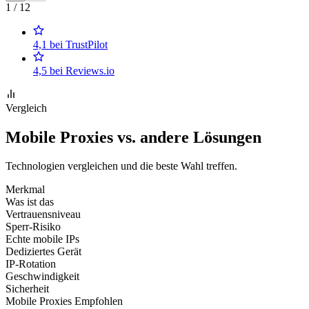
1 / 12
4,1 bei TrustPilot
4,5 bei Reviews.io
Vergleich
Mobile Proxies vs. andere Lösungen
Technologien vergleichen und die beste Wahl treffen.
Merkmal
Was ist das
Vertrauensniveau
Sperr-Risiko
Echte mobile IPs
Dediziertes Gerät
IP-Rotation
Geschwindigkeit
Sicherheit
Mobile Proxies
Empfohlen