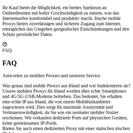
Ihr Kauf bietet die Möglichkeit, ein breites Spektrum an
Onlinediensten mit hoher Geschwindigkeit zu nutzen, was das
Internetsurfen komfortabel und produktiv macht. Irische mobile
Proxys bieten zuverlässigen und sicheren Zugang zum Internet,
ermöglichen das Umgehen geografischer Einschränkungen und den
Schutz persönlicher Daten.
FAQ
FAQ
Antworten zu mobilen Proxies und unserem Service.
Was genau sind mobile Proxys aus Irland und wie funktionieren sie?
Unsere mobilen Proxys für Irland werden über echte Smartphones
und 4G/5G-USB-Modems betrieben. Das bedeutet, Sie erhalten
eine echte IP aus Irland, die von einem Mobilfunkanbieter
zugewiesen wird. Dies sorgt für maximale Anonymität und
Vertrauenswürdigkeit, da Sie wie ein normaler mobiler Nutzer
erscheinen. Wir verkaufen dedizierte Ports auf physischen Geräten,
keine gemeinsamen IP-Pools.
Bieten Sie auch einen dedizierten Proxy mit einer statischen irischen