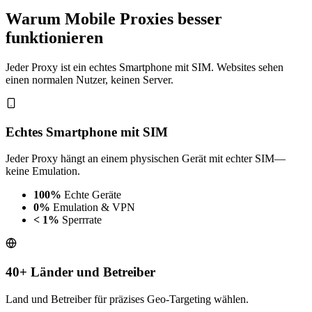
Warum Mobile Proxies besser
funktionieren
Jeder Proxy ist ein echtes Smartphone mit SIM. Websites sehen
einen normalen Nutzer, keinen Server.
Echtes Smartphone mit SIM
Jeder Proxy hängt an einem physischen Gerät mit echter SIM—
keine Emulation.
100%
Echte Geräte
0%
Emulation & VPN
< 1%
Sperrrate
40+ Länder und Betreiber
Land und Betreiber für präzises Geo-Targeting wählen.