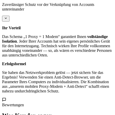
Zuverlässiger Schutz vor der Verknüpfung von Accounts
untereinander
Ihr Vorteil
Das Schema „1 Proxy = 1 Modem“ garantiert Ihnen
vollständige
Isolation
. Jeder Ihrer Accounts hat sein eigenes persönliches Gerät
für den Internetzugang. Technisch wirken Ihre Profile vollkommen
unabhängig voneinander — so, als wären es verschiedene Personen
aus unterschiedlichen Orten.
Erfolgsformel
Sie haben das Netzwerkproblem gelöst — jetzt sichern Sie das
Ergebnis! Verwenden Sie einen Anti-Detect-Browser, um die
Parameter Ihres Computers zu individualisieren. Die Kombination
aus „unserem mobilen Proxy-Modem + Anti-Detect“ schafft einen
nahezu undurchdringlichen Schutz.
Bewertungen