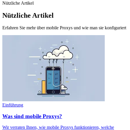
Nützliche Artikel
Nützliche Artikel
Erfahren Sie mehr über mobile Proxys und wie man sie konfiguriert
Einführung
Was sind mobile Proxys?
Wir verraten Ihnen, wie mobile Proxys funktionieren, welche