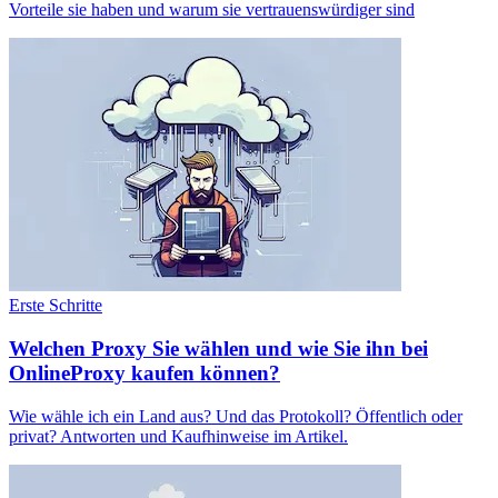
Vorteile sie haben und warum sie vertrauenswürdiger sind
Erste Schritte
Welchen Proxy Sie wählen und wie Sie ihn bei
OnlineProxy kaufen können?
Wie wähle ich ein Land aus? Und das Protokoll? Öffentlich oder
privat? Antworten und Kaufhinweise im Artikel.