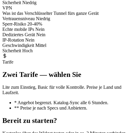
Sicherheit
Niedrig
VPN
Was ist das
Verschlüsselter Tunnel fürs ganze Gerät
Vertrauensniveau
Niedrig
Sperr-Risiko
20-40%
Echte mobile IPs
Nein
Dediziertes Gerät
Nein
IP-Rotation
Nein
Geschwindigkeit
Mittel
Sicherheit
Hoch
Tarife
Zwei Tarife — wählen Sie
Lite zum Einstieg, Basic für volle Kontrolle. Preise je Land und
Laufzeit.
* Angebot begrenzt. Katalog-Sync alle 6 Stunden.
** Preise je nach Specs und Anbietern.
Bereit zu starten?