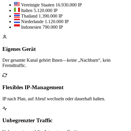
Vereinigte Staaten
16.930.000 IP
Italien
5.120.000 IP
Thailand
1.390.000 IP
Niederlande
1.120.000 IP
Indonesien
790.000 IP
Eigenes Gerät
Der gesamte Kanal gehört Ihnen—keine „Nachbarn“, kein
Fremdtraffic.
Flexibles IP-Management
IP nach Plan, auf Abruf wechseln oder dauerhaft halten.
Unbegrenzter Traffic