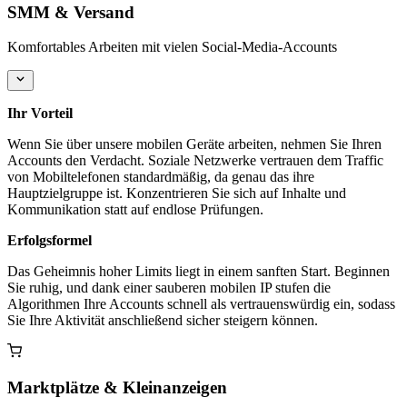
SMM & Versand
Komfortables Arbeiten mit vielen Social-Media-Accounts
Ihr Vorteil
Wenn Sie über unsere mobilen Geräte arbeiten, nehmen Sie Ihren
Accounts den Verdacht. Soziale Netzwerke vertrauen dem Traffic
von Mobiltelefonen standardmäßig, da genau das ihre
Hauptzielgruppe ist. Konzentrieren Sie sich auf Inhalte und
Kommunikation statt auf endlose Prüfungen.
Erfolgsformel
Das Geheimnis hoher Limits liegt in einem sanften Start. Beginnen
Sie ruhig, und dank einer sauberen mobilen IP stufen die
Algorithmen Ihre Accounts schnell als vertrauenswürdig ein, sodass
Sie Ihre Aktivität anschließend sicher steigern können.
Marktplätze & Kleinanzeigen