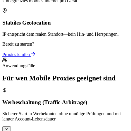
Unbegrenztes mobiles Internet pro Gerät.
Stabiles Geolocation
IP entspricht dem realen Standort—kein Hin- und Herspringen.
Bereit zu starten?
Proxies kaufen
Anwendungsfälle
Für wen Mobile Proxies geeignet sind
Werbeschaltung (Traffic-Arbitrage)
Sicherer Start in Werbekonten ohne unnötige Prüfungen und mit
langer Account-Lebensdauer