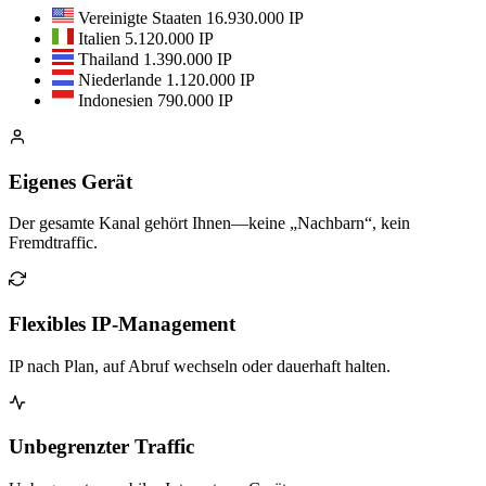
Vereinigte Staaten
16.930.000 IP
Italien
5.120.000 IP
Thailand
1.390.000 IP
Niederlande
1.120.000 IP
Indonesien
790.000 IP
Eigenes Gerät
Der gesamte Kanal gehört Ihnen—keine „Nachbarn“, kein
Fremdtraffic.
Flexibles IP-Management
IP nach Plan, auf Abruf wechseln oder dauerhaft halten.
Unbegrenzter Traffic