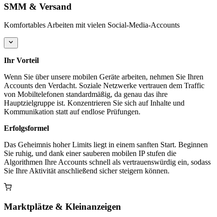
SMM & Versand
Komfortables Arbeiten mit vielen Social-Media-Accounts
Ihr Vorteil
Wenn Sie über unsere mobilen Geräte arbeiten, nehmen Sie Ihren
Accounts den Verdacht. Soziale Netzwerke vertrauen dem Traffic
von Mobiltelefonen standardmäßig, da genau das ihre
Hauptzielgruppe ist. Konzentrieren Sie sich auf Inhalte und
Kommunikation statt auf endlose Prüfungen.
Erfolgsformel
Das Geheimnis hoher Limits liegt in einem sanften Start. Beginnen
Sie ruhig, und dank einer sauberen mobilen IP stufen die
Algorithmen Ihre Accounts schnell als vertrauenswürdig ein, sodass
Sie Ihre Aktivität anschließend sicher steigern können.
Marktplätze & Kleinanzeigen