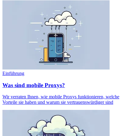
Einführung
Was sind mobile Proxys?
Wir verraten Ihnen, wie mobile Proxys funktionieren, welche
Vorteile sie haben und warum sie vertrauenswürdiger sind