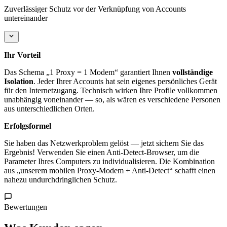
Zuverlässiger Schutz vor der Verknüpfung von Accounts
untereinander
Ihr Vorteil
Das Schema „1 Proxy = 1 Modem“ garantiert Ihnen
vollständige
Isolation
. Jeder Ihrer Accounts hat sein eigenes persönliches Gerät
für den Internetzugang. Technisch wirken Ihre Profile vollkommen
unabhängig voneinander — so, als wären es verschiedene Personen
aus unterschiedlichen Orten.
Erfolgsformel
Sie haben das Netzwerkproblem gelöst — jetzt sichern Sie das
Ergebnis! Verwenden Sie einen Anti-Detect-Browser, um die
Parameter Ihres Computers zu individualisieren. Die Kombination
aus „unserem mobilen Proxy-Modem + Anti-Detect“ schafft einen
nahezu undurchdringlichen Schutz.
Bewertungen