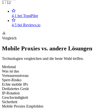
1 / 12
4,1 bei TrustPilot
4,5 bei Reviews.io
Vergleich
Mobile Proxies vs. andere Lösungen
Technologien vergleichen und die beste Wahl treffen.
Merkmal
Was ist das
Vertrauensniveau
Sperr-Risiko
Echte mobile IPs
Dediziertes Gerät
IP-Rotation
Geschwindigkeit
Sicherheit
Mobile Proxies
Empfohlen