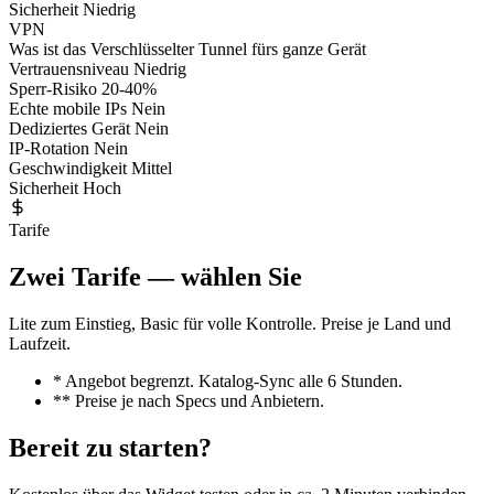
Sicherheit
Niedrig
VPN
Was ist das
Verschlüsselter Tunnel fürs ganze Gerät
Vertrauensniveau
Niedrig
Sperr-Risiko
20-40%
Echte mobile IPs
Nein
Dediziertes Gerät
Nein
IP-Rotation
Nein
Geschwindigkeit
Mittel
Sicherheit
Hoch
Tarife
Zwei Tarife — wählen Sie
Lite zum Einstieg, Basic für volle Kontrolle. Preise je Land und
Laufzeit.
* Angebot begrenzt. Katalog-Sync alle 6 Stunden.
** Preise je nach Specs und Anbietern.
Bereit zu starten?