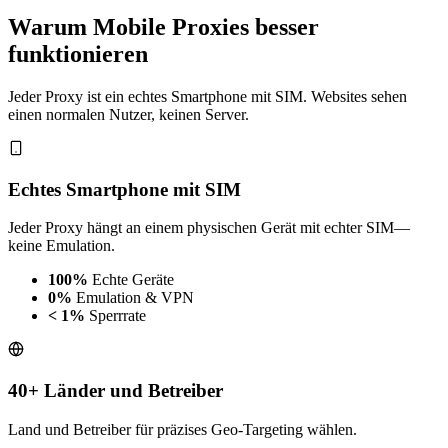
Warum Mobile Proxies besser
funktionieren
Jeder Proxy ist ein echtes Smartphone mit SIM. Websites sehen
einen normalen Nutzer, keinen Server.
Echtes Smartphone mit SIM
Jeder Proxy hängt an einem physischen Gerät mit echter SIM—
keine Emulation.
100%
Echte Geräte
0%
Emulation & VPN
< 1%
Sperrrate
40+ Länder und Betreiber
Land und Betreiber für präzises Geo-Targeting wählen.