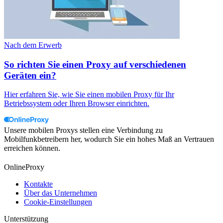
Nach dem Erwerb
So richten Sie einen Proxy auf verschiedenen
Geräten ein?
Hier erfahren Sie, wie Sie einen mobilen Proxy für Ihr
Betriebssystem oder Ihren Browser einrichten.
Unsere mobilen Proxys stellen eine Verbindung zu
Mobilfunkbetreibern her, wodurch Sie ein hohes Maß an Vertrauen
erreichen können.
OnlineProxy
Kontakte
Über das Unternehmen
Cookie-Einstellungen
Unterstützung