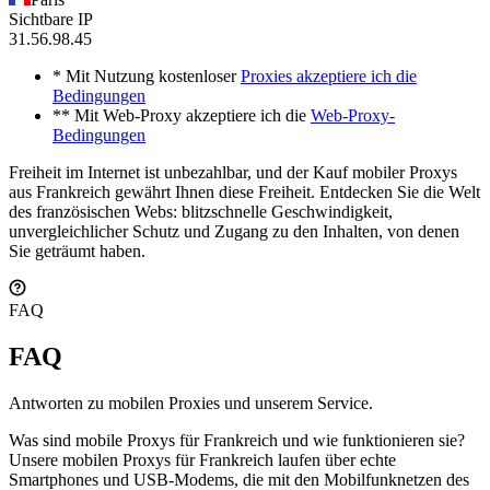
Sichtbare IP
31.56.98.45
* Mit Nutzung kostenloser
Proxies akzeptiere ich die
Bedingungen
** Mit Web-Proxy akzeptiere ich die
Web-Proxy-
Bedingungen
Freiheit im Internet ist unbezahlbar, und der Kauf mobiler Proxys
aus Frankreich gewährt Ihnen diese Freiheit. Entdecken Sie die Welt
des französischen Webs: blitzschnelle Geschwindigkeit,
unvergleichlicher Schutz und Zugang zu den Inhalten, von denen
Sie geträumt haben.
FAQ
FAQ
Antworten zu mobilen Proxies und unserem Service.
Was sind mobile Proxys für Frankreich und wie funktionieren sie?
Unsere mobilen Proxys für Frankreich laufen über echte
Smartphones und USB-Modems, die mit den Mobilfunknetzen des