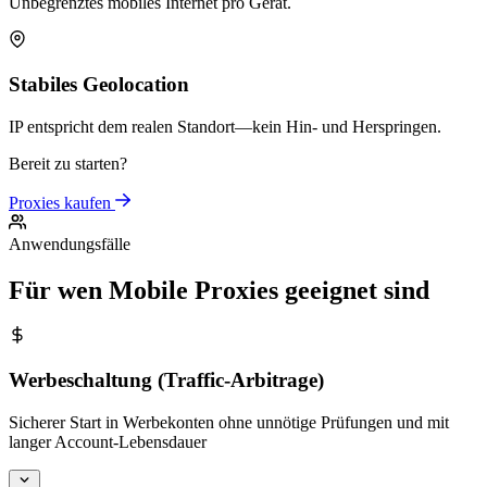
Unbegrenztes mobiles Internet pro Gerät.
Stabiles Geolocation
IP entspricht dem realen Standort—kein Hin- und Herspringen.
Bereit zu starten?
Proxies kaufen
Anwendungsfälle
Für wen Mobile Proxies geeignet sind
Werbeschaltung (Traffic-Arbitrage)
Sicherer Start in Werbekonten ohne unnötige Prüfungen und mit
langer Account-Lebensdauer