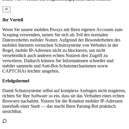
Ihr Vorteil
Wenn Sie unsere mobilen Proxys mit Ihren eigenen Accounts zum
Scraping verwenden, tarnen Sie sich als Teil des normalen
Datenverkehrs mobiler Nutzer. Aufgrund der Besonderheiten des
mobilen Internets versuchen Schutzsysteme von Websites in der
Regel, mobile IP-Adressen nicht zu blockieren, um nicht
versehentlich auch anderen echten Nutzern den Zugriff zu
verwehren. Dadurch können Sie Informationen schneller und
stabiler sammeln und Anti-Bot-Schutzmechanismen sowie
CAPTCHAs leichter umgehen.
Erfolgsformel
Damit Schutzsysteme selbst auf komplexe Anfragen nicht reagieren,
richten Sie Ihre Software so ein, dass sie das Verhalten eines echten
Browsers nachahmt. Nutzen Sie die Rotation mobiler IP-Adressen
innerhalb einer Stadt — das macht Ihren Parsing-Bot praktisch
unsichtbar.