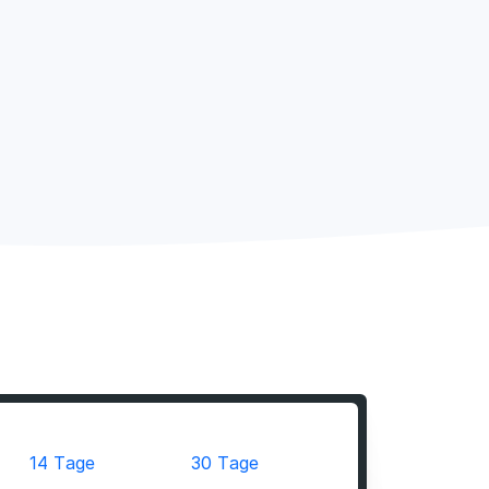
14 Tage
30 Tage