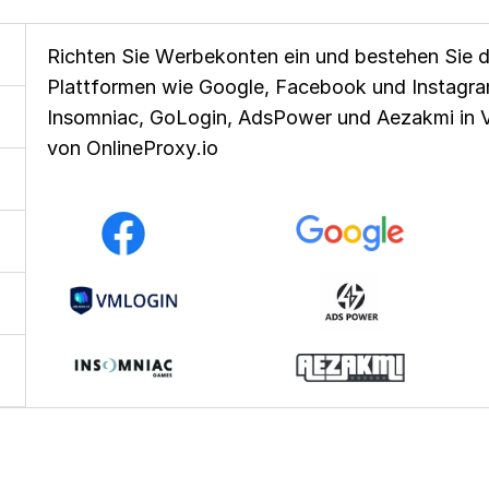
Richten Sie Werbekonten ein und bestehen Sie 
Plattformen wie Google, Facebook und Instagram
Insomniac, GoLogin, AdsPower und Aezakmi in V
von OnlineProxy.io