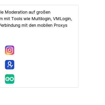
die Moderation auf großen
 mit Tools wie Multilogin, VMLogin,
erbindung mit den mobilen Proxys