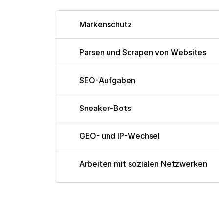
Markenschutz
Parsen und Scrapen von Websites
SEO-Aufgaben
Sneaker-Bots
GEO- und IP-Wechsel
Arbeiten mit sozialen Netzwerken