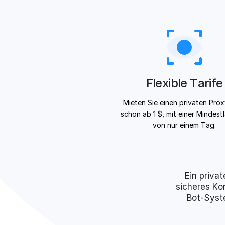
Flexible Tarife
Mieten Sie einen privaten Pro
schon ab 1 $, mit einer Mindest
von nur einem Tag.
Ein privat
sicheres Ko
Bot-Syst