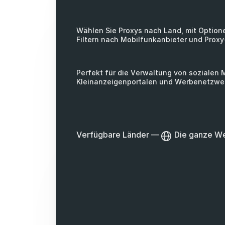
Wählen Sie Proxys nach Land, mit Optio
Filtern nach Mobilfunkanbieter und Proxy
Perfekt für die Verwaltung von sozialen 
Kleinanzeigenportalen und Werbenetzwe
Verfügbare Länder
—
Die ganze We