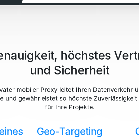
enauigkeit, höchstes Ver
und Sicherheit
vater mobiler Proxy leitet Ihren Datenverkehr 
e und gewährleistet so höchste Zuverlässigkeit
für Ihre Projekte.
eines
Geo-Targeting