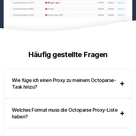
Häufig gestellte Fragen
Wie füge ich einen Proxy zu meinem Octoparse-
Task hinzu?
Welches Format muss die Octoparse Proxy-Liste
haben?