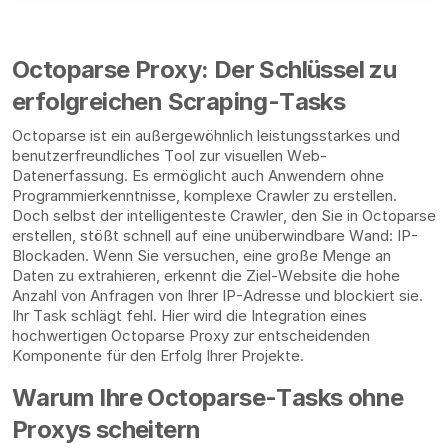
Octoparse Proxy: Der Schlüssel zu
erfolgreichen Scraping-Tasks
Octoparse ist ein außergewöhnlich leistungsstarkes und
benutzerfreundliches Tool zur visuellen Web-
Datenerfassung. Es ermöglicht auch Anwendern ohne
Programmierkenntnisse, komplexe Crawler zu erstellen.
Doch selbst der intelligenteste Crawler, den Sie in Octoparse
erstellen, stößt schnell auf eine unüberwindbare Wand: IP-
Blockaden. Wenn Sie versuchen, eine große Menge an
Daten zu extrahieren, erkennt die Ziel-Website die hohe
Anzahl von Anfragen von Ihrer IP-Adresse und blockiert sie.
Ihr Task schlägt fehl. Hier wird die Integration eines
hochwertigen Octoparse Proxy zur entscheidenden
Komponente für den Erfolg Ihrer Projekte.
Warum Ihre Octoparse-Tasks ohne
Proxys scheitern