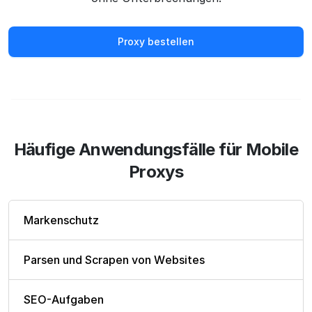
Proxy bestellen
Häufige Anwendungsfälle für Mobile
Proxys
Markenschutz
Parsen und Scrapen von Websites
SEO-Aufgaben