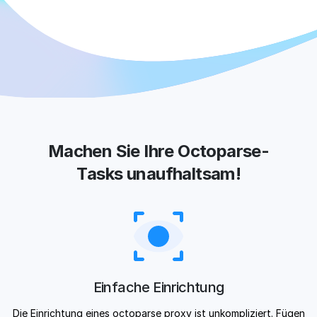
Machen Sie Ihre Octoparse-
Tasks unaufhaltsam!
Einfache Einrichtung
Die Einrichtung eines octoparse proxy ist unkompliziert. Fügen