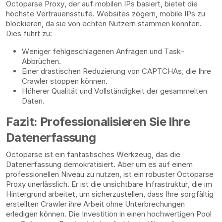
Octoparse Proxy, der auf mobilen IPs basiert, bietet die
höchste Vertrauensstufe. Websites zögern, mobile IPs zu
blockieren, da sie von echten Nutzern stammen könnten.
Dies führt zu:
Weniger fehlgeschlagenen Anfragen und Task-
Abbrüchen.
Einer drastischen Reduzierung von CAPTCHAs, die Ihre
Crawler stoppen können.
Höherer Qualität und Vollständigkeit der gesammelten
Daten.
Fazit: Professionalisieren Sie Ihre
Datenerfassung
Octoparse ist ein fantastisches Werkzeug, das die
Datenerfassung demokratisiert. Aber um es auf einem
professionellen Niveau zu nutzen, ist ein robuster Octoparse
Proxy unerlässlich. Er ist die unsichtbare Infrastruktur, die im
Hintergrund arbeitet, um sicherzustellen, dass Ihre sorgfältig
erstellten Crawler ihre Arbeit ohne Unterbrechungen
erledigen können. Die Investition in einen hochwertigen Pool