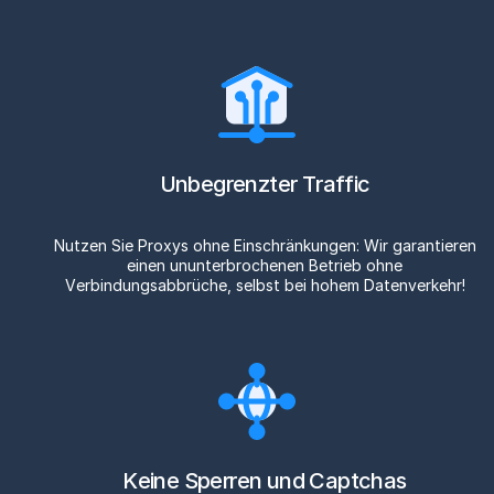
Unbegrenzter Traffic
Nutzen Sie Proxys ohne Einschränkungen: Wir garantieren
einen ununterbrochenen Betrieb ohne
Verbindungsabbrüche, selbst bei hohem Datenverkehr!
Keine Sperren und Captchas