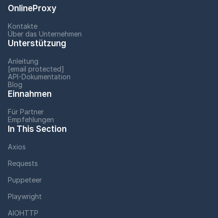
OnlineProxy
Kontakte
Über das Unternehmen
Unterstützung
Anleitung
[email protected]
API-Dokumentation
Blog
Einnahmen
Für Partner
Empfehlungen
In This Section
Axios
Requests
Puppeteer
Playwright
AIOHTTP