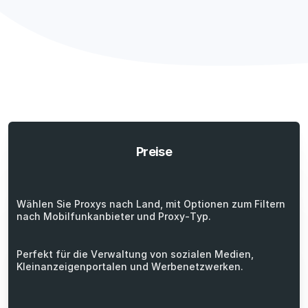
Preise
Wählen Sie Proxys nach Land, mit Optionen zum Filtern
nach Mobilfunkanbieter und Proxy-Typ.
Perfekt für die Verwaltung von sozialen Medien,
Kleinanzeigenportalen und Werbenetzwerken.