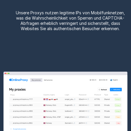
Unsere Proxys nutzen legitime IPs von Mobilfunknetzen,
was die Wahrscheinlichkeit von Sperren und CAPTCHA-
Abfragen erheblich verringert und sicherstellt, dass
Websites Sie als authentischen Besucher erkennen.