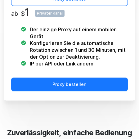
1
ab
$
Privater Kanal
Der einzige Proxy auf einem mobilen
Gerät
Konfigurieren Sie die automatische
Rotation zwischen 1 und 30 Minuten, mit
der Option zur Deaktivierung.
IP per API oder Link ändern
Proxy bestellen
Zuverlässigkeit, einfache Bedienung