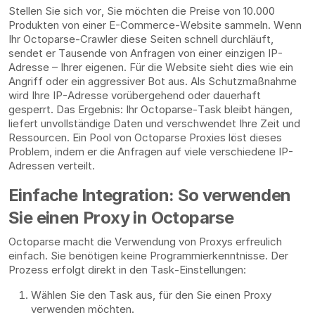
Stellen Sie sich vor, Sie möchten die Preise von 10.000
Produkten von einer E-Commerce-Website sammeln. Wenn
Ihr Octoparse-Crawler diese Seiten schnell durchläuft,
sendet er Tausende von Anfragen von einer einzigen IP-
Adresse – Ihrer eigenen. Für die Website sieht dies wie ein
Angriff oder ein aggressiver Bot aus. Als Schutzmaßnahme
wird Ihre IP-Adresse vorübergehend oder dauerhaft
gesperrt. Das Ergebnis: Ihr Octoparse-Task bleibt hängen,
liefert unvollständige Daten und verschwendet Ihre Zeit und
Ressourcen. Ein Pool von Octoparse Proxies löst dieses
Problem, indem er die Anfragen auf viele verschiedene IP-
Adressen verteilt.
Einfache Integration: So verwenden
Sie einen Proxy in Octoparse
Octoparse macht die Verwendung von Proxys erfreulich
einfach. Sie benötigen keine Programmierkenntnisse. Der
Prozess erfolgt direkt in den Task-Einstellungen:
Wählen Sie den Task aus, für den Sie einen Proxy
verwenden möchten.