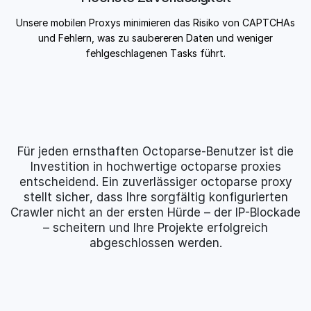
Unsere mobilen Proxys minimieren das Risiko von CAPTCHAs
und Fehlern, was zu saubereren Daten und weniger
fehlgeschlagenen Tasks führt.
Für jeden ernsthaften Octoparse-Benutzer ist die
Investition in hochwertige octoparse proxies
entscheidend. Ein zuverlässiger octoparse proxy
stellt sicher, dass Ihre sorgfältig konfigurierten
Crawler nicht an der ersten Hürde – der IP-Blockade
– scheitern und Ihre Projekte erfolgreich
abgeschlossen werden.