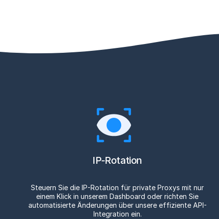
IP-Rotation
Steuern Sie die IP-Rotation für private Proxys mit nur
einem Klick in unserem Dashboard oder richten Sie
automatisierte Änderungen über unsere effiziente API-
Integration ein.