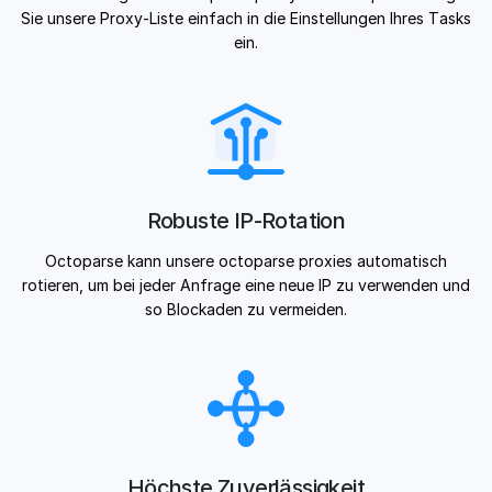
Sie unsere Proxy-Liste einfach in die Einstellungen Ihres Tasks
ein.
Robuste IP-Rotation
Octoparse kann unsere octoparse proxies automatisch
rotieren, um bei jeder Anfrage eine neue IP zu verwenden und
so Blockaden zu vermeiden.
Höchste Zuverlässigkeit