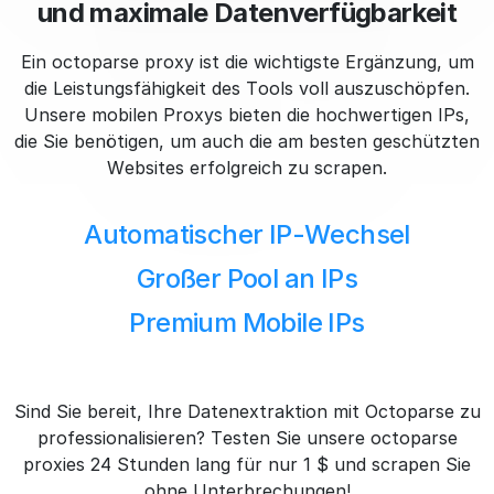
und maximale Datenverfügbarkeit
Ein octoparse proxy ist die wichtigste Ergänzung, um
die Leistungsfähigkeit des Tools voll auszuschöpfen.
Unsere mobilen Proxys bieten die hochwertigen IPs,
die Sie benötigen, um auch die am besten geschützten
Websites erfolgreich zu scrapen.
Automatischer IP-Wechsel
Großer Pool an IPs
Premium Mobile IPs
Sind Sie bereit, Ihre Datenextraktion mit Octoparse zu
professionalisieren? Testen Sie unsere octoparse
proxies 24 Stunden lang für nur 1 $ und scrapen Sie
ohne Unterbrechungen!