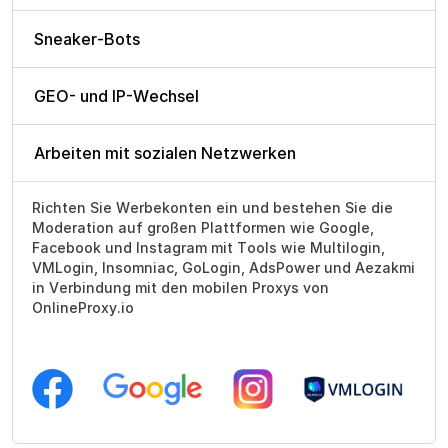
Sneaker-Bots
GEO- und IP-Wechsel
Arbeiten mit sozialen Netzwerken
Richten Sie Werbekonten ein und bestehen Sie die
Moderation auf großen Plattformen wie Google,
Facebook und Instagram mit Tools wie Multilogin,
VMLogin, Insomniac, GoLogin, AdsPower und Aezakmi
in Verbindung mit den mobilen Proxys von
OnlineProxy.io