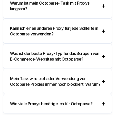
Warum ist mein Octoparse-Task mit Proxys
langsam?
Kann ich einen anderen Proxy für jede Schleife in
Octoparse verwenden?
Was ist der beste Proxy-Typ für das Scrapen von
E-Commerce-Websites mit Octoparse?
Mein Task wird trotz der Verwendung von
Octoparse Proxies immer noch blockiert. Warum?
Wie viele Proxys benötige ich für Octoparse?