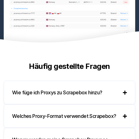
Häufig gestellte Fragen
Wie füge ich Proxys zu Scrapebox hinzu?
Welches Proxy-Format verwendet Scrapebox?