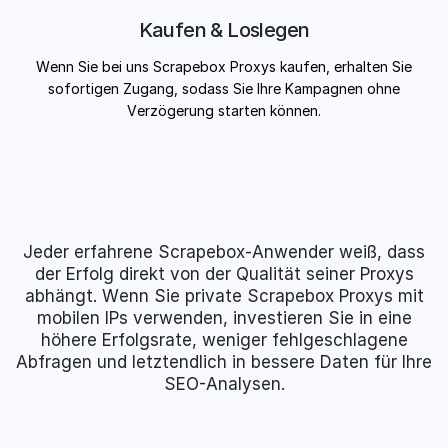
Kaufen & Loslegen
Wenn Sie bei uns Scrapebox Proxys kaufen, erhalten Sie
sofortigen Zugang, sodass Sie Ihre Kampagnen ohne
Verzögerung starten können.
Jeder erfahrene Scrapebox-Anwender weiß, dass
der Erfolg direkt von der Qualität seiner Proxys
abhängt. Wenn Sie private Scrapebox Proxys mit
mobilen IPs verwenden, investieren Sie in eine
höhere Erfolgsrate, weniger fehlgeschlagene
Abfragen und letztendlich in bessere Daten für Ihre
SEO-Analysen.