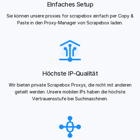
Einfaches Setup
Sie können unsere proxies for scrapebox einfach per Copy &
Paste in den Proxy-Manager von Scrapebox laden.
Höchste IP-Qualität
Wir bieten private Scrapebox Proxys, die nicht mit anderen
geteilt werden. Unsere mobilen IPs haben die höchste
Vertrauensstufe bei Suchmaschinen.