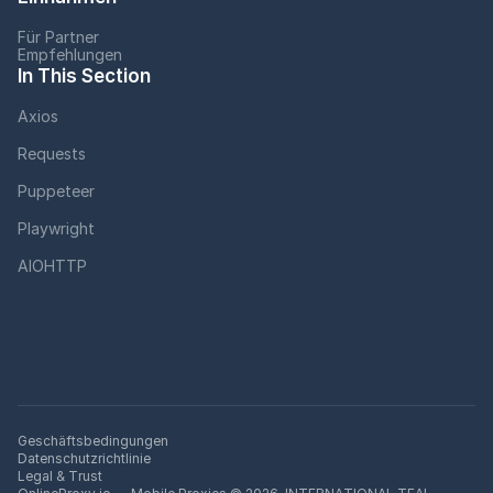
Für Partner
Empfehlungen
In This Section
Axios
Requests
Puppeteer
Playwright
AIOHTTP
Geschäftsbedingungen
Datenschutzrichtlinie
Legal & Trust