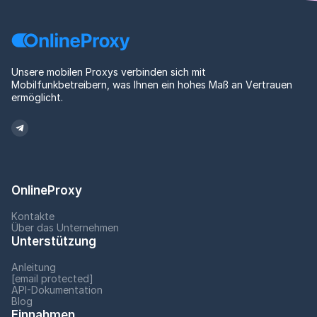
Unsere mobilen Proxys verbinden sich mit
Mobilfunkbetreibern, was Ihnen ein hohes Maß an Vertrauen
ermöglicht.
OnlineProxy
Kontakte
Über das Unternehmen
Unterstützung
Anleitung
[email protected]
API-Dokumentation
Blog
Einnahmen