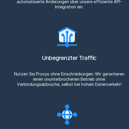
automatisierte Änderungen über unsere effiziente API-
Integration ein.
Unbegrenzter Traffic
Nutzen Sie Proxys ohne Einschränkungen: Wir garantieren
einen ununterbrochenen Betrieb ohne
Verbindungsabbrüche, selbst bei hohem Datenverkehr!