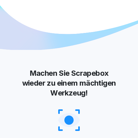
Machen Sie Scrapebox
wieder zu einem mächtigen
Werkzeug!