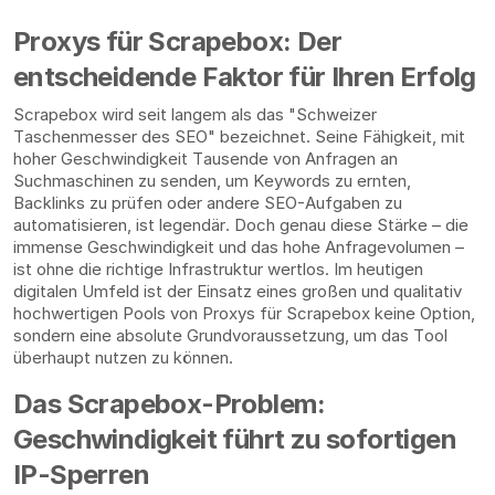
Proxys für Scrapebox: Der
entscheidende Faktor für Ihren Erfolg
Scrapebox wird seit langem als das "Schweizer
Taschenmesser des SEO" bezeichnet. Seine Fähigkeit, mit
hoher Geschwindigkeit Tausende von Anfragen an
Suchmaschinen zu senden, um Keywords zu ernten,
Backlinks zu prüfen oder andere SEO-Aufgaben zu
automatisieren, ist legendär. Doch genau diese Stärke – die
immense Geschwindigkeit und das hohe Anfragevolumen –
ist ohne die richtige Infrastruktur wertlos. Im heutigen
digitalen Umfeld ist der Einsatz eines großen und qualitativ
hochwertigen Pools von Proxys für Scrapebox keine Option,
sondern eine absolute Grundvoraussetzung, um das Tool
überhaupt nutzen zu können.
Das Scrapebox-Problem:
Geschwindigkeit führt zu sofortigen
IP-Sperren