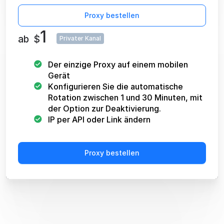
Proxy bestellen
1
ab
$
Privater Kanal
Der einzige Proxy auf einem mobilen
Gerät
Konfigurieren Sie die automatische
Rotation zwischen 1 und 30 Minuten, mit
der Option zur Deaktivierung.
IP per API oder Link ändern
Proxy bestellen