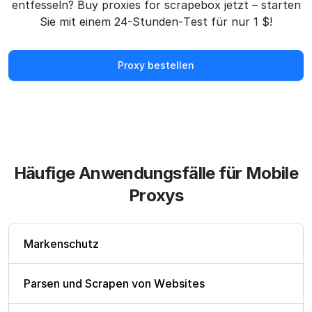
entfesseln? Buy proxies for scrapebox jetzt – starten
Sie mit einem 24-Stunden-Test für nur 1 $!
Proxy bestellen
Häufige Anwendungsfälle für Mobile
Proxys
Markenschutz
Parsen und Scrapen von Websites