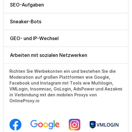
SEO-Aufgaben
Sneaker-Bots
GEO- und IP-Wechsel
Arbeiten mit sozialen Netzwerken
Richten Sie Werbekonten ein und bestehen Sie die
Moderation auf großen Plattformen wie Google,
Facebook und Instagram mit Tools wie Multilogin,
VMLogin, Insomniac, GoLogin, AdsPower und Aezakmi
in Verbindung mit den mobilen Proxys von
OnlineProxy.io