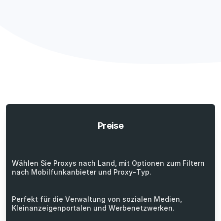
Preise
Wählen Sie Proxys nach Land, mit Optionen zum Filtern
nach Mobilfunkanbieter und Proxy-Typ.
Perfekt für die Verwaltung von sozialen Medien,
Kleinanzeigenportalen und Werbenetzwerken.