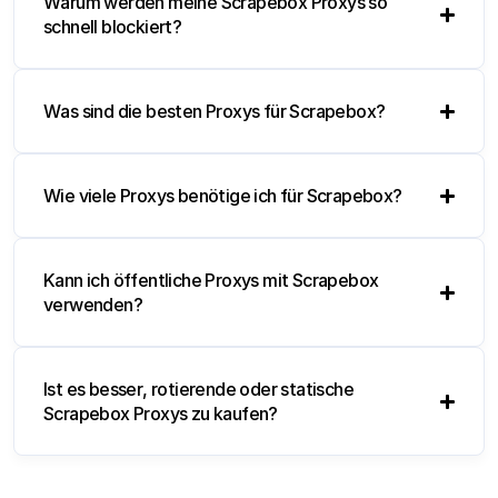
Warum werden meine Scrapebox Proxys so
schnell blockiert?
Was sind die besten Proxys für Scrapebox?
Wie viele Proxys benötige ich für Scrapebox?
Kann ich öffentliche Proxys mit Scrapebox
verwenden?
Ist es besser, rotierende oder statische
Scrapebox Proxys zu kaufen?