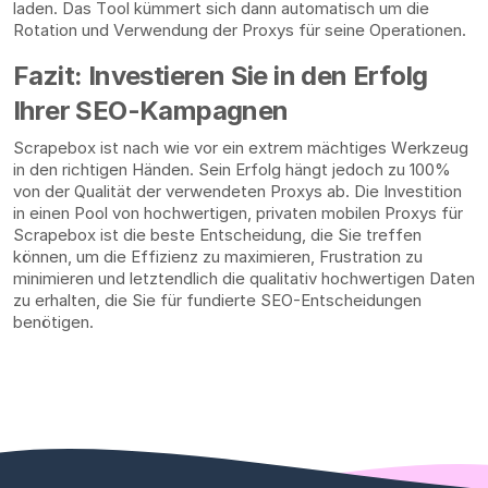
laden. Das Tool kümmert sich dann automatisch um die
Rotation und Verwendung der Proxys für seine Operationen.
Fazit: Investieren Sie in den Erfolg
Ihrer SEO-Kampagnen
Scrapebox ist nach wie vor ein extrem mächtiges Werkzeug
in den richtigen Händen. Sein Erfolg hängt jedoch zu 100%
von der Qualität der verwendeten Proxys ab. Die Investition
in einen Pool von hochwertigen, privaten mobilen Proxys für
Scrapebox ist die beste Entscheidung, die Sie treffen
können, um die Effizienz zu maximieren, Frustration zu
minimieren und letztendlich die qualitativ hochwertigen Daten
zu erhalten, die Sie für fundierte SEO-Entscheidungen
benötigen.