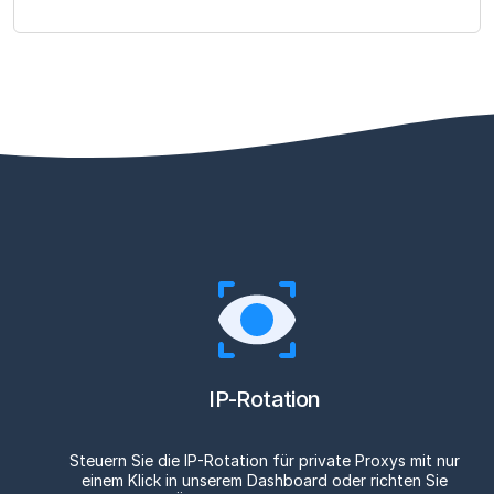
IP-Rotation
Steuern Sie die IP-Rotation für private Proxys mit nur
einem Klick in unserem Dashboard oder richten Sie