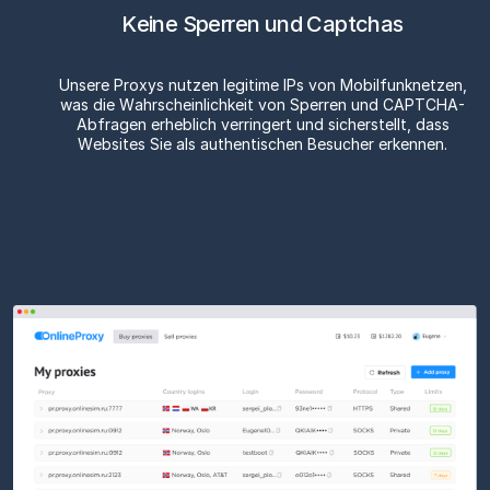
Keine Sperren und Captchas
Unsere Proxys nutzen legitime IPs von Mobilfunknetzen,
was die Wahrscheinlichkeit von Sperren und CAPTCHA-
Abfragen erheblich verringert und sicherstellt, dass
Websites Sie als authentischen Besucher erkennen.