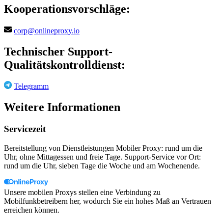
Kooperationsvorschläge:
corp@onlineproxy.io
Technischer Support-
Qualitätskontrolldienst:
Telegramm
Weitere Informationen
Servicezeit
Bereitstellung von Dienstleistungen Mobiler Proxy: rund um die
Uhr, ohne Mittagessen und freie Tage. Support-Service vor Ort:
rund um die Uhr, sieben Tage die Woche und am Wochenende.
Unsere mobilen Proxys stellen eine Verbindung zu
Mobilfunkbetreibern her, wodurch Sie ein hohes Maß an Vertrauen
erreichen können.