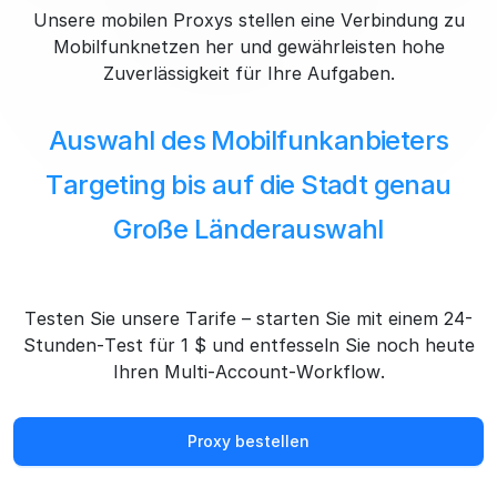
Unsere mobilen Proxys stellen eine Verbindung zu
Mobilfunknetzen her und gewährleisten hohe
Zuverlässigkeit für Ihre Aufgaben.
Auswahl des Mobilfunkanbieters
Targeting bis auf die Stadt genau
Große Länderauswahl
Testen Sie unsere Tarife – starten Sie mit einem 24-
Stunden-Test für 1 $ und entfesseln Sie noch heute
Ihren Multi-Account-Workflow.
Proxy bestellen