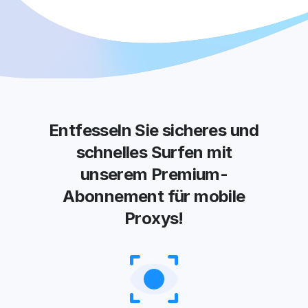
Entfesseln Sie sicheres und
schnelles Surfen mit
unserem Premium-
Abonnement für mobile
Proxys!