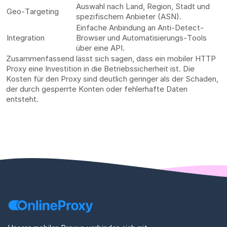
Auswahl nach Land, Region, Stadt und
Geo-Targeting
spezifischem Anbieter (ASN).
Einfache Anbindung an Anti-Detect-
Integration
Browser und Automatisierungs-Tools
über eine API.
Zusammenfassend lässt sich sagen, dass ein mobiler HTTP
Proxy eine Investition in die Betriebssicherheit ist. Die
Kosten für den Proxy sind deutlich geringer als der Schaden,
der durch gesperrte Konten oder fehlerhafte Daten
entsteht.