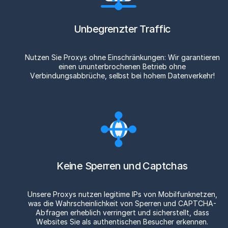
Unbegrenzter Traffic
Nutzen Sie Proxys ohne Einschränkungen: Wir garantieren
einen ununterbrochenen Betrieb ohne
Verbindungsabbrüche, selbst bei hohem Datenverkehr!
Keine Sperren und Captchas
Unsere Proxys nutzen legitime IPs von Mobilfunknetzen,
was die Wahrscheinlichkeit von Sperren und CAPTCHA-
Abfragen erheblich verringert und sicherstellt, dass
Websites Sie als authentischen Besucher erkennen.