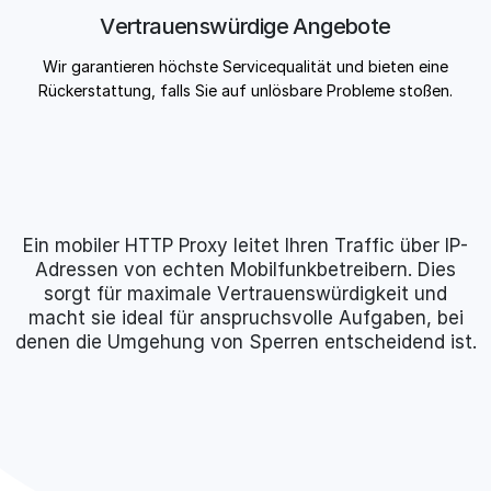
Vertrauenswürdige Angebote
Wir garantieren höchste Servicequalität und bieten eine
Rückerstattung, falls Sie auf unlösbare Probleme stoßen.
Ein mobiler HTTP Proxy leitet Ihren Traffic über IP-
Adressen von echten Mobilfunkbetreibern. Dies
sorgt für maximale Vertrauenswürdigkeit und
macht sie ideal für anspruchsvolle Aufgaben, bei
denen die Umgehung von Sperren entscheidend ist.