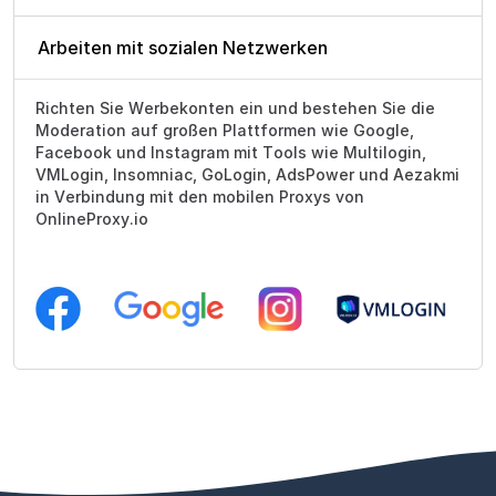
Arbeiten mit sozialen Netzwerken
Richten Sie Werbekonten ein und bestehen Sie die
Moderation auf großen Plattformen wie Google,
Facebook und Instagram mit Tools wie Multilogin,
VMLogin, Insomniac, GoLogin, AdsPower und Aezakmi
in Verbindung mit den mobilen Proxys von
OnlineProxy.io