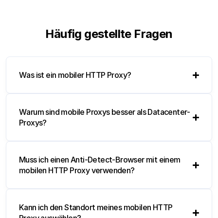
Häufig gestellte Fragen
Was ist ein mobiler HTTP Proxy?
Warum sind mobile Proxys besser als Datacenter-
Proxys?
Muss ich einen Anti-Detect-Browser mit einem
mobilen HTTP Proxy verwenden?
Kann ich den Standort meines mobilen HTTP