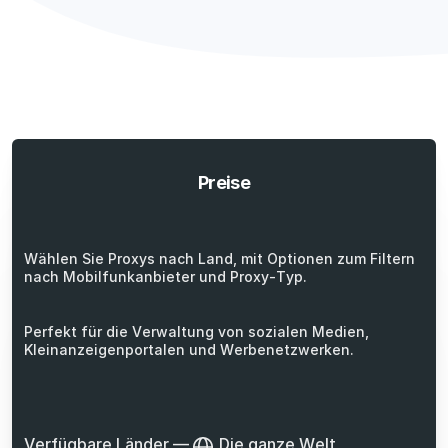
Preise
Wählen Sie Proxys nach Land, mit Optionen zum Filtern
nach Mobilfunkanbieter und Proxy-Typ.
Perfekt für die Verwaltung von sozialen Medien,
Kleinanzeigenportalen und Werbenetzwerken.
Verfügbare Länder
—
Die ganze Welt