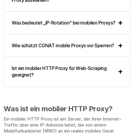
Proxy auswählen?
Was bedeutet „IP-Rotation“ bei mobilen Proxys?
Wie schützt CGNAT mobile Proxys vor Sperren?
Ist ein mobiler HTTP Proxy für Web-Scraping
geeignet?
Was ist ein mobiler HTTP Proxy?
Ein mobiler HTTP Proxy ist ein Server, der Ihren Internet-
Traffic über eine IP-Adresse leitet, die von einem
Mobilfunkanbieter (MNO) an ein reales mobiles Gerät