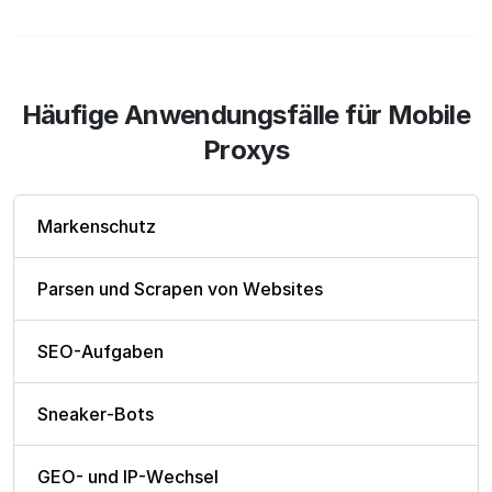
Häufige Anwendungsfälle für Mobile
Proxys
Markenschutz
Parsen und Scrapen von Websites
SEO-Aufgaben
Sneaker-Bots
GEO- und IP-Wechsel