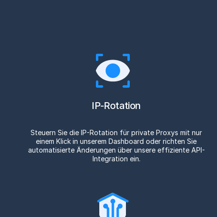
IP-Rotation
Steuern Sie die IP-Rotation für private Proxys mit nur
einem Klick in unserem Dashboard oder richten Sie
automatisierte Änderungen über unsere effiziente API-
Integration ein.