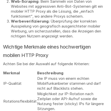
Web-Scraping:
Beim Sammeln von Daten von
Websites mit aggressiven Anti-Bot-Systemen gilt ein
mobiler HTTP Proxy als die Lösung, die „einfach
funktioniert“, wo andere Proxys scheitern.
Werbeverifizierung:
Überprüfung der korrekten
Ausspielung von geografisch ausgerichteter mobiler
Werbung, um sicherzustellen, dass die Anzeigen den
richtigen Nutzern angezeigt werden.
Wichtige Merkmale eines hochwertigen
mobilen HTTP Proxy
Achten Sie bei der Auswahl auf folgende Kriterien:
Merkmal
Beschreibung
Die IP muss von einem echten
IP-Qualität
Mobilfunkanbieter stammen und darf
nicht auf Blacklists stehen.
Möglichkeit zur IP-Rotation nach
Zeitplan oder API-Aufruf sowie die
Rotationsflexibilität
Nutzung fester (sticky) IPs für längere
Sitzungen.