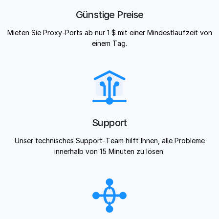
Günstige Preise
Mieten Sie Proxy-Ports ab nur 1 $ mit einer Mindestlaufzeit von
einem Tag.
Support
Unser technisches Support-Team hilft Ihnen, alle Probleme
innerhalb von 15 Minuten zu lösen.