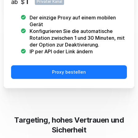
1
ab
$
Privater Kanal
Der einzige Proxy auf einem mobilen
Gerät
Konfigurieren Sie die automatische
Rotation zwischen 1 und 30 Minuten, mit
der Option zur Deaktivierung.
IP per API oder Link ändern
Proxy bestellen
Targeting, hohes Vertrauen und
Sicherheit