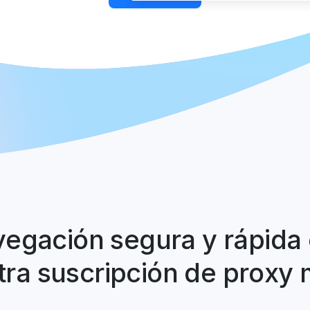
egación segura y rápida
ra suscripción de proxy 