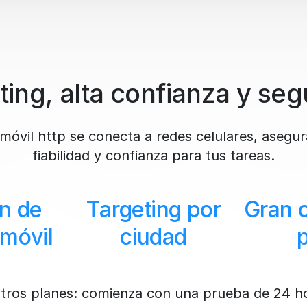
ting, alta confianza y seg
móvil http se conecta a redes celulares, asegu
fiabilidad y confianza para tus tareas.
n de
Targeting por
Gran 
móvil
ciudad
tros planes: comienza con una prueba de 24 ho