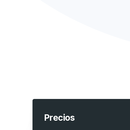
Precios