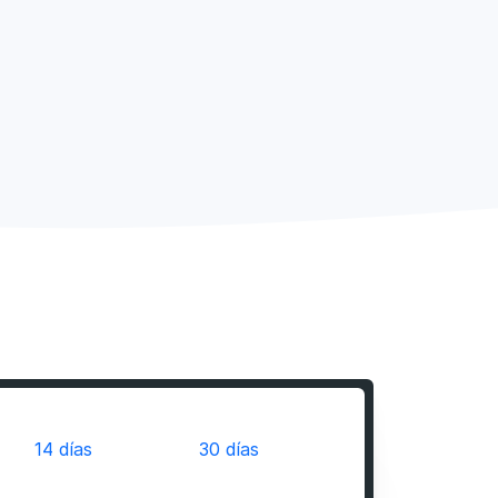
14 días
30 días