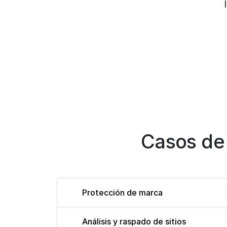
Casos de
Protección de marca
Análisis y raspado de sitios