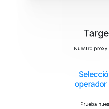
Targe
Nuestro proxy 
Selecció
operador 
Prueba nues