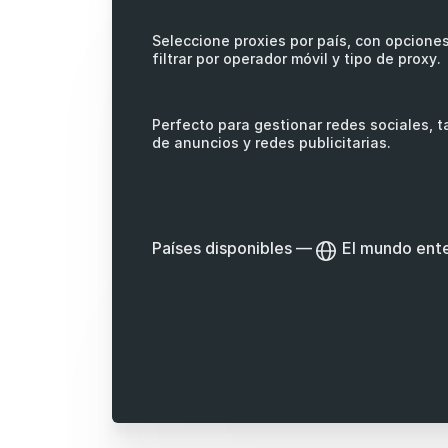
Seleccione proxies por país, con opcione
filtrar por operador móvil y tipo de proxy.
Perfecto para gestionar redes sociales, 
de anuncios y redes publicitarias.
Países disponibles
—
El mundo ent