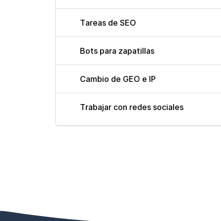
Tareas de SEO
Bots para zapatillas
Cambio de GEO e IP
Trabajar con redes sociales