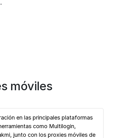
.
s móviles
ación en las principales plataformas
erramientas como Multilogin,
mi, junto con los proxies móviles de