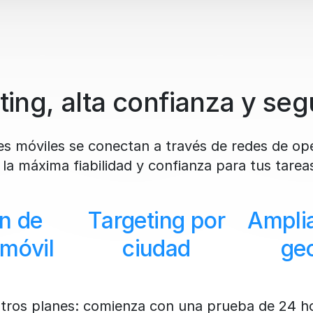
ting, alta confianza y seg
es móviles se conectan a través de redes de ope
la máxima fiabilidad y confianza para tus tarea
n de
Targeting por
Ampli
móvil
ciudad
ge
tros planes: comienza con una prueba de 24 ho