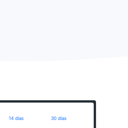
14 días
30 días