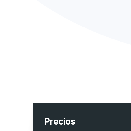
Precios