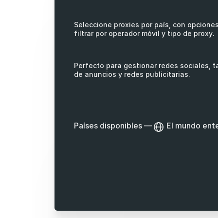
Seleccione proxies por país, con opcione
filtrar por operador móvil y tipo de proxy.
Perfecto para gestionar redes sociales, 
de anuncios y redes publicitarias.
Países disponibles
—
El mundo ent