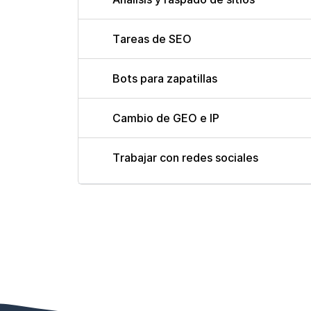
Tareas de SEO
Bots para zapatillas
Cambio de GEO e IP
Trabajar con redes sociales