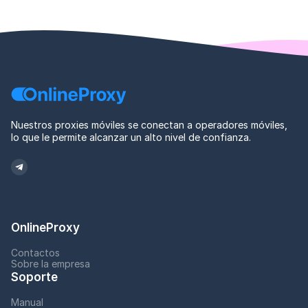
Nuestros proxies móviles se conectan a operadores móviles,
lo que le permite alcanzar un alto nivel de confianza.
OnlineProxy
Contactos
Sobre la empresa
Soporte
Manual