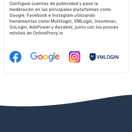
Configure cuentas de publicidad y pase la
moderación en las principales plataformas como
Google, Facebook e Instagram utilizando
herramientas como Multilogin, VMLogin, Insomniac,
GoLogin, AdsPower y Aezakmi, junto con los proxies
móviles de OnlineProxy.io