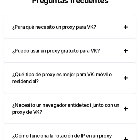
Preguntas frecuentes
¿Para qué necesito un proxy para VK?
¿Puedo usar un proxy gratuito para VK?
¿Qué tipo de proxy es mejor para VK: móvil o
residencial?
¿Necesito un navegador antidetect junto con un
proxy de VK?
¿Cómo funciona la rotación de IP en un proxy