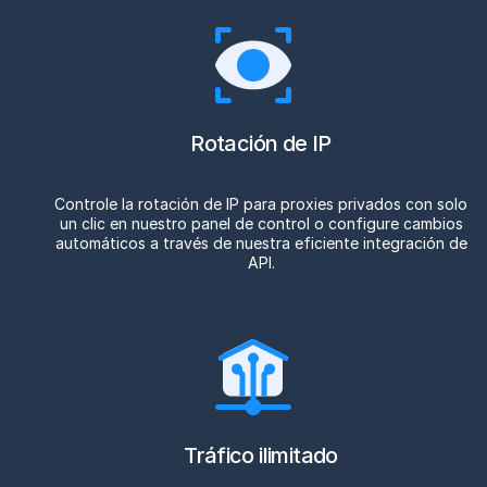
Rotación de IP
Controle la rotación de IP para proxies privados con solo
un clic en nuestro panel de control o configure cambios
automáticos a través de nuestra eficiente integración de
API.
Tráfico ilimitado