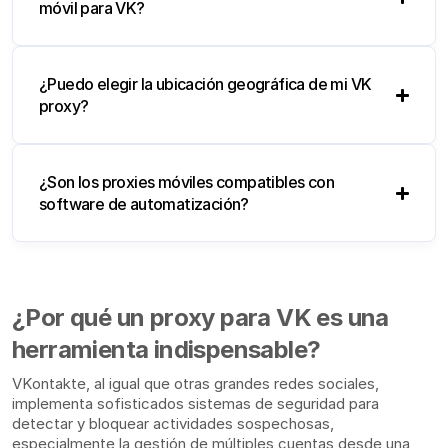
móvil para VK?
¿Puedo elegir la ubicación geográfica de mi VK
proxy?
¿Son los proxies móviles compatibles con
software de automatización?
¿Por qué un proxy para VK es una
herramienta indispensable?
VKontakte, al igual que otras grandes redes sociales,
implementa sofisticados sistemas de seguridad para
detectar y bloquear actividades sospechosas,
especialmente la gestión de múltiples cuentas desde una