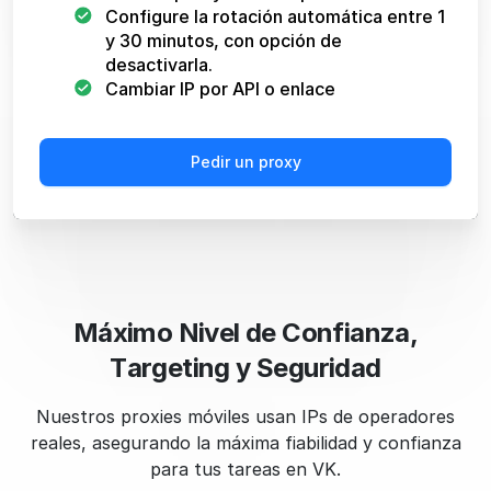
Configure la rotación automática entre 1
y 30 minutos, con opción de
desactivarla.
Cambiar IP por API o enlace
Pedir un proxy
Máximo Nivel de Confianza,
Targeting y Seguridad
Nuestros proxies móviles usan IPs de operadores
reales, asegurando la máxima fiabilidad y confianza
para tus tareas en VK.