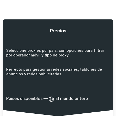
Precios
Seleccione proxies por país, con opciones para filtrar
por operador móvil y tipo de proxy.
Perfecto para gestionar redes sociales, tablones de
anuncios y redes publicitarias.
Países disponibles
—
El mundo entero