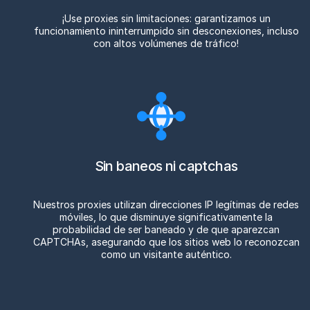
¡Use proxies sin limitaciones: garantizamos un
funcionamiento ininterrumpido sin desconexiones, incluso
con altos volúmenes de tráfico!
Sin baneos ni captchas
Nuestros proxies utilizan direcciones IP legítimas de redes
móviles, lo que disminuye significativamente la
probabilidad de ser baneado y de que aparezcan
CAPTCHAs, asegurando que los sitios web lo reconozcan
como un visitante auténtico.