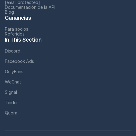
[email protected]
Documentación de la API
Blog
Ganancias
Para socios
Referidos
In This Section
Discord
Facebook Ads
OnlyFans
WeChat
Signal
Tinder
Quora