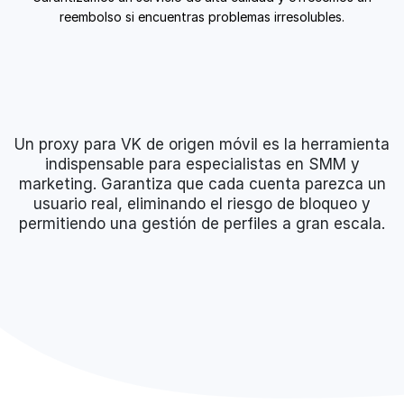
reembolso si encuentras problemas irresolubles.
Un proxy para VK de origen móvil es la herramienta
indispensable para especialistas en SMM y
marketing. Garantiza que cada cuenta parezca un
usuario real, eliminando el riesgo de bloqueo y
permitiendo una gestión de perfiles a gran escala.