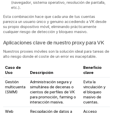
(navegador, sistema operativo, resolución de pantalla,
etc.).
Esta combinación hace que cada una de tus cuentas
parezca un usuario único y genuino accediendo a VK desde
su propio dispositivo móvil, eliminando prácticamente
cualquier riesgo de detección y bloqueo masivo.
Aplicaciones clave de nuestro proxy para VK
Nuestros proxies móviles son la solución ideal para tareas de
alto riesgo donde el coste de un error es inaceptable.
Caso de
Beneficio
Uso
Descripción
clave
Gestión
Administración segura y
Evita la
multicuenta
simultánea de decenas o
vinculación y
(SMM)
cientos de perfiles de VK
el bloqueo
para promoción, farming o
masivo de
interacción masiva.
cuentas.
Web
Recopilación de datos a
Acceso