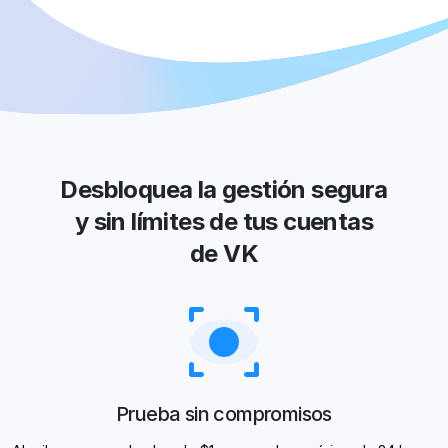
Desbloquea la gestión segura
y sin límites de tus cuentas
de VK
Prueba sin compromisos