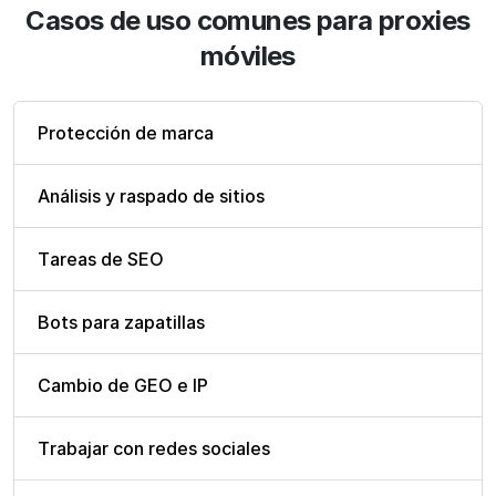
Casos de uso comunes para proxies
móviles
Protección de marca
Análisis y raspado de sitios
Tareas de SEO
Bots para zapatillas
Cambio de GEO e IP
Trabajar con redes sociales