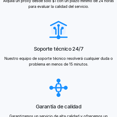
Alquila un proxy desde solo $1 con un plazo mínimo de 24 horas
para evaluar la calidad del servicio.
Soporte técnico 24/7
Nuestro equipo de soporte técnico resolverá cualquier duda o
problema en menos de 15 minutos.
Garantía de calidad
Garantizamos un servicio de alta calidad y ofrecemos un