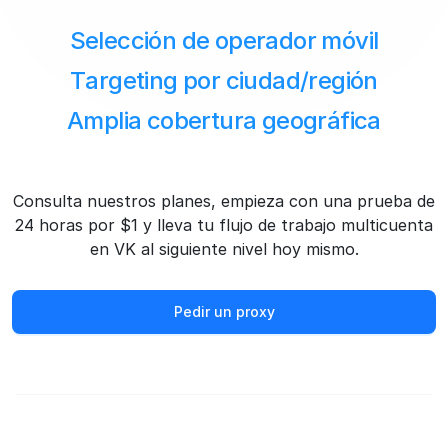
Selección de operador móvil
Targeting por ciudad/región
Amplia cobertura geográfica
Consulta nuestros planes, empieza con una prueba de
24 horas por $1 y lleva tu flujo de trabajo multicuenta
en VK al siguiente nivel hoy mismo.
Pedir un proxy