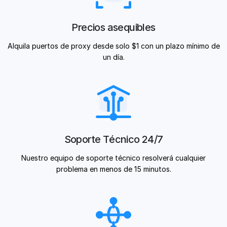
Precios asequibles
Alquila puertos de proxy desde solo $1 con un plazo mínimo de
un día.
Soporte Técnico 24/7
Nuestro equipo de soporte técnico resolverá cualquier
problema en menos de 15 minutos.