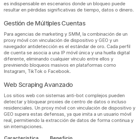
es indispensable en escenarios donde un bloqueo puede
resultar en pérdidas significativas de tiempo, datos o dinero.
Gestión de Múltiples Cuentas
Para agencias de marketing y SMM, la combinación de un
proxy móvil con vinculación de dispositivo y GEO y un
navegador antidetección es el estándar de oro. Cada perfil
de cuenta se asocia a una IP móvil única y una huella digital
diferente, eliminando cualquier vínculo entre ellos y
previniendo bloqueos masivos en plataformas como
Instagram, TikTok o Facebook.
Web Scraping Avanzado
Los sitios web con sistemas anti-bot complejos pueden
detectar y bloquear proxies de centro de datos o incluso
residenciales. Un proxy móvil con vinculación de dispositivo y
GEO supera estas defensas, ya que imita a un usuario móvil
real, permitiendo la extracción de datos de forma continua y
sin interrupciones.
Característica
Beneficio