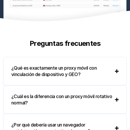
Preguntas frecuentes
¿Qué es exactamente un proxy móvil con
vinculación de dispositivo y GEO?
¿Cuál es la diferencia con un proxy móvil rotativo
normal?
¿Por qué debería usar un navegador