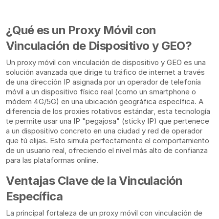
¿Qué es un Proxy Móvil con
Vinculación de Dispositivo y GEO?
Un proxy móvil con vinculación de dispositivo y GEO es una
solución avanzada que dirige tu tráfico de internet a través
de una dirección IP asignada por un operador de telefonía
móvil a un dispositivo físico real (como un smartphone o
módem 4G/5G) en una ubicación geográfica específica. A
diferencia de los proxies rotativos estándar, esta tecnología
te permite usar una IP "pegajosa" (sticky IP) que pertenece
a un dispositivo concreto en una ciudad y red de operador
que tú elijas. Esto simula perfectamente el comportamiento
de un usuario real, ofreciendo el nivel más alto de confianza
para las plataformas online.
Ventajas Clave de la Vinculación
Específica
La principal fortaleza de un proxy móvil con vinculación de