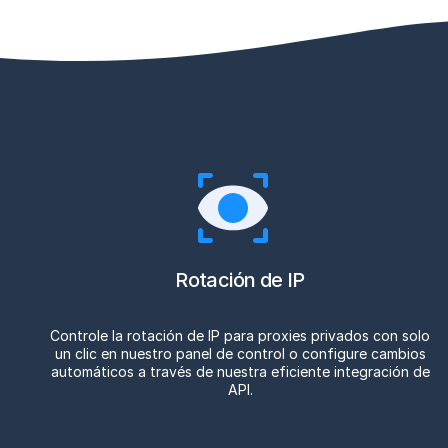
Rotación de IP
Controle la rotación de IP para proxies privados con solo
un clic en nuestro panel de control o configure cambios
automáticos a través de nuestra eficiente integración de
API.