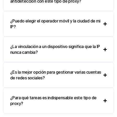
antidetección con este tipo de proxy?
¿Puedo elegir el operador móvil y la ciudad de mi
IP?
¿La vinculación a un dispositivo significa que la IP
nunca cambia?
¿Es la mejor opción para gestionar varias cuentas
de redes sociales?
¿Para qué tareas es indispensable este tipo de
proxy?