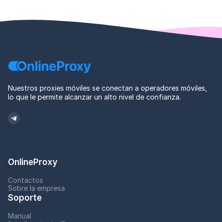
Nuestros proxies móviles se conectan a operadores móviles,
lo que le permite alcanzar un alto nivel de confianza.
OnlineProxy
Contactos
Sobre la empresa
Soporte
Manual