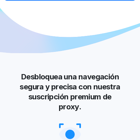
Desbloquea una navegación
segura y precisa con nuestra
suscripción premium de
proxy.