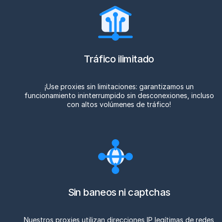
Tráfico ilimitado
¡Use proxies sin limitaciones: garantizamos un
funcionamiento ininterrumpido sin desconexiones, incluso
con altos volúmenes de tráfico!
Sin baneos ni captchas
Nuestros proxies utilizan direcciones IP legítimas de redes