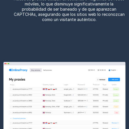
móviles, lo que disminuye significativamente la
probabilidad de ser baneado y de que aparezcan
CAPTCHAs, asegurando que los sitios web lo reconozcan
como un visitante auténtico.