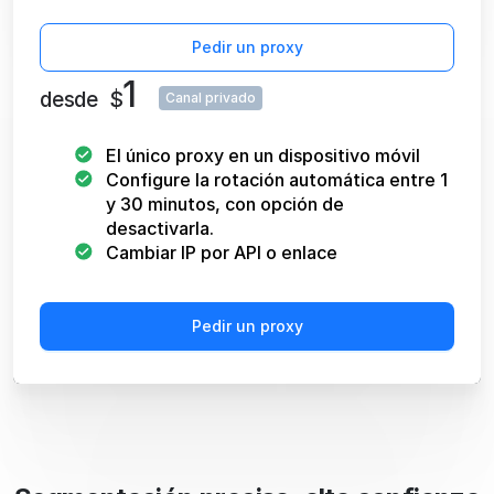
Pedir un proxy
1
desde
$
Canal privado
El único proxy en un dispositivo móvil
Configure la rotación automática entre 1
y 30 minutos, con opción de
desactivarla.
Cambiar IP por API o enlace
Pedir un proxy