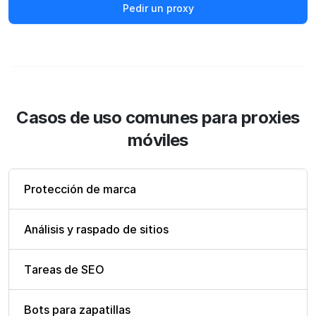
Pedir un proxy
Casos de uso comunes para proxies
móviles
Protección de marca
Análisis y raspado de sitios
Tareas de SEO
Bots para zapatillas