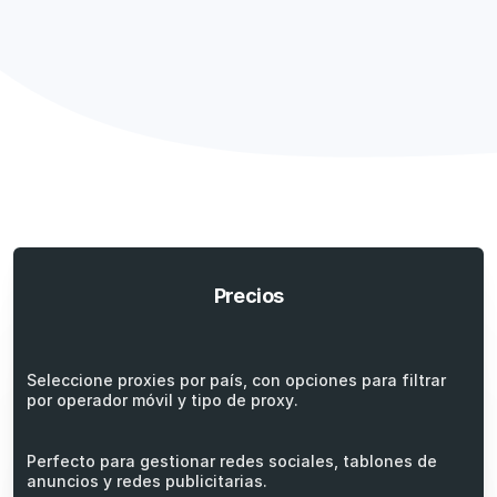
Precios
Seleccione proxies por país, con opciones para filtrar
por operador móvil y tipo de proxy.
Perfecto para gestionar redes sociales, tablones de
anuncios y redes publicitarias.