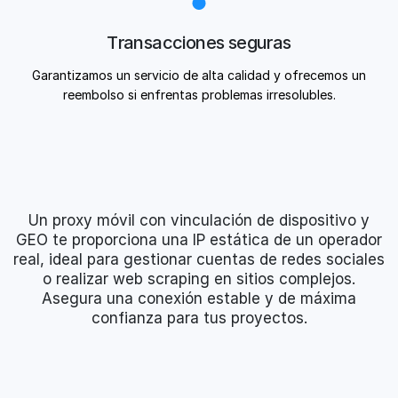
Transacciones seguras
Garantizamos un servicio de alta calidad y ofrecemos un
reembolso si enfrentas problemas irresolubles.
Un proxy móvil con vinculación de dispositivo y
GEO te proporciona una IP estática de un operador
real, ideal para gestionar cuentas de redes sociales
o realizar web scraping en sitios complejos.
Asegura una conexión estable y de máxima
confianza para tus proyectos.