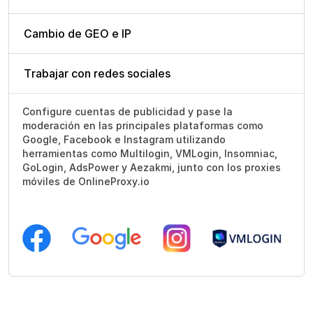
Cambio de GEO e IP
Trabajar con redes sociales
Configure cuentas de publicidad y pase la
moderación en las principales plataformas como
Google, Facebook e Instagram utilizando
herramientas como Multilogin, VMLogin, Insomniac,
GoLogin, AdsPower y Aezakmi, junto con los proxies
móviles de OnlineProxy.io