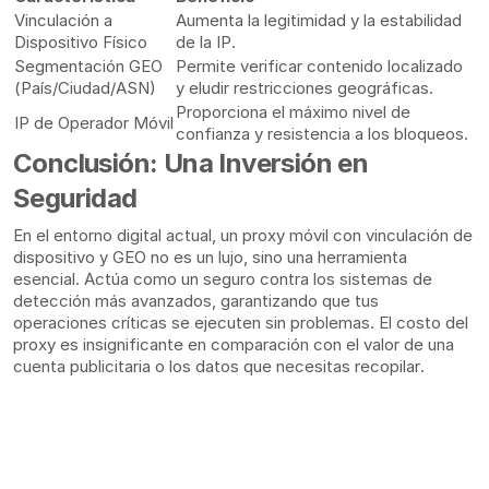
Vinculación a
Aumenta la legitimidad y la estabilidad
Dispositivo Físico
de la IP.
Segmentación GEO
Permite verificar contenido localizado
(País/Ciudad/ASN)
y eludir restricciones geográficas.
Proporciona el máximo nivel de
IP de Operador Móvil
confianza y resistencia a los bloqueos.
Conclusión: Una Inversión en
Seguridad
En el entorno digital actual, un proxy móvil con vinculación de
dispositivo y GEO no es un lujo, sino una herramienta
esencial. Actúa como un seguro contra los sistemas de
detección más avanzados, garantizando que tus
operaciones críticas se ejecuten sin problemas. El costo del
proxy es insignificante en comparación con el valor de una
cuenta publicitaria o los datos que necesitas recopilar.