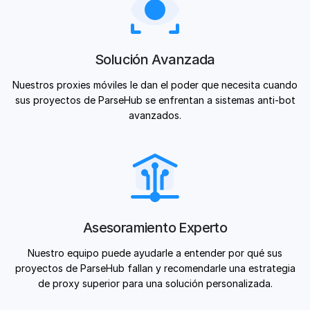
Solución Avanzada
Nuestros proxies móviles le dan el poder que necesita cuando
sus proyectos de ParseHub se enfrentan a sistemas anti-bot
avanzados.
Asesoramiento Experto
Nuestro equipo puede ayudarle a entender por qué sus
proyectos de ParseHub fallan y recomendarle una estrategia
de proxy superior para una solución personalizada.