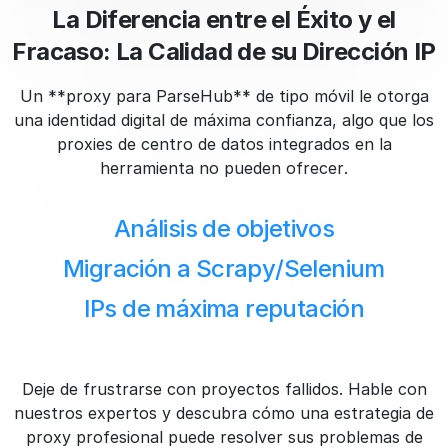
La Diferencia entre el Éxito y el
Fracaso: La Calidad de su Dirección IP
Un **proxy para ParseHub** de tipo móvil le otorga
una identidad digital de máxima confianza, algo que los
proxies de centro de datos integrados en la
herramienta no pueden ofrecer.
Análisis de objetivos
Migración a Scrapy/Selenium
IPs de máxima reputación
Deje de frustrarse con proyectos fallidos. Hable con
nuestros expertos y descubra cómo una estrategia de
proxy profesional puede resolver sus problemas de