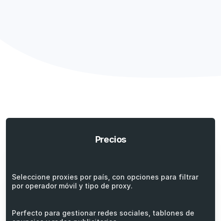
Precios
Seleccione proxies por país, con opciones para filtrar
por operador móvil y tipo de proxy.
Perfecto para gestionar redes sociales, tablones de