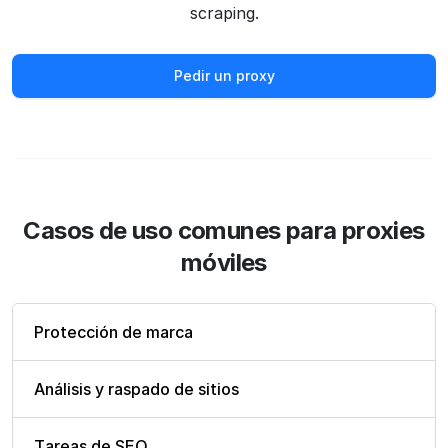
scraping.
Pedir un proxy
Casos de uso comunes para proxies
móviles
Protección de marca
Análisis y raspado de sitios
Tareas de SEO