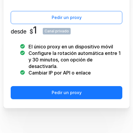
Pedir un proxy
1
desde
$
Canal privado
El único proxy en un dispositivo móvil
Configure la rotación automática entre 1
y 30 minutos, con opción de
desactivarla.
Cambiar IP por API o enlace
Pedir un proxy