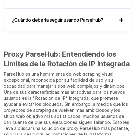
¿Cuándo debería seguir usando ParseHub?
Proxy ParseHub: Entendiendo los
Límites de la Rotación de IP Integrada
ParseHub es una herramienta de web scraping visual
excepcional, reconocida por su facilidad de uso y su
capacidad para manejar sitios web complejos y dinámicos.
Una de sus características más atractivas para los nuevos
usuarios es la "Rotación de IP" integrada, que promete
ayudar a evitar los bloqueos. Sin embargo, a medida que los
proyectos de scraping se vuelven más ambiciosos y los
sitios web objetivo más sofisticados, muchos usuarios se
dan cuenta de que sus ejecuciones siguen fallando. Esto les
lleva a buscar una solución de proxy ParseHub más potente,
solo para descubrir las limitaciones de la plataforma.