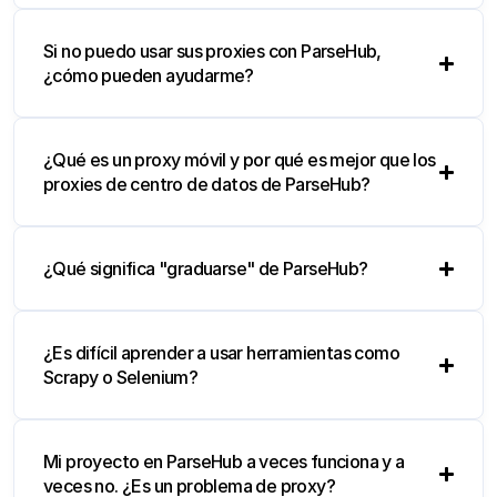
Si no puedo usar sus proxies con ParseHub,
¿cómo pueden ayudarme?
¿Qué es un proxy móvil y por qué es mejor que los
proxies de centro de datos de ParseHub?
¿Qué significa "graduarse" de ParseHub?
¿Es difícil aprender a usar herramientas como
Scrapy o Selenium?
Mi proyecto en ParseHub a veces funciona y a
veces no. ¿Es un problema de proxy?