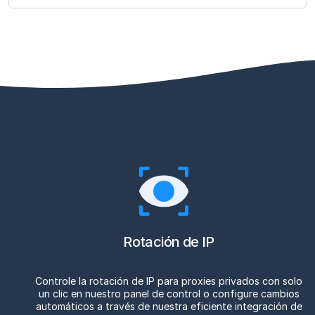
Rotación de IP
Controle la rotación de IP para proxies privados con solo
un clic en nuestro panel de control o configure cambios
automáticos a través de nuestra eficiente integración de