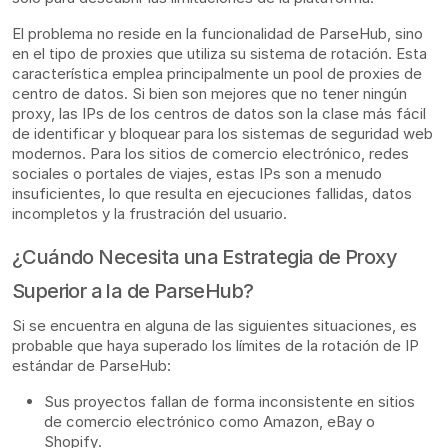
El problema no reside en la funcionalidad de ParseHub, sino
en el tipo de proxies que utiliza su sistema de rotación. Esta
característica emplea principalmente un pool de proxies de
centro de datos. Si bien son mejores que no tener ningún
proxy, las IPs de los centros de datos son la clase más fácil
de identificar y bloquear para los sistemas de seguridad web
modernos. Para los sitios de comercio electrónico, redes
sociales o portales de viajes, estas IPs son a menudo
insuficientes, lo que resulta en ejecuciones fallidas, datos
incompletos y la frustración del usuario.
¿Cuándo Necesita una Estrategia de Proxy
Superior a la de ParseHub?
Si se encuentra en alguna de las siguientes situaciones, es
probable que haya superado los límites de la rotación de IP
estándar de ParseHub:
Sus proyectos fallan de forma inconsistente en sitios
de comercio electrónico como Amazon, eBay o
Shopify.