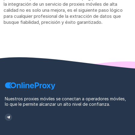
la integración de un servicio de proxies móviles de alta
calidad no es solo una mejora, es el siguiente paso lógico
para cualquier profesional de la extracción de datos que
busque fiabilidad, precisión y éxito garantizado.
Nuestros proxies móviles se conectan a operadores móviles,
lo que le permite alcanzar un alto nivel de confianza.