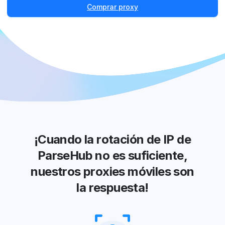
Comprar proxy
¡Cuando la rotación de IP de
ParseHub no es suficiente,
nuestros proxies móviles son
la respuesta!