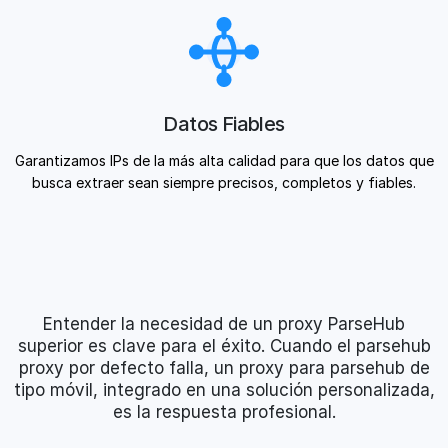
Datos Fiables
Garantizamos IPs de la más alta calidad para que los datos que
busca extraer sean siempre precisos, completos y fiables.
Entender la necesidad de un proxy ParseHub
superior es clave para el éxito. Cuando el parsehub
proxy por defecto falla, un proxy para parsehub de
tipo móvil, integrado en una solución personalizada,
es la respuesta profesional.