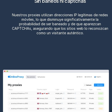
Sin baneos ni captchas
Nuestros proxies utilizan direcciones IP legítimas de redes
móviles, lo que disminuye significativamente la
probabilidad de ser baneado y de que aparezcan
CAPTCHAs, asegurando que los sitios web lo reconozcan
como un visitante auténtico.