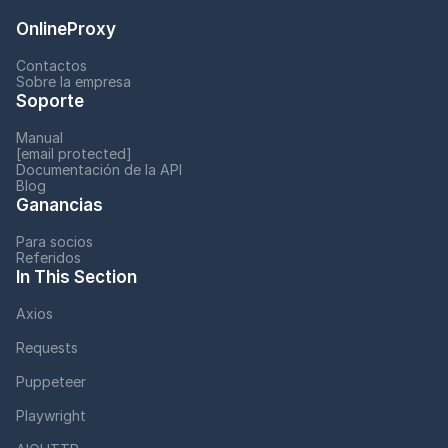
OnlineProxy
Contactos
Sobre la empresa
Soporte
Manual
[email protected]
Documentación de la API
Blog
Ganancias
Para socios
Referidos
In This Section
Axios
Requests
Puppeteer
Playwright