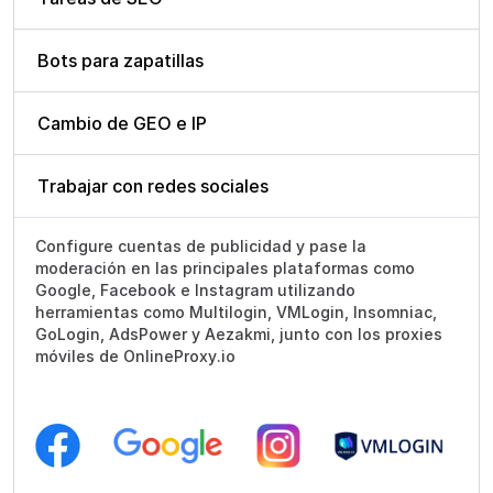
Bots para zapatillas
Cambio de GEO e IP
Trabajar con redes sociales
Configure cuentas de publicidad y pase la
moderación en las principales plataformas como
Google, Facebook e Instagram utilizando
herramientas como Multilogin, VMLogin, Insomniac,
GoLogin, AdsPower y Aezakmi, junto con los proxies
móviles de OnlineProxy.io