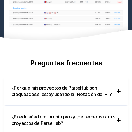
Preguntas frecuentes
¿Por qué mis proyectos de ParseHub son
bloqueados si estoy usando la "Rotación de IP"?
¿Puedo añadir mi propio proxy (de terceros) a mis
proyectos de ParseHub?