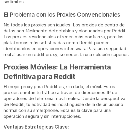
sin límites.
El Problema con los Proxies Convencionales
No todos los proxies son iguales. Los proxies de centro de
datos son fácilmente detectables y bloqueados por Reddit.
Los proxies residenciales ofrecen más confianza, pero las
plataformas más sofisticadas como Reddit pueden
identificarlos en operaciones intensivas. Para una seguridad
real al usar un reddit proxy, se necesita una solución superior.
Proxies Móviles: La Herramienta
Definitiva para Reddit
El mejor proxy para Reddit es, sin duda, el móvil. Estos
proxies enrutan tu tráfico a través de direcciones IP de
operadores de telefonía móvil reales. Desde la perspectiva
de Reddit, tu actividad es indistinguible de la de un usuario
normal con su smartphone. Esta es la clave para una
operación segura y sin interrupciones.
Ventajas Estratégicas Clave: