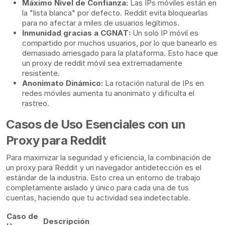
Máximo Nivel de Confianza:
Las IPs móviles están en
la "lista blanca" por defecto. Reddit evita bloquearlas
para no afectar a miles de usuarios legítimos.
Inmunidad gracias a CGNAT:
Un solo IP móvil es
compartido por muchos usuarios, por lo que banearlo es
demasiado arriesgado para la plataforma. Esto hace que
un proxy de reddit móvil sea extremadamente
resistente.
Anonimato Dinámico:
La rotación natural de IPs en
redes móviles aumenta tu anonimato y dificulta el
rastreo.
Casos de Uso Esenciales con un
Proxy para Reddit
Para maximizar la seguridad y eficiencia, la combinación de
un proxy para Reddit y un navegador antidetección es el
estándar de la industria. Esto crea un entorno de trabajo
completamente aislado y único para cada una de tus
cuentas, haciendo que tu actividad sea indetectable.
Caso de
Descripción