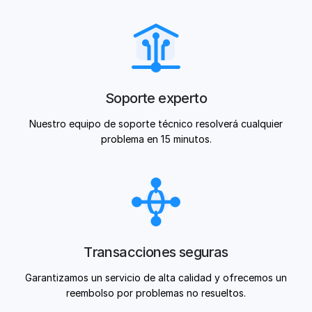
Soporte experto
Nuestro equipo de soporte técnico resolverá cualquier
problema en 15 minutos.
Transacciones seguras
Garantizamos un servicio de alta calidad y ofrecemos un
reembolso por problemas no resueltos.