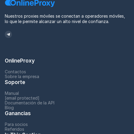
Nuestros proxies móviles se conectan a operadores móviles,
lo que le permite alcanzar un alto nivel de confianza.
OnlineProxy
Contactos
Sobre la empresa
Soporte
Manual
[email protected]
Documentación de la API
Blog
Ganancias
Para socios
Referidos