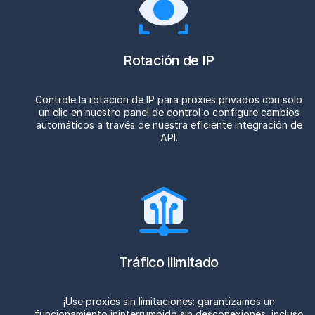
Rotación de IP
Controle la rotación de IP para proxies privados con solo
un clic en nuestro panel de control o configure cambios
automáticos a través de nuestra eficiente integración de
API.
Tráfico ilimitado
¡Use proxies sin limitaciones: garantizamos un
funcionamiento ininterrumpido sin desconexiones, incluso