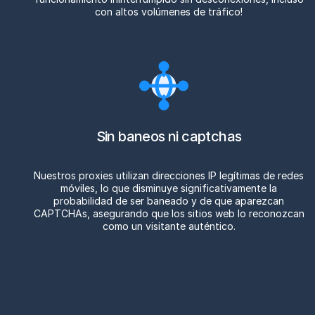
con altos volúmenes de tráfico!
Sin baneos ni captchas
Nuestros proxies utilizan direcciones IP legítimas de redes
móviles, lo que disminuye significativamente la
probabilidad de ser baneado y de que aparezcan
CAPTCHAs, asegurando que los sitios web lo reconozcan
como un visitante auténtico.