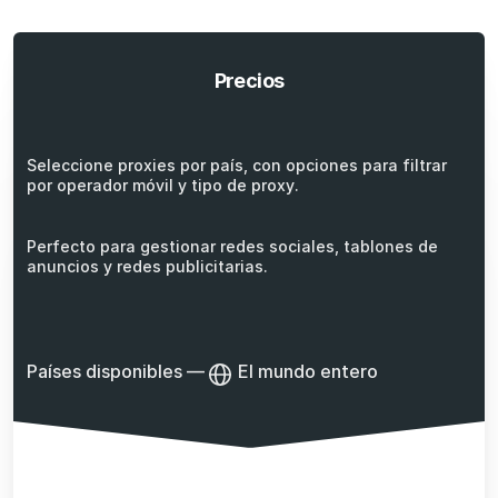
Precios
Seleccione proxies por país, con opciones para filtrar
por operador móvil y tipo de proxy.
Perfecto para gestionar redes sociales, tablones de
anuncios y redes publicitarias.
Países disponibles
—
El mundo entero