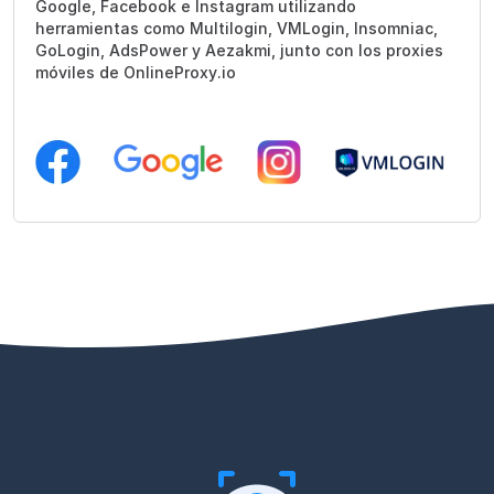
Google, Facebook e Instagram utilizando
herramientas como Multilogin, VMLogin, Insomniac,
GoLogin, AdsPower y Aezakmi, junto con los proxies
móviles de OnlineProxy.io