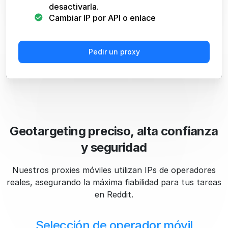
desactivarla.
Cambiar IP por API o enlace
Pedir un proxy
Geotargeting preciso, alta confianza
y seguridad
Nuestros proxies móviles utilizan IPs de operadores
reales, asegurando la máxima fiabilidad para tus tareas
en Reddit.
Selección de operador móvil