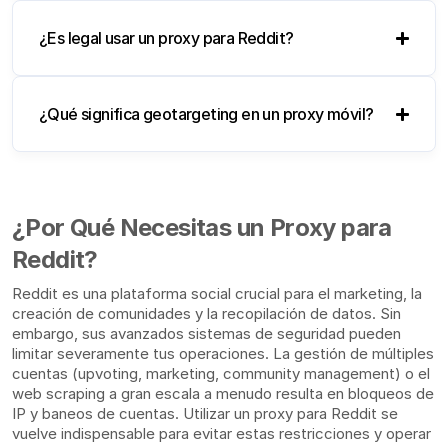
¿Es legal usar un proxy para Reddit?
¿Qué significa geotargeting en un proxy móvil?
¿Por Qué Necesitas un Proxy para
Reddit?
Reddit es una plataforma social crucial para el marketing, la
creación de comunidades y la recopilación de datos. Sin
embargo, sus avanzados sistemas de seguridad pueden
limitar severamente tus operaciones. La gestión de múltiples
cuentas (upvoting, marketing, community management) o el
web scraping a gran escala a menudo resulta en bloqueos de
IP y baneos de cuentas. Utilizar un proxy para Reddit se
vuelve indispensable para evitar estas restricciones y operar