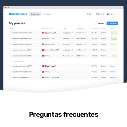
Preguntas frecuentes