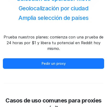
Geolocalización por ciudad
Amplia selección de países
Prueba nuestros planes: comienza con una prueba de
24 horas por $1 y libera tu potencial en Reddit hoy
mismo.
Pedir un proxy
Casos de uso comunes para proxies