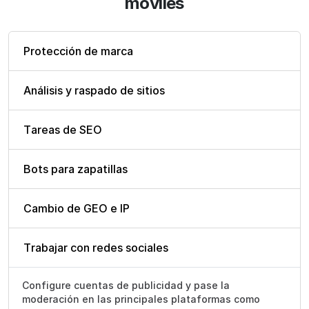
móviles
Protección de marca
Análisis y raspado de sitios
Tareas de SEO
Bots para zapatillas
Cambio de GEO e IP
Trabajar con redes sociales
Configure cuentas de publicidad y pase la
moderación en las principales plataformas como