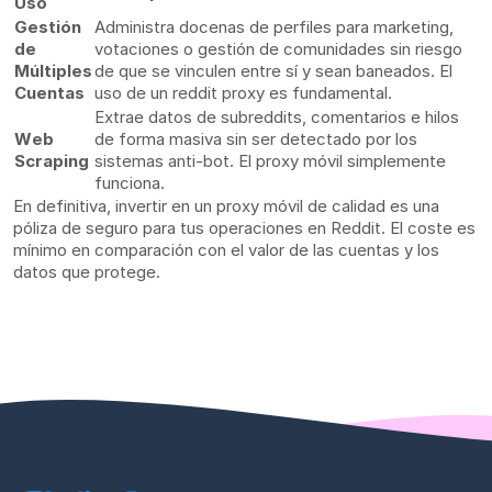
Uso
Gestión
Administra docenas de perfiles para marketing,
de
votaciones o gestión de comunidades sin riesgo
Múltiples
de que se vinculen entre sí y sean baneados. El
Cuentas
uso de un reddit proxy es fundamental.
Extrae datos de subreddits, comentarios e hilos
Web
de forma masiva sin ser detectado por los
Scraping
sistemas anti-bot. El proxy móvil simplemente
funciona.
En definitiva, invertir en un proxy móvil de calidad es una
póliza de seguro para tus operaciones en Reddit. El coste es
mínimo en comparación con el valor de las cuentas y los
datos que protege.