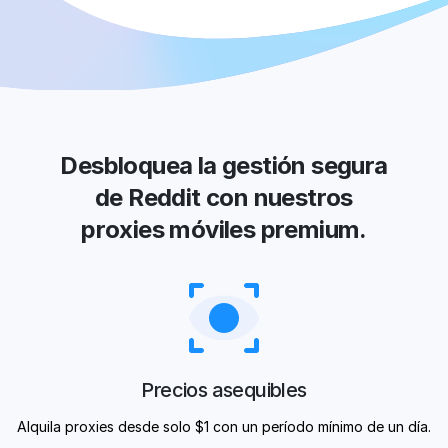
Desbloquea la gestión segura
de Reddit con nuestros
proxies móviles premium.
Precios asequibles
Alquila proxies desde solo $1 con un período mínimo de un día.