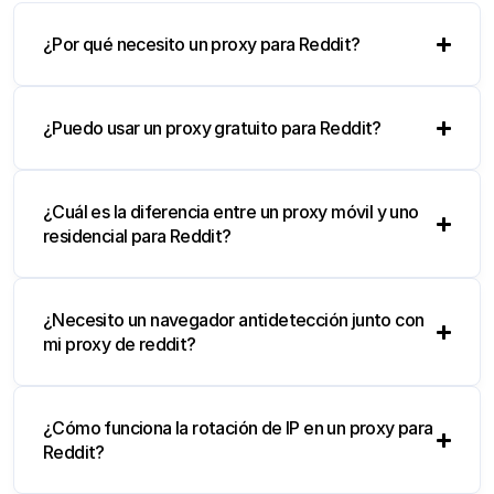
¿Por qué necesito un proxy para Reddit?
¿Puedo usar un proxy gratuito para Reddit?
¿Cuál es la diferencia entre un proxy móvil y uno
residencial para Reddit?
¿Necesito un navegador antidetección junto con
mi proxy de reddit?
¿Cómo funciona la rotación de IP en un proxy para
Reddit?