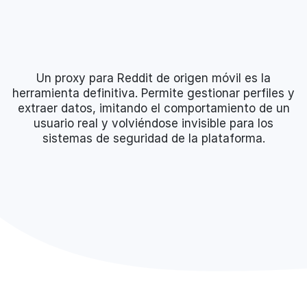
Un proxy para Reddit de origen móvil es la
herramienta definitiva. Permite gestionar perfiles y
extraer datos, imitando el comportamiento de un
usuario real y volviéndose invisible para los
sistemas de seguridad de la plataforma.