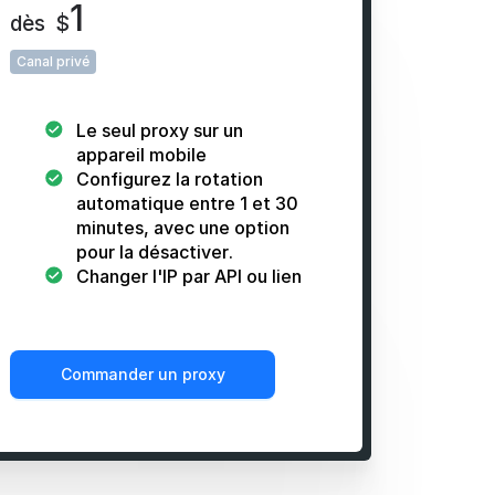
1
dès
$
Canal privé
Le seul proxy sur un
appareil mobile
Configurez la rotation
automatique entre 1 et 30
minutes, avec une option
pour la désactiver.
Changer l'IP par API ou lien
Commander un proxy