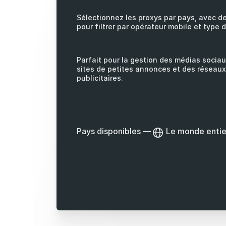
Sélectionnez les proxys par pays, avec d
pour filtrer par opérateur mobile et type 
Parfait pour la gestion des médias sociau
sites de petites annonces et des réseaux
publicitaires.
Pays disponibles
—
Le monde entie