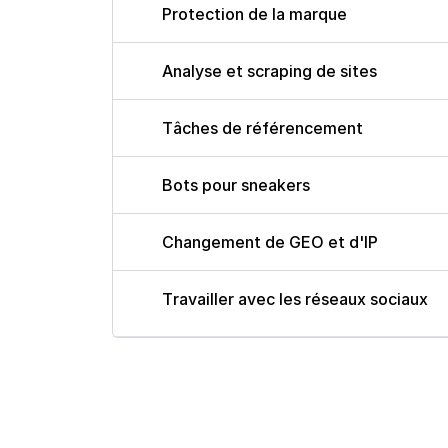
Protection de la marque
Analyse et scraping de sites
Tâches de référencement
Bots pour sneakers
Changement de GEO et d'IP
Travailler avec les réseaux sociaux