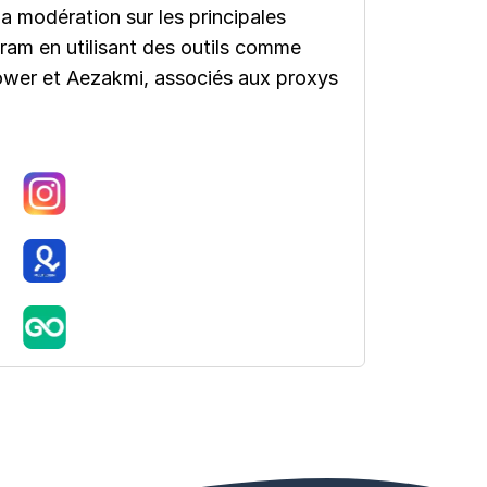
a modération sur les principales
am en utilisant des outils comme
ower et Aezakmi, associés aux proxys