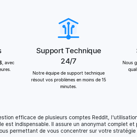
s
Support Technique
24/7
 $, avec
Nous g
eures.
qual
Notre équipe de support technique
résout vos problèmes en moins de 15
minutes.
stion efficace de plusieurs comptes Reddit, l'utilisatio
le est indispensable. Il assure un anonymat complet et 
ous permettant de vous concentrer sur votre stratégie