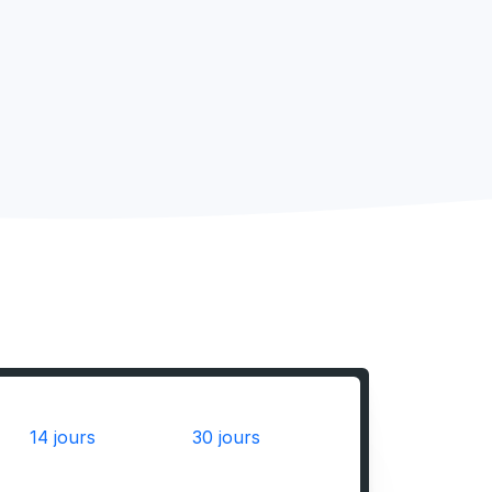
14 jours
30 jours