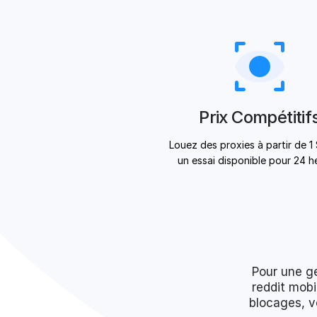
Prix Compétitif
Louez des proxies à partir de 1
un essai disponible pour 24 h
Pour une ge
reddit mobi
blocages, v