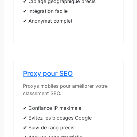
✔ Ciblage géographique précis
✔ Intégration facile
✔ Anonymat complet
Proxy pour SEO
Proxys mobiles pour améliorer votre
classement SEO.
✔ Confiance IP maximale
✔ Évitez les blocages Google
✔ Suivi de rang précis