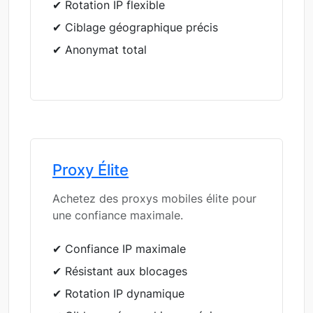
✔ Rotation IP flexible
✔ Ciblage géographique précis
✔ Anonymat total
Proxy Élite
Achetez des proxys mobiles élite pour
une confiance maximale.
✔ Confiance IP maximale
✔ Résistant aux blocages
✔ Rotation IP dynamique