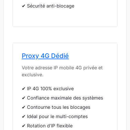
✔ Sécurité anti-blocage
Proxy 4G Dédié
Votre adresse IP mobile 4G privée et
exclusive.
✔ IP 4G 100% exclusive
✔ Confiance maximale des systèmes
✔ Contourne tous les blocages
✔ Idéal pour le multi-comptes
✔ Rotation d'IP flexible