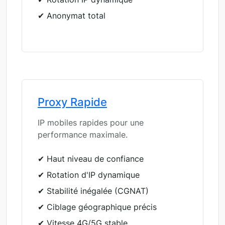
✔ Anonymat total
Proxy Rapide
IP mobiles rapides pour une
performance maximale.
✔ Haut niveau de confiance
✔ Rotation d'IP dynamique
✔ Stabilité inégalée (CGNAT)
✔ Ciblage géographique précis
✔ Vitesse 4G/5G stable