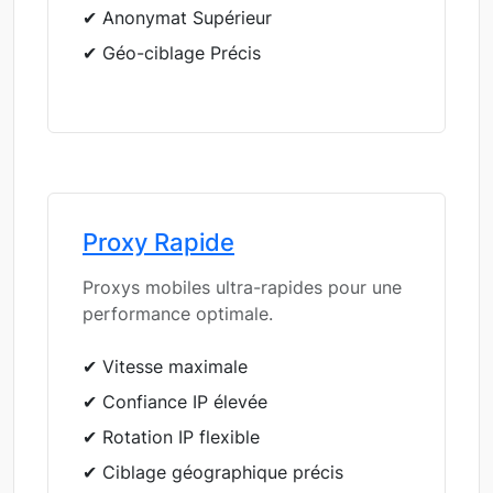
✔ Anonymat Supérieur
✔ Géo-ciblage Précis
Proxy Rapide
Proxys mobiles ultra-rapides pour une
performance optimale.
✔ Vitesse maximale
✔ Confiance IP élevée
✔ Rotation IP flexible
✔ Ciblage géographique précis