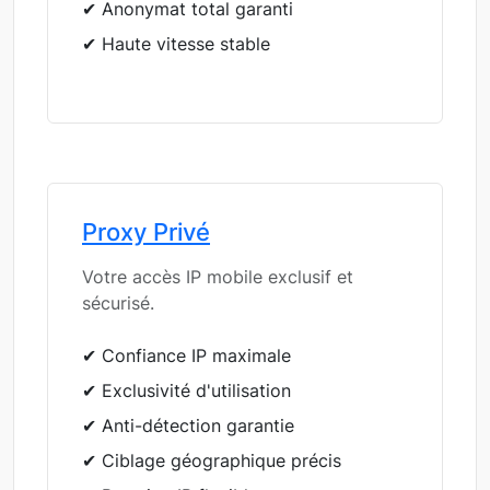
✔ Anonymat total garanti
✔ Haute vitesse stable
Proxy Privé
Votre accès IP mobile exclusif et
sécurisé.
✔ Confiance IP maximale
✔ Exclusivité d'utilisation
✔ Anti-détection garantie
✔ Ciblage géographique précis