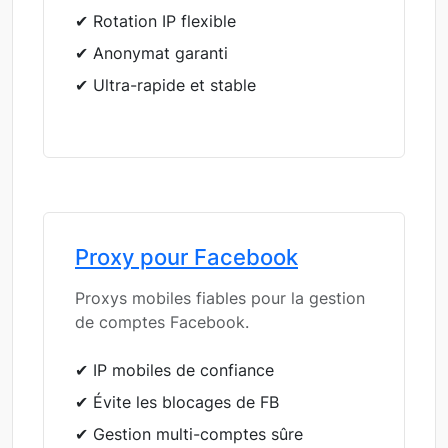
✔ Rotation IP flexible
✔ Anonymat garanti
✔ Ultra-rapide et stable
Proxy pour Facebook
Proxys mobiles fiables pour la gestion
de comptes Facebook.
✔ IP mobiles de confiance
✔ Évite les blocages de FB
✔ Gestion multi-comptes sûre