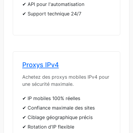
✔ API pour l'automatisation
✔ Support technique 24/7
Proxys IPv4
Achetez des proxys mobiles IPv4 pour
une sécurité maximale.
✔ IP mobiles 100% réelles
✔ Confiance maximale des sites
✔ Ciblage géographique précis
✔ Rotation d'IP flexible