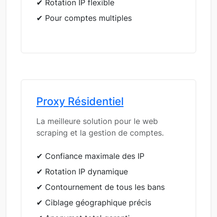
✔ Rotation IP flexible
✔ Pour comptes multiples
Proxy Résidentiel
La meilleure solution pour le web
scraping et la gestion de comptes.
✔ Confiance maximale des IP
✔ Rotation IP dynamique
✔ Contournement de tous les bans
✔ Ciblage géographique précis