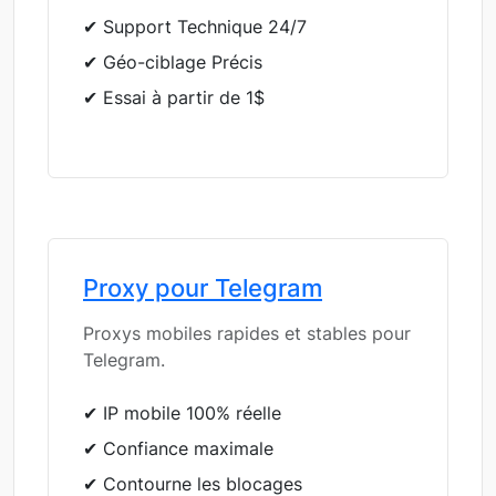
✔ Support Technique 24/7
✔ Géo-ciblage Précis
✔ Essai à partir de 1$
Proxy pour Telegram
Proxys mobiles rapides et stables pour
Telegram.
✔ IP mobile 100% réelle
✔ Confiance maximale
✔ Contourne les blocages