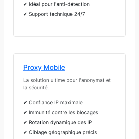
✔ Idéal pour l'anti-détection
✔ Support technique 24/7
Proxy Mobile
La solution ultime pour l'anonymat et
la sécurité.
✔ Confiance IP maximale
✔ Immunité contre les blocages
✔ Rotation dynamique des IP
✔ Ciblage géographique précis