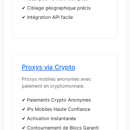
✔ Ciblage géographique précis
✔ Intégration API facile
Proxys via Crypto
Proxys mobiles anonymes avec
paiement en cryptomonnaie.
✔ Paiements Crypto Anonymes
✔ IPs Mobiles Haute Confiance
✔ Activation Instantanée
✔ Contournement de Blocs Garanti