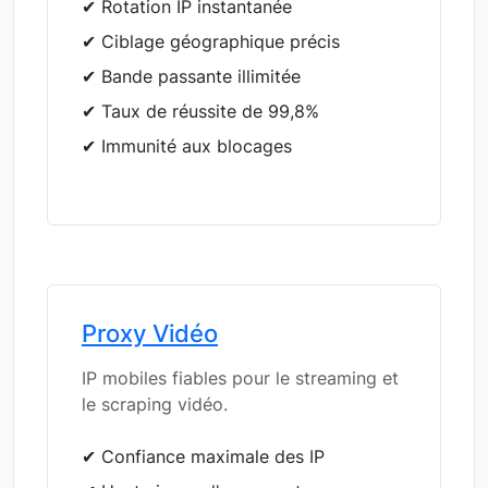
✔ Rotation IP instantanée
✔ Ciblage géographique précis
✔ Bande passante illimitée
✔ Taux de réussite de 99,8%
✔ Immunité aux blocages
Proxy Vidéo
IP mobiles fiables pour le streaming et
le scraping vidéo.
✔ Confiance maximale des IP