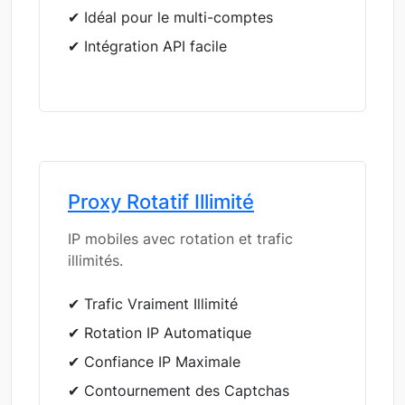
✔ Idéal pour le multi-comptes
✔ Intégration API facile
Proxy Rotatif Illimité
IP mobiles avec rotation et trafic
illimités.
✔ Trafic Vraiment Illimité
✔ Rotation IP Automatique
✔ Confiance IP Maximale
✔ Contournement des Captchas