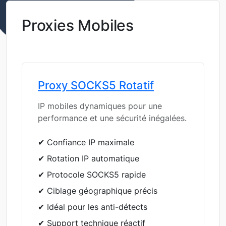
Proxies Mobiles
Proxy SOCKS5 Rotatif
IP mobiles dynamiques pour une
performance et une sécurité inégalées.
✔ Confiance IP maximale
✔ Rotation IP automatique
✔ Protocole SOCKS5 rapide
✔ Ciblage géographique précis
✔ Idéal pour les anti-détects
✔ Support technique réactif