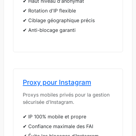
✔ Haut niveau d'anonymat
✔ Rotation d'IP flexible
✔ Ciblage géographique précis
✔ Anti-blocage garanti
Proxy pour Instagram
Proxys mobiles privés pour la gestion
sécurisée d'Instagram.
✔ IP 100% mobile et propre
✔ Confiance maximale des FAI