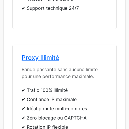
✔ Support technique 24/7
Proxy Illimité
Bande passante sans aucune limite
pour une performance maximale.
✔ Trafic 100% illimité
✔ Confiance IP maximale
✔ Idéal pour le multi-comptes
✔ Zéro blocage ou CAPTCHA
✔ Rotation IP flexible