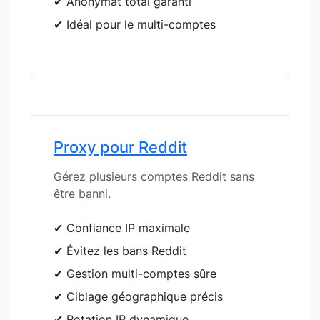
✔ Anonymat total garanti
✔ Idéal pour le multi-comptes
Proxy pour Reddit
Gérez plusieurs comptes Reddit sans
être banni.
✔ Confiance IP maximale
✔ Évitez les bans Reddit
✔ Gestion multi-comptes sûre
✔ Ciblage géographique précis
✔ Rotation IP dynamique