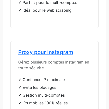
✔ Parfait pour le multi-comptes
✔ Idéal pour le web scraping
Proxy pour Instagram
Gérez plusieurs comptes Instagram en
toute sécurité.
✔ Confiance IP maximale
✔ Évite les blocages
✔ Gestion multi-comptes
✔ IPs mobiles 100% réelles