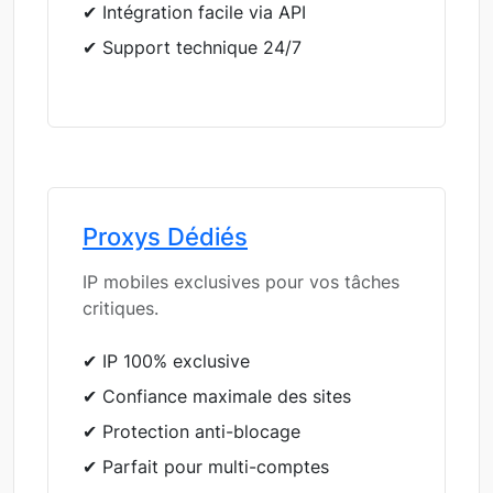
✔ Intégration facile via API
✔ Support technique 24/7
Proxys Dédiés
IP mobiles exclusives pour vos tâches
critiques.
✔ IP 100% exclusive
✔ Confiance maximale des sites
✔ Protection anti-blocage
✔ Parfait pour multi-comptes