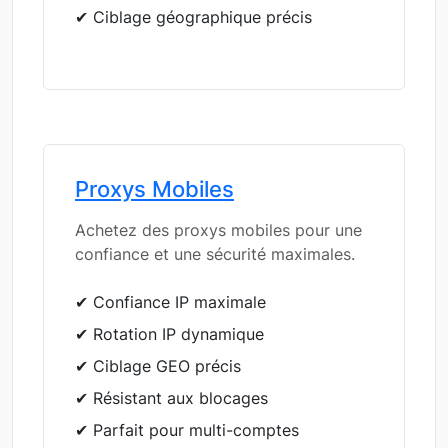
✔ Ciblage géographique précis
Proxys Mobiles
Achetez des proxys mobiles pour une
confiance et une sécurité maximales.
✔ Confiance IP maximale
✔ Rotation IP dynamique
✔ Ciblage GEO précis
✔ Résistant aux blocages
✔ Parfait pour multi-comptes