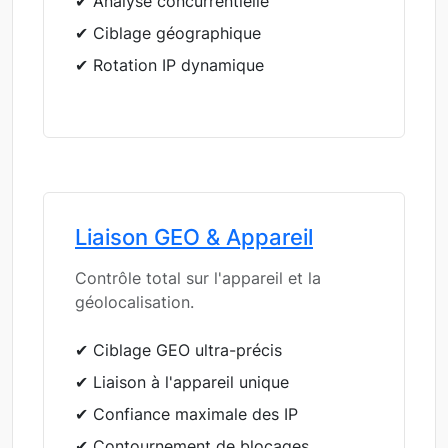
✔ Analyse concurrentielle
✔ Ciblage géographique
✔ Rotation IP dynamique
Liaison GEO & Appareil
Contrôle total sur l'appareil et la
géolocalisation.
✔ Ciblage GEO ultra-précis
✔ Liaison à l'appareil unique
✔ Confiance maximale des IP
✔ Contournement de blocages