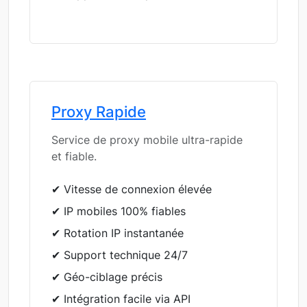
Proxy Rapide
Service de proxy mobile ultra-rapide
et fiable.
✔ Vitesse de connexion élevée
✔ IP mobiles 100% fiables
✔ Rotation IP instantanée
✔ Support technique 24/7
✔ Géo-ciblage précis
✔ Intégration facile via API