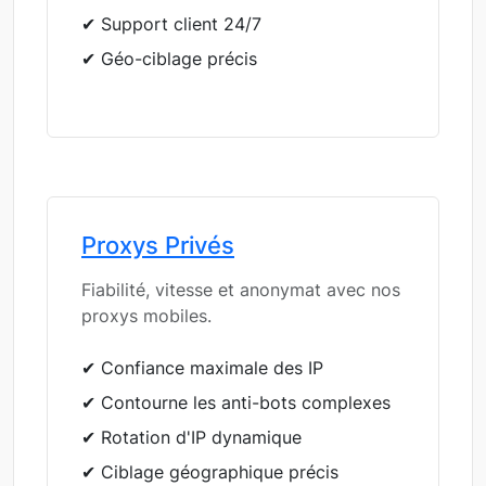
✔ Support client 24/7
✔ Géo-ciblage précis
Proxys Privés
Fiabilité, vitesse et anonymat avec nos
proxys mobiles.
✔ Confiance maximale des IP
✔ Contourne les anti-bots complexes
✔ Rotation d'IP dynamique
✔ Ciblage géographique précis