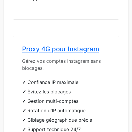
Proxy 4G pour Instagram
Gérez vos comptes Instagram sans
blocages.
✔ Confiance IP maximale
✔ Évitez les blocages
✔ Gestion multi-comptes
✔ Rotation d'IP automatique
✔ Ciblage géographique précis
✔ Support technique 24/7