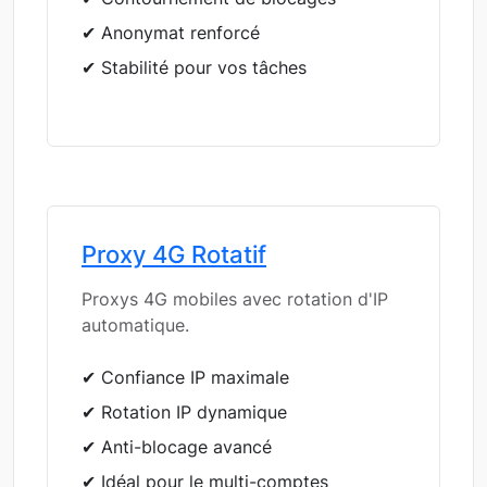
✔ Anonymat renforcé
✔ Stabilité pour vos tâches
Proxy 4G Rotatif
Proxys 4G mobiles avec rotation d'IP
automatique.
✔ Confiance IP maximale
✔ Rotation IP dynamique
✔ Anti-blocage avancé
✔ Idéal pour le multi-comptes