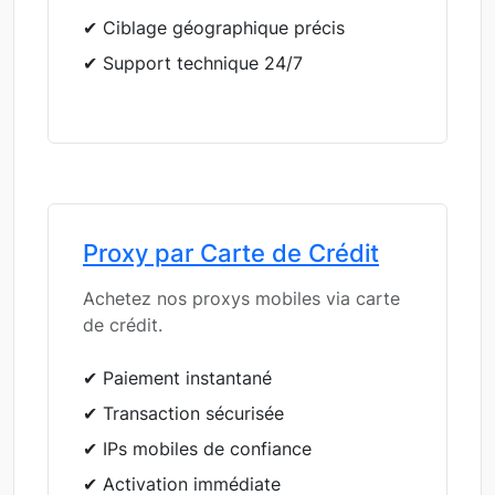
✔ Ciblage géographique précis
✔ Support technique 24/7
Proxy par Carte de Crédit
Achetez nos proxys mobiles via carte
de crédit.
✔ Paiement instantané
✔ Transaction sécurisée
✔ IPs mobiles de confiance
✔ Activation immédiate