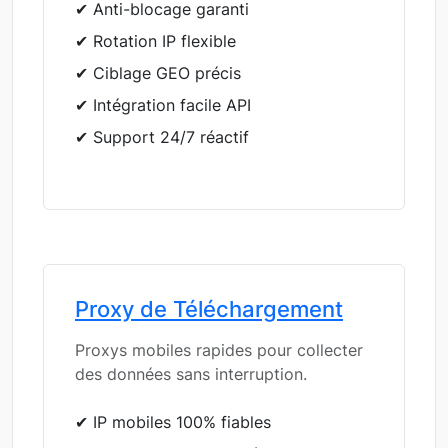
✔ Anti-blocage garanti
✔ Rotation IP flexible
✔ Ciblage GEO précis
✔ Intégration facile API
✔ Support 24/7 réactif
Proxy de Téléchargement
Proxys mobiles rapides pour collecter
des données sans interruption.
✔ IP mobiles 100% fiables