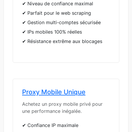
✔ Niveau de confiance maximal
✔ Parfait pour le web scraping
✔ Gestion multi-comptes sécurisée
✔ IPs mobiles 100% réelles
✔ Résistance extrême aux blocages
Proxy Mobile Unique
Achetez un proxy mobile privé pour
une performance inégalée.
✔ Confiance IP maximale