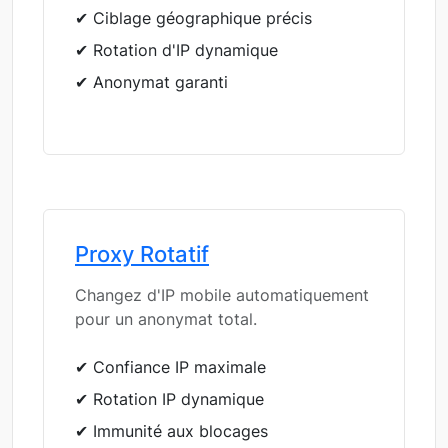
✔ Ciblage géographique précis
✔ Rotation d'IP dynamique
✔ Anonymat garanti
Proxy Rotatif
Changez d'IP mobile automatiquement
pour un anonymat total.
✔ Confiance IP maximale
✔ Rotation IP dynamique
✔ Immunité aux blocages