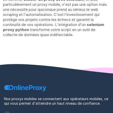
particulièrement un proxy mobile, n'est pas une option mais
une nécessité pour quiconque prend au sérieux le web
scraping et l'automatisation. C'est l'investissement qui
protège vos projets contre les échecs et garantit la
continuité de vos opérations. L'intégration d'un
selenium
proxy python
transforme votre script en un outil de
collecte de données quasi indétectable.
Nos proxys mobiles se connectent aux opérateurs mobiles, ce
qui vous permet d'atteindre un haut niveau de confiance.