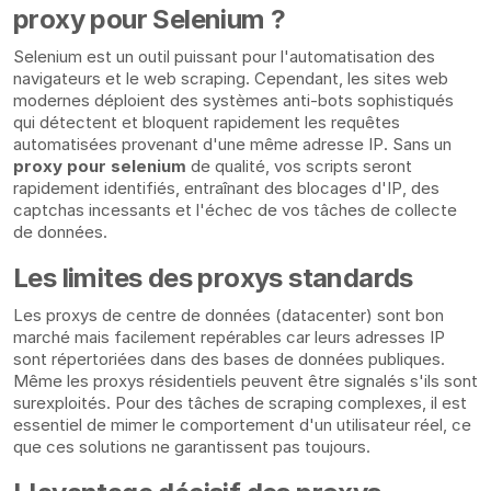
proxy pour Selenium ?
Selenium est un outil puissant pour l'automatisation des
navigateurs et le web scraping. Cependant, les sites web
modernes déploient des systèmes anti-bots sophistiqués
qui détectent et bloquent rapidement les requêtes
automatisées provenant d'une même adresse IP. Sans un
proxy pour selenium
de qualité, vos scripts seront
rapidement identifiés, entraînant des blocages d'IP, des
captchas incessants et l'échec de vos tâches de collecte
de données.
Les limites des proxys standards
Les proxys de centre de données (datacenter) sont bon
marché mais facilement repérables car leurs adresses IP
sont répertoriées dans des bases de données publiques.
Même les proxys résidentiels peuvent être signalés s'ils sont
surexploités. Pour des tâches de scraping complexes, il est
essentiel de mimer le comportement d'un utilisateur réel, ce
que ces solutions ne garantissent pas toujours.