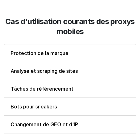
Cas d'utilisation courants des proxys
mobiles
Protection de la marque
Analyse et scraping de sites
Tâches de référencement
Bots pour sneakers
Changement de GEO et d'IP