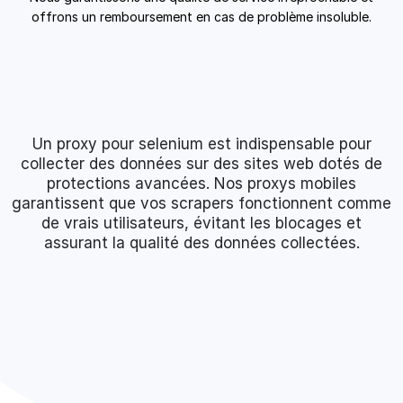
offrons un remboursement en cas de problème insoluble.
Un proxy pour selenium est indispensable pour
collecter des données sur des sites web dotés de
protections avancées. Nos proxys mobiles
garantissent que vos scrapers fonctionnent comme
de vrais utilisateurs, évitant les blocages et
assurant la qualité des données collectées.