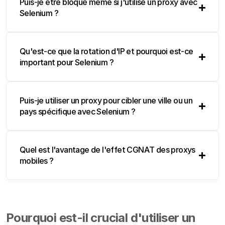
Puis-je être bloqué même si j'utilise un proxy avec
Selenium ?
Qu'est-ce que la rotation d'IP et pourquoi est-ce
important pour Selenium ?
Puis-je utiliser un proxy pour cibler une ville ou un
pays spécifique avec Selenium ?
Quel est l'avantage de l'effet CGNAT des proxys
mobiles ?
Pourquoi est-il crucial d'utiliser un