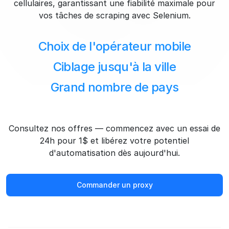
cellulaires, garantissant une fiabilité maximale pour
vos tâches de scraping avec Selenium.
Choix de l'opérateur mobile
Ciblage jusqu'à la ville
Grand nombre de pays
Consultez nos offres — commencez avec un essai de
24h pour 1$ et libérez votre potentiel
d'automatisation dès aujourd'hui.
Commander un proxy