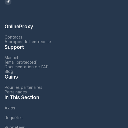
OnlineProxy
Contacts
À propos de l'entreprise
Support
Manuel
[email protected]
Documentation de l'API
Blog
Gains
Pour les partenaires
Parrainages
In This Section
Axios
Requêtes
Puppeteer