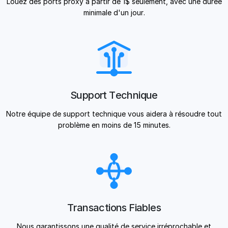
Louez des ports proxy à partir de 1$ seulement, avec une durée
minimale d'un jour.
Support Technique
Notre équipe de support technique vous aidera à résoudre tout
problème en moins de 15 minutes.
Transactions Fiables
Nous garantissons une qualité de service irréprochable et