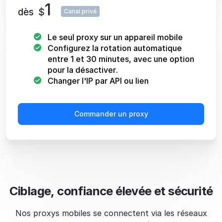
1
dès
$
Canal privé
Le seul proxy sur un appareil mobile
Configurez la rotation automatique
entre 1 et 30 minutes, avec une option
pour la désactiver.
Changer l'IP par API ou lien
Commander un proxy
Ciblage, confiance élevée et sécurité
Nos proxys mobiles se connectent via les réseaux