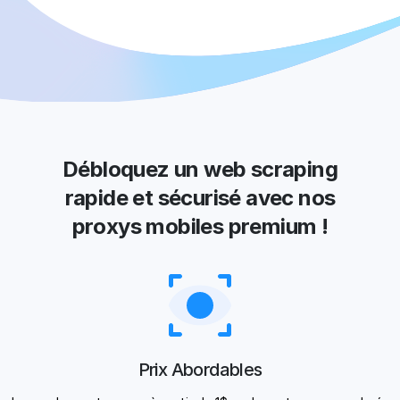
Débloquez un web scraping
rapide et sécurisé avec nos
proxys mobiles premium !
Prix Abordables