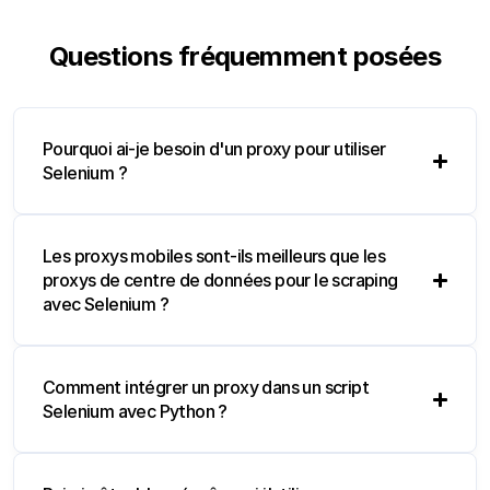
Questions fréquemment posées
Pourquoi ai-je besoin d'un proxy pour utiliser
Selenium ?
Les proxys mobiles sont-ils meilleurs que les
proxys de centre de données pour le scraping
avec Selenium ?
Comment intégrer un proxy dans un script
Selenium avec Python ?