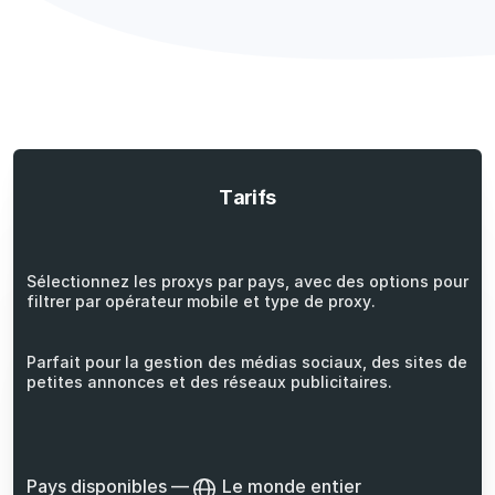
Tarifs
Sélectionnez les proxys par pays, avec des options pour
filtrer par opérateur mobile et type de proxy.
Parfait pour la gestion des médias sociaux, des sites de
petites annonces et des réseaux publicitaires.
Pays disponibles
—
Le monde entier