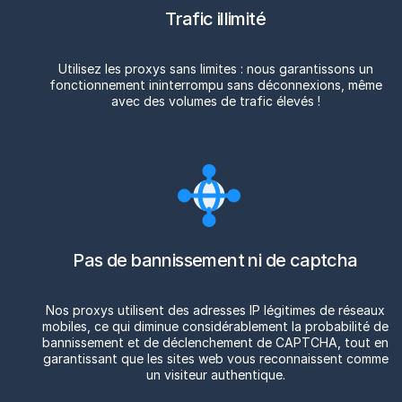
Trafic illimité
Utilisez les proxys sans limites : nous garantissons un
fonctionnement ininterrompu sans déconnexions, même
avec des volumes de trafic élevés !
Pas de bannissement ni de captcha
Nos proxys utilisent des adresses IP légitimes de réseaux
mobiles, ce qui diminue considérablement la probabilité de
bannissement et de déclenchement de CAPTCHA, tout en
garantissant que les sites web vous reconnaissent comme
un visiteur authentique.