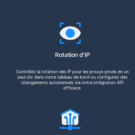
Rotation d'IP
Contrôlez la rotation des IP pour les proxys privés en un
seul clic dans notre tableau de bord ou configurez des
changements automatisés via notre intégration API
efficace.