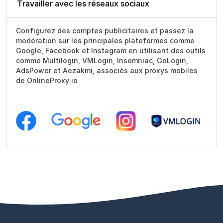
Travailler avec les réseaux sociaux
Configurez des comptes publicitaires et passez la
modération sur les principales plateformes comme
Google, Facebook et Instagram en utilisant des outils
comme Multilogin, VMLogin, Insomniac, GoLogin,
AdsPower et Aezakmi, associés aux proxys mobiles
de OnlineProxy.io