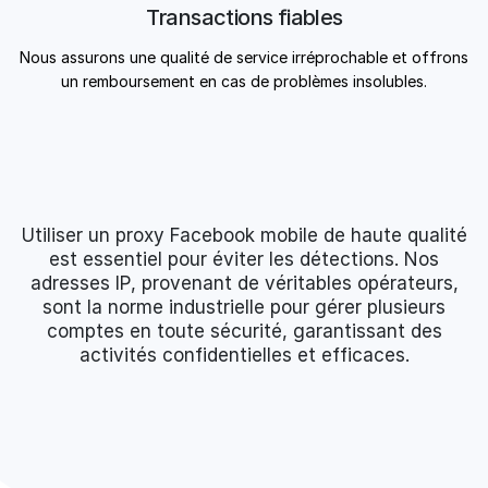
Transactions fiables
Nous assurons une qualité de service irréprochable et offrons
un remboursement en cas de problèmes insolubles.
Utiliser un proxy Facebook mobile de haute qualité
est essentiel pour éviter les détections. Nos
adresses IP, provenant de véritables opérateurs,
sont la norme industrielle pour gérer plusieurs
comptes en toute sécurité, garantissant des
activités confidentielles et efficaces.