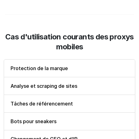
Cas d'utilisation courants des proxys
mobiles
Protection de la marque
Analyse et scraping de sites
Tâches de référencement
Bots pour sneakers
Changement de GEO et d'IP