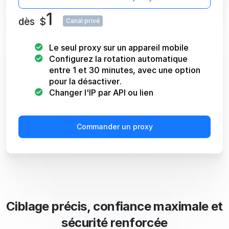
1
dès
$
Canal privé
Le seul proxy sur un appareil mobile
Configurez la rotation automatique
entre 1 et 30 minutes, avec une option
pour la désactiver.
Changer l'IP par API ou lien
Commander un proxy
Ciblage précis, confiance maximale et
sécurité renforcée