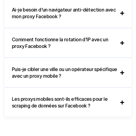
Ai-je besoin d'un navigateur anti-détection avec
mon proxy Facebook ?
Comment fonctionne la rotation d'IP avec un
proxy Facebook ?
Puis-je cibler une ville ou un opérateur spécifique
avec un proxy mobile ?
Les proxys mobiles sont-ils efficaces pour le
scraping de données sur Facebook ?