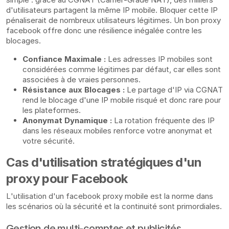
d'utilisateurs partagent la même IP mobile. Bloquer cette IP
pénaliserait de nombreux utilisateurs légitimes. Un bon proxy
facebook offre donc une résilience inégalée contre les
blocages.
Confiance Maximale :
Les adresses IP mobiles sont
considérées comme légitimes par défaut, car elles sont
associées à de vraies personnes.
Résistance aux Blocages :
Le partage d'IP via CGNAT
rend le blocage d'une IP mobile risqué et donc rare pour
les plateformes.
Anonymat Dynamique :
La rotation fréquente des IP
dans les réseaux mobiles renforce votre anonymat et
votre sécurité.
Cas d'utilisation stratégiques d'un
proxy pour Facebook
L'utilisation d'un facebook proxy mobile est la norme dans
les scénarios où la sécurité et la continuité sont primordiales.
Gestion de multi-comptes et publicités