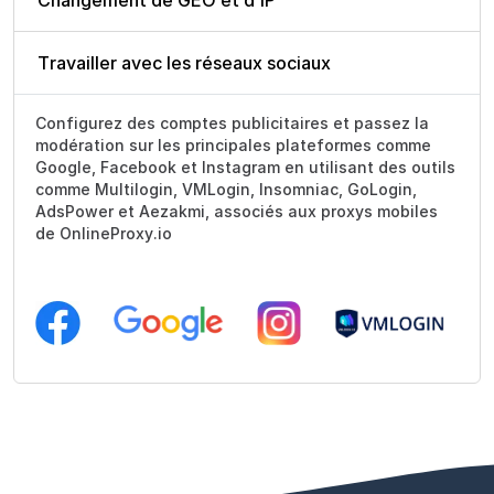
Travailler avec les réseaux sociaux
Configurez des comptes publicitaires et passez la
modération sur les principales plateformes comme
Google, Facebook et Instagram en utilisant des outils
comme Multilogin, VMLogin, Insomniac, GoLogin,
AdsPower et Aezakmi, associés aux proxys mobiles
de OnlineProxy.io