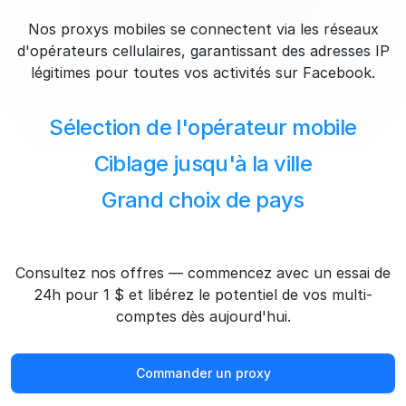
Nos proxys mobiles se connectent via les réseaux
d'opérateurs cellulaires, garantissant des adresses IP
légitimes pour toutes vos activités sur Facebook.
Sélection de l'opérateur mobile
Ciblage jusqu'à la ville
Grand choix de pays
Consultez nos offres — commencez avec un essai de
24h pour 1 $ et libérez le potentiel de vos multi-
comptes dès aujourd'hui.
Commander un proxy