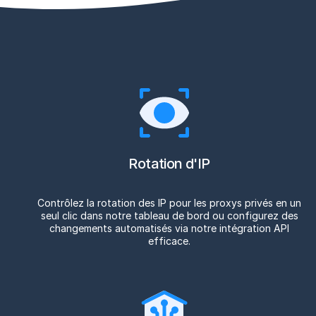
Rotation d'IP
Contrôlez la rotation des IP pour les proxys privés en un
seul clic dans notre tableau de bord ou configurez des
changements automatisés via notre intégration API
efficace.