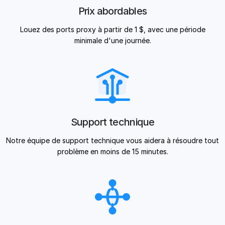
Prix abordables
Louez des ports proxy à partir de 1 $, avec une période
minimale d'une journée.
Support technique
Notre équipe de support technique vous aidera à résoudre tout
problème en moins de 15 minutes.