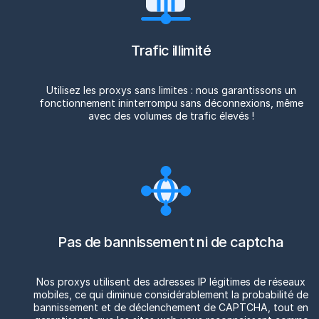
Trafic illimité
Utilisez les proxys sans limites : nous garantissons un
fonctionnement ininterrompu sans déconnexions, même
avec des volumes de trafic élevés !
Pas de bannissement ni de captcha
Nos proxys utilisent des adresses IP légitimes de réseaux
mobiles, ce qui diminue considérablement la probabilité de
bannissement et de déclenchement de CAPTCHA, tout en