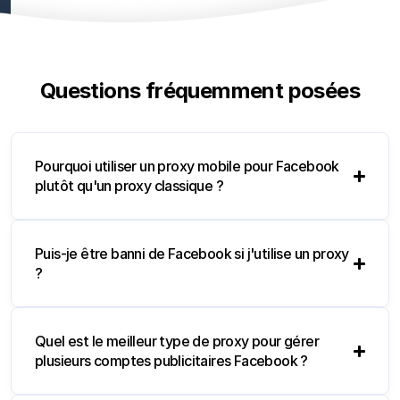
Questions fréquemment posées
Pourquoi utiliser un proxy mobile pour Facebook
plutôt qu'un proxy classique ?
Puis-je être banni de Facebook si j'utilise un proxy
?
Quel est le meilleur type de proxy pour gérer
plusieurs comptes publicitaires Facebook ?