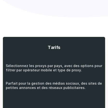
Tarifs
Sélectionnez les proxys par pays, avec des options pour
filtrer par opérateur mobile et type de proxy.
Parfait pour la gestion des médias sociaux, des sites de
petites annonces et des réseaux publicitaires.