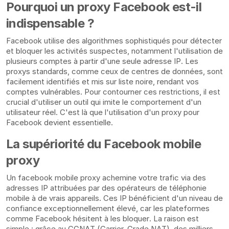
Pourquoi un proxy Facebook est-il
indispensable ?
Facebook utilise des algorithmes sophistiqués pour détecter
et bloquer les activités suspectes, notamment l'utilisation de
plusieurs comptes à partir d'une seule adresse IP. Les
proxys standards, comme ceux de centres de données, sont
facilement identifiés et mis sur liste noire, rendant vos
comptes vulnérables. Pour contourner ces restrictions, il est
crucial d'utiliser un outil qui imite le comportement d'un
utilisateur réel. C'est là que l'utilisation d'un proxy pour
Facebook devient essentielle.
La supériorité du Facebook mobile
proxy
Un facebook mobile proxy achemine votre trafic via des
adresses IP attribuées par des opérateurs de téléphonie
mobile à de vrais appareils. Ces IP bénéficient d'un niveau de
confiance exceptionnellement élevé, car les plateformes
comme Facebook hésitent à les bloquer. La raison est
simple : grâce au CGNAT (Carrier-Grade NAT), des milliers