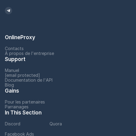
OnlineProxy
Contacts
À propos de l'entreprise
Support
Manuel
[email protected]
Documentation de l'API
Blog
Gains
Pour les partenaires
Parrainages
In This Section
Discord
Quora
Facebook Ads