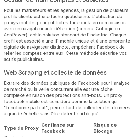
Pour les marketeurs et les agences, la gestion de plusieurs
profils clients est une tâche quotidienne. L'utilisation de
proxys mobiles pour publicités facebook, en combinaison
avec un navigateur anti-détection (comme GoLogin ou
AdsPower), est la solution standard de l'industrie. Chaque
profil est associé à une IP mobile unique et à une empreinte
digitale de navigateur distincte, empêchant Facebook de
relier les comptes entre eux. Cette méthode sécurise vos
actifs publicitaires.
Web Scraping et collecte de données
Extraire des données publiques de Facebook pour l'analyse
de marché ou la veille concurrentielle est une tâche
complexe en raison des protections anti-bots. Un proxy
facebook mobile est considéré comme la solution qui
"fonctionne partout", permettant de collecter des données
à grande échelle sans être détecté ni bloqué.
Confiance sur
Risque de
Type de Proxy
Facebook
Blocage