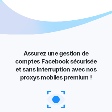
Assurez une gestion de
comptes Facebook sécurisée
et sans interruption avec nos
proxys mobiles premium !