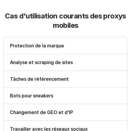
Cas d'utilisation courants des proxys
mobiles
Protection de la marque
Analyse et scraping de sites
Tâches de référencement
Bots pour sneakers
Changement de GEO et d'IP
Travailler avec les réseaux sociaux