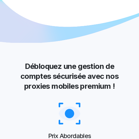
Débloquez une gestion de
comptes sécurisée avec nos
proxies mobiles premium !
Prix Abordables