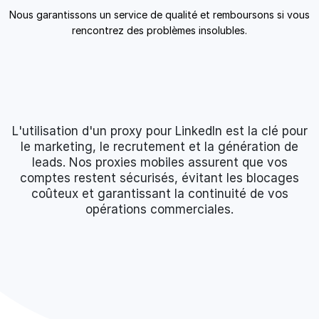
Nous garantissons un service de qualité et remboursons si vous
rencontrez des problèmes insolubles.
L'utilisation d'un proxy pour LinkedIn est la clé pour
le marketing, le recrutement et la génération de
leads. Nos proxies mobiles assurent que vos
comptes restent sécurisés, évitant les blocages
coûteux et garantissant la continuité de vos
opérations commerciales.