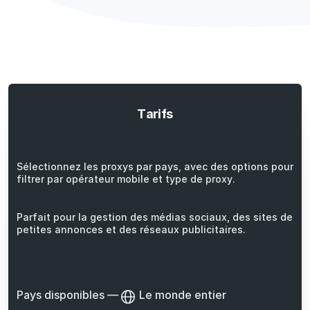
Tarifs
Sélectionnez les proxys par pays, avec des options pour
filtrer par opérateur mobile et type de proxy.
Parfait pour la gestion des médias sociaux, des sites de
petites annonces et des réseaux publicitaires.
Pays disponibles
—
Le monde entier