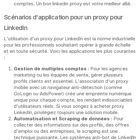
comptes. Un bon linkedin proxy est votre meilleur allié.
Scénarios d'application pour un proxy pour
LinkedIn
L'utilisation d'un proxy pour LinkedIn est la norme industrielle
pour les professionnels souhaitant opérer à grande échelle
et en toute sécurité. Voici les applications les plus courantes
:
Gestion de multiples comptes :
Pour les agences
marketing ou les équipes de vente, gérer plusieurs
profils clients est essentiel. L'association d'un proxy
mobile avec un navigateur anti-détection (comme
GoLogin ou AdsPower) crée une empreinte numérique
unique pour chaque compte, les rendant indissociables
d'utilisateurs réels. Si vous songez à acheter proxy
LinkedIn, privilégiez toujours une solution mobile.
Automatisation et Scraping de données :
Pour
collecter des informations sur des profils, des offres
d'emploi ou des entreprises, le scraping est une
technique puissante. Les systèmes anti-bot de LinkedIn