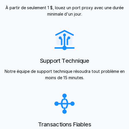
À partir de seulement 1 $, louez un port proxy avec une durée
minimale d'un jour.
Support Technique
Notre équipe de support technique résoudra tout problème en
moins de 15 minutes.
Transactions Fiables