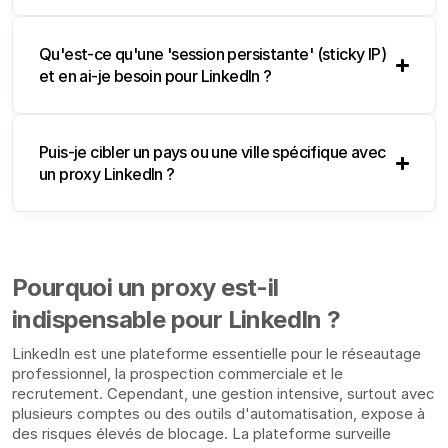
Qu'est-ce qu'une 'session persistante' (sticky IP)
et en ai-je besoin pour LinkedIn ?
Puis-je cibler un pays ou une ville spécifique avec
un proxy LinkedIn ?
Pourquoi un proxy est-il
indispensable pour LinkedIn ?
LinkedIn est une plateforme essentielle pour le réseautage
professionnel, la prospection commerciale et le
recrutement. Cependant, une gestion intensive, surtout avec
plusieurs comptes ou des outils d'automatisation, expose à
des risques élevés de blocage. La plateforme surveille