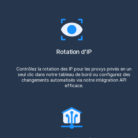
Rotation d'IP
Contrôlez la rotation des IP pour les proxys privés en un
seul clic dans notre tableau de bord ou configurez des
changements automatisés via notre intégration API
efficace.