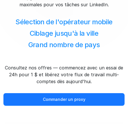
maximales pour vos tâches sur LinkedIn.
Sélection de l'opérateur mobile
Ciblage jusqu'à la ville
Grand nombre de pays
Consultez nos offres — commencez avec un essai de
24h pour 1 $ et libérez votre flux de travail multi-
comptes dès aujourd'hui.
Commander un proxy