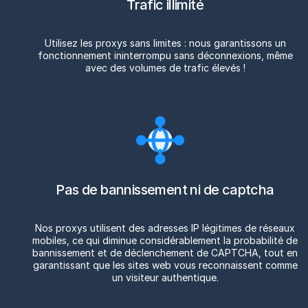
Trafic illimité
Utilisez les proxys sans limites : nous garantissons un
fonctionnement ininterrompu sans déconnexions, même
avec des volumes de trafic élevés !
Pas de bannissement ni de captcha
Nos proxys utilisent des adresses IP légitimes de réseaux
mobiles, ce qui diminue considérablement la probabilité de
bannissement et de déclenchement de CAPTCHA, tout en
garantissant que les sites web vous reconnaissent comme
un visiteur authentique.