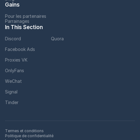
Gains
Pour les partenaires
Parrainages
In This Section
Discord
Quora
Facebook Ads
Proxies VK
OnlyFans
WeChat
Signal
Tinder
Termes et conditions
Politique de confidentialité