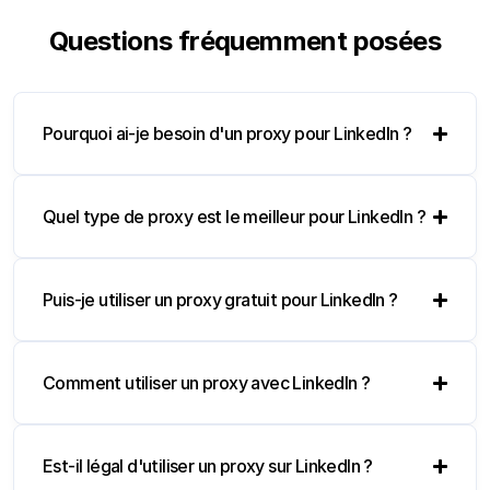
Questions fréquemment posées
Pourquoi ai-je besoin d'un proxy pour LinkedIn ?
Quel type de proxy est le meilleur pour LinkedIn ?
Puis-je utiliser un proxy gratuit pour LinkedIn ?
Comment utiliser un proxy avec LinkedIn ?
Est-il légal d'utiliser un proxy sur LinkedIn ?