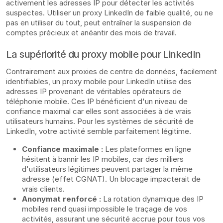
activement les adresses IP pour détecter les activités
suspectes. Utiliser un proxy LinkedIn de faible qualité, ou ne
pas en utiliser du tout, peut entraîner la suspension de
comptes précieux et anéantir des mois de travail.
La supériorité du proxy mobile pour LinkedIn
Contrairement aux proxies de centre de données, facilement
identifiables, un proxy mobile pour LinkedIn utilise des
adresses IP provenant de véritables opérateurs de
téléphonie mobile. Ces IP bénéficient d'un niveau de
confiance maximal car elles sont associées à de vrais
utilisateurs humains. Pour les systèmes de sécurité de
LinkedIn, votre activité semble parfaitement légitime.
Confiance maximale :
Les plateformes en ligne
hésitent à bannir les IP mobiles, car des milliers
d'utilisateurs légitimes peuvent partager la même
adresse (effet CGNAT). Un blocage impacterait de
vrais clients.
Anonymat renforcé :
La rotation dynamique des IP
mobiles rend quasi impossible le traçage de vos
activités, assurant une sécurité accrue pour tous vos