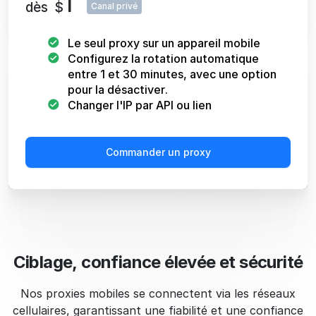
1
dès
$
Canal privé
Le seul proxy sur un appareil mobile
Configurez la rotation automatique
entre 1 et 30 minutes, avec une option
pour la désactiver.
Changer l'IP par API ou lien
Commander un proxy
Ciblage, confiance élevée et sécurité
Nos proxies mobiles se connectent via les réseaux
cellulaires, garantissant une fiabilité et une confiance