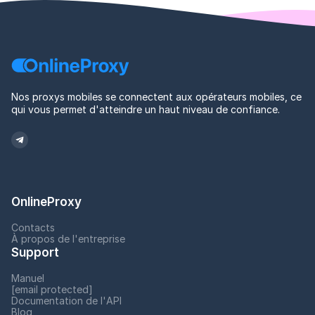
Nos proxys mobiles se connectent aux opérateurs mobiles, ce
qui vous permet d'atteindre un haut niveau de confiance.
OnlineProxy
Contacts
À propos de l'entreprise
Support
Manuel
[email protected]
Documentation de l'API
Blog