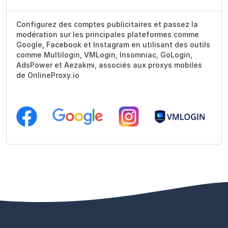
Configurez des comptes publicitaires et passez la
modération sur les principales plateformes comme
Google, Facebook et Instagram en utilisant des outils
comme Multilogin, VMLogin, Insomniac, GoLogin,
AdsPower et Aezakmi, associés aux proxys mobiles
de OnlineProxy.io