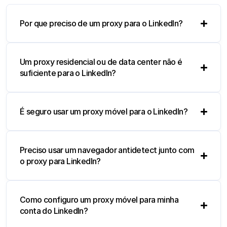
Por que preciso de um proxy para o LinkedIn?
Um proxy residencial ou de data center não é
suficiente para o LinkedIn?
É seguro usar um proxy móvel para o LinkedIn?
Preciso usar um navegador antidetect junto com
o proxy para LinkedIn?
Como configuro um proxy móvel para minha
conta do LinkedIn?