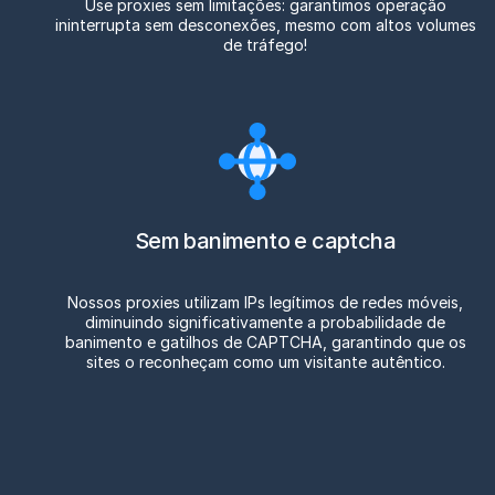
Use proxies sem limitações: garantimos operação
ininterrupta sem desconexões, mesmo com altos volumes
de tráfego!
Sem banimento e captcha
Nossos proxies utilizam IPs legítimos de redes móveis,
diminuindo significativamente a probabilidade de
banimento e gatilhos de CAPTCHA, garantindo que os
sites o reconheçam como um visitante autêntico.