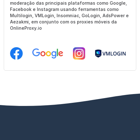
moderação das principais plataformas como Google,
Facebook e Instagram usando ferramentas como
Multilogin, VMLogin, Insomniac, GoLogin, AdsPower e
Aezakmi, em conjunto com os proxies móveis da
OnlineProxy.io