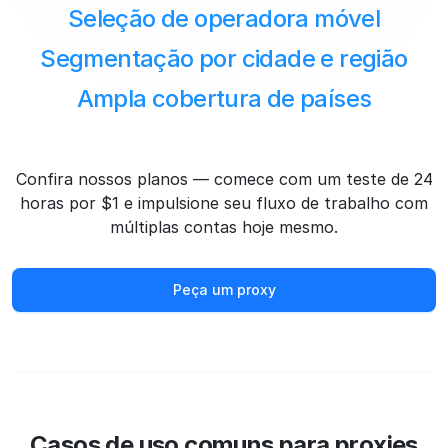
Seleção de operadora móvel
Segmentação por cidade e região
Ampla cobertura de países
Confira nossos planos — comece com um teste de 24
horas por $1 e impulsione seu fluxo de trabalho com
múltiplas contas hoje mesmo.
Peça um proxy
Casos de uso comuns para proxies