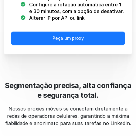
Configure a rotação automática entre 1
e 30 minutos, com a opção de desativar.
Alterar IP por API ou link
Peça um proxy
Segmentação precisa, alta confiança
e segurança total.
Nossos proxies móveis se conectam diretamente a
redes de operadoras celulares, garantindo a máxima
fiabilidade e anonimato para suas tarefas no LinkedIn.