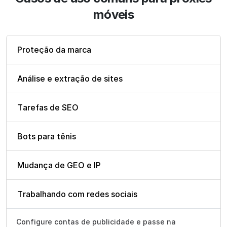
móveis
Proteção da marca
Análise e extração de sites
Tarefas de SEO
Bots para tênis
Mudança de GEO e IP
Trabalhando com redes sociais
Configure contas de publicidade e passe na