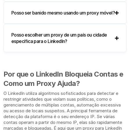
Posso ser banido mesmo usando um proxy móvel?
Posso escolher um proxy de um país ou cidade
específica para o LinkedIn?
Por que o LinkedIn Bloqueia Contas e
Como um Proxy Ajuda?
O LinkedIn utiliza algoritmos sofisticados para detectar e
restringir atividades que violam suas políticas, como o
gerenciamento de múltiplas contas, automação excessiva
ou acesso de locais suspeitos. A principal ferramenta de
detecção da plataforma é o seu endereço IP. Se várias
contas operam a partir do mesmo IP, elas são rapidamente
marcadas e bloqueadas. É aqui que um proxy para LinkedIn