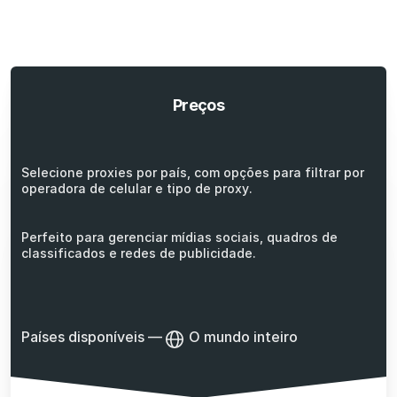
Preços
Selecione proxies por país, com opções para filtrar por
operadora de celular e tipo de proxy.
Perfeito para gerenciar mídias sociais, quadros de
classificados e redes de publicidade.
Países disponíveis
—
O mundo inteiro