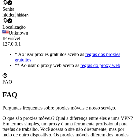
Senha
hidden
Localização
Unknown
IP visível
127.0.0.1
* Ao usar proxies gratuitos aceito as
regras dos proxies
gratuitos
** Ao usar o proxy web aceito as
regras do proxy web
FAQ
FAQ
Perguntas frequentes sobre proxies móveis e nosso serviço.
O que são proxies móveis? Qual a diferença entre eles e uma VPN?
Em termos simples, um proxy é uma ferramenta profissional para
tarefas de trabalho. Você acessa o site não diretamente, mas por
meio de outro dispositivo. Os proxies móveis diferem dos proxies