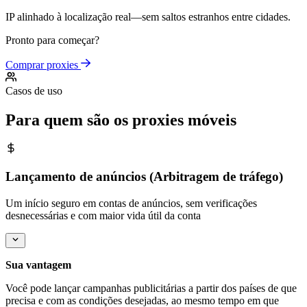
IP alinhado à localização real—sem saltos estranhos entre cidades.
Pronto para começar?
Comprar proxies
Casos de uso
Para quem são os proxies móveis
Lançamento de anúncios (Arbitragem de tráfego)
Um início seguro em contas de anúncios, sem verificações
desnecessárias e com maior vida útil da conta
Sua vantagem
Você pode lançar campanhas publicitárias a partir dos países de que
precisa e com as condições desejadas, ao mesmo tempo em que