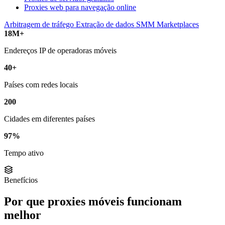
Proxies web para navegação online
Arbitragem de tráfego
Extração de dados
SMM
Marketplaces
18M+
Endereços IP de operadoras móveis
40+
Países com redes locais
200
Cidades em diferentes países
97%
Tempo ativo
Benefícios
Por que proxies móveis funcionam
melhor