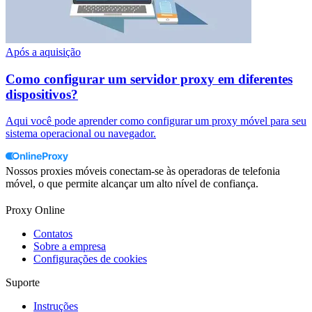
Após a aquisição
Como configurar um servidor proxy em diferentes
dispositivos?
Aqui você pode aprender como configurar um proxy móvel para seu
sistema operacional ou navegador.
Nossos proxies móveis conectam-se às operadoras de telefonia
móvel, o que permite alcançar um alto nível de confiança.
Proxy Online
Contatos
Sobre a empresa
Configurações de cookies
Suporte
Instruções