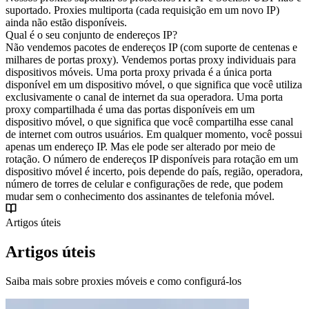
suportado. Proxies multiporta (cada requisição em um novo IP)
ainda não estão disponíveis.
Qual é o seu conjunto de endereços IP?
Não vendemos pacotes de endereços IP (com suporte de centenas e
milhares de portas proxy). Vendemos portas proxy individuais para
dispositivos móveis. Uma porta proxy privada é a única porta
disponível em um dispositivo móvel, o que significa que você utiliza
exclusivamente o canal de internet da sua operadora. Uma porta
proxy compartilhada é uma das portas disponíveis em um
dispositivo móvel, o que significa que você compartilha esse canal
de internet com outros usuários. Em qualquer momento, você possui
apenas um endereço IP. Mas ele pode ser alterado por meio de
rotação. O número de endereços IP disponíveis para rotação em um
dispositivo móvel é incerto, pois depende do país, região, operadora,
número de torres de celular e configurações de rede, que podem
mudar sem o conhecimento dos assinantes de telefonia móvel.
Artigos úteis
Artigos úteis
Saiba mais sobre proxies móveis e como configurá-los