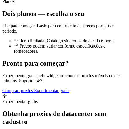
Planos
Dois planos — escolha o seu
Lite para começar, Basic para controle total. Preços por país e
período.
* Oferta limitada. Catálogo sincronizado a cada 6 horas.
** Preços podem variar conforme especificações e
fornecedores.
Pronto para começar?
Experimente grátis pelo widget ou conecte proxies móveis em ~2
minutos. Suporte 24/7.
Comprar proxies
Experimentar grátis
Experimentar grátis
Obtenha proxies de datacenter sem
cadastro