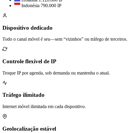
Indonésia
790.000 IP
Dispositivo dedicado
Todo o canal móvel é seu—sem “vizinhos” ou tráfego de terceiros.
Controle flexível de IP
Troque IP por agenda, sob demanda ou mantenha o atual.
Tráfego ilimitado
Internet móvel ilimitada em cada dispositivo.
Geolocalização estável