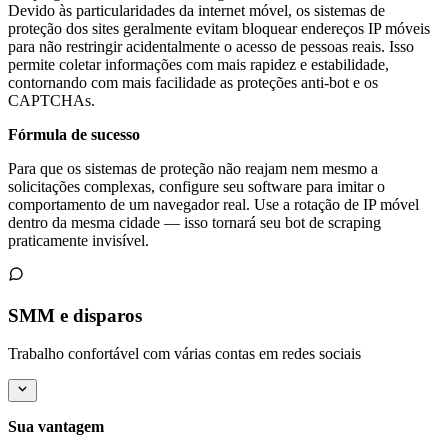
Devido às particularidades da internet móvel, os sistemas de
proteção dos sites geralmente evitam bloquear endereços IP móveis
para não restringir acidentalmente o acesso de pessoas reais. Isso
permite coletar informações com mais rapidez e estabilidade,
contornando com mais facilidade as proteções anti-bot e os
CAPTCHAs.
Fórmula de sucesso
Para que os sistemas de proteção não reajam nem mesmo a
solicitações complexas, configure seu software para imitar o
comportamento de um navegador real. Use a rotação de IP móvel
dentro da mesma cidade — isso tornará seu bot de scraping
praticamente invisível.
SMM e disparos
Trabalho confortável com várias contas em redes sociais
Sua vantagem