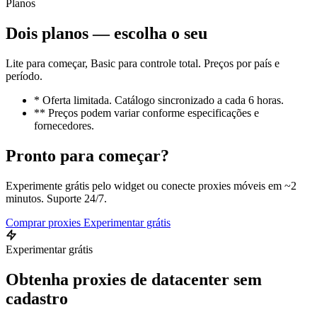
Planos
Dois planos — escolha o seu
Lite para começar, Basic para controle total. Preços por país e
período.
* Oferta limitada. Catálogo sincronizado a cada 6 horas.
** Preços podem variar conforme especificações e
fornecedores.
Pronto para começar?
Experimente grátis pelo widget ou conecte proxies móveis em ~2
minutos. Suporte 24/7.
Comprar proxies
Experimentar grátis
Experimentar grátis
Obtenha proxies de datacenter sem
cadastro