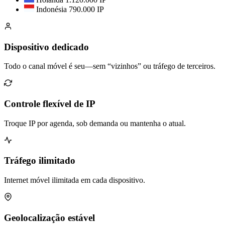
Indonésia
790.000 IP
Dispositivo dedicado
Todo o canal móvel é seu—sem “vizinhos” ou tráfego de terceiros.
Controle flexível de IP
Troque IP por agenda, sob demanda ou mantenha o atual.
Tráfego ilimitado
Internet móvel ilimitada em cada dispositivo.
Geolocalização estável