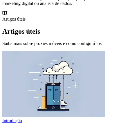
marketing digital ou analista de dados.
Artigos úteis
Artigos úteis
Saiba mais sobre proxies móveis e como configurá-los
Introdução