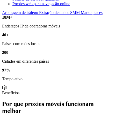
Proxies web para navegação online
Arbitragem de tráfego
Extração de dados
SMM
Marketplaces
18M+
Endereços IP de operadoras móveis
40+
Países com redes locais
200
Cidades em diferentes países
97%
Tempo ativo
Benefícios
Por que proxies móveis funcionam
melhor