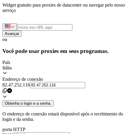
Widget gratuito para proxies de datacenter ou navegar pelo nosso
serviço
Avançar
ou
Você pode usar proxies em seus programas.
País
Itália
Endereço de conexão
82.47.252.116
Obtenha o login e a senha.
O endereço de conexão estará disponível após o recebimento do
login e da senha.
porta HTTP