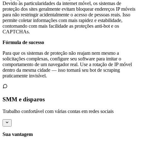
Devido às particularidades da internet móvel, os sistemas de
proteção dos sites geralmente evitam bloquear endereços IP móveis
para não restringir acidentalmente o acesso de pessoas reais. Isso
permite coletar informações com mais rapidez e estabilidade,
contornando com mais facilidade as proteções anti-bot e os
CAPTCHAs.
Fórmula de sucesso
Para que os sistemas de proteção não reajam nem mesmo a
solicitações complexas, configure seu software para imitar o
comportamento de um navegador real. Use a rotação de IP móvel
dentro da mesma cidade — isso tornará seu bot de scraping
praticamente invisível.
SMM e disparos
Trabalho confortável com várias contas em redes sociais
Sua vantagem