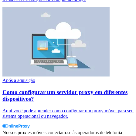
Após a aquisição
Como configurar um servidor proxy em diferentes
dispositivos?
Aqui você pode aprender como configurar um proxy móvel para seu
sistema operacional ou navegador.
Nossos proxies móveis conectam-se às operadoras de telefonia