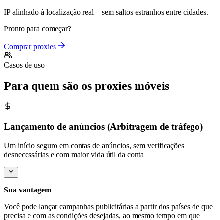
IP alinhado à localização real—sem saltos estranhos entre cidades.
Pronto para começar?
Comprar proxies
Casos de uso
Para quem são os proxies móveis
Lançamento de anúncios (Arbitragem de tráfego)
Um início seguro em contas de anúncios, sem verificações
desnecessárias e com maior vida útil da conta
Sua vantagem
Você pode lançar campanhas publicitárias a partir dos países de que
precisa e com as condições desejadas, ao mesmo tempo em que