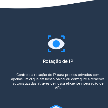
Rotação de IP
Controle a rotação de IP para proxies privados com
apenas um clique em nosso painel ou configure alterações
automatizadas através de nossa eficiente integração de
API.