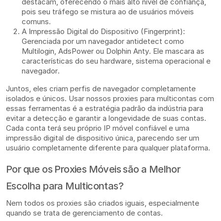
destacam, oferecendo o mais alto nível de confiança,
pois seu tráfego se mistura ao de usuários móveis
comuns.
A Impressão Digital do Dispositivo (Fingerprint):
Gerenciada por um navegador antidetect como
Multilogin, AdsPower ou Dolphin Anty. Ele mascara as
características do seu hardware, sistema operacional e
navegador.
Juntos, eles criam perfis de navegador completamente
isolados e únicos. Usar nossos proxies para multicontas com
essas ferramentas é a estratégia padrão da indústria para
evitar a detecção e garantir a longevidade de suas contas.
Cada conta terá seu próprio IP móvel confiável e uma
impressão digital de dispositivo única, parecendo ser um
usuário completamente diferente para qualquer plataforma.
Por que os Proxies Móveis são a Melhor
Escolha para Multicontas?
Nem todos os proxies são criados iguais, especialmente
quando se trata de gerenciamento de contas.