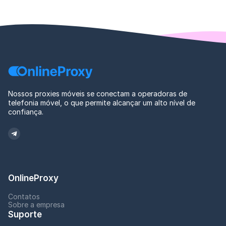
Nossos proxies móveis se conectam a operadoras de
telefonia móvel, o que permite alcançar um alto nível de
confiança.
OnlineProxy
Contatos
Sobre a empresa
Suporte