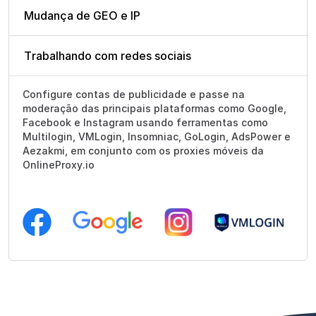
Mudança de GEO e IP
Trabalhando com redes sociais
Configure contas de publicidade e passe na
moderação das principais plataformas como Google,
Facebook e Instagram usando ferramentas como
Multilogin, VMLogin, Insomniac, GoLogin, AdsPower e
Aezakmi, em conjunto com os proxies móveis da
OnlineProxy.io