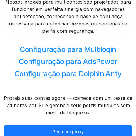
Nossos proxies para multicontas são projetados para
funcionar em perfeita sinergia com navegadores
antidetecção, fornecendo a base de confiança
necessária para gerenciar dezenas ou centenas de
perfis com segurança.
Configuração para Multilogin
Configuração para AdsPower
Configuração para Dolphin Anty
Proteja suas contas agora — comece com um teste de
24 horas por $1 e gerencie seus perfis múltiplos sem
medo de bloqueios!
Peça um proxy