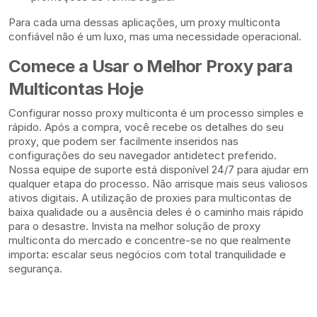
Para cada uma dessas aplicações, um proxy multiconta
confiável não é um luxo, mas uma necessidade operacional.
Comece a Usar o Melhor Proxy para
Multicontas Hoje
Configurar nosso proxy multiconta é um processo simples e
rápido. Após a compra, você recebe os detalhes do seu
proxy, que podem ser facilmente inseridos nas
configurações do seu navegador antidetect preferido.
Nossa equipe de suporte está disponível 24/7 para ajudar em
qualquer etapa do processo. Não arrisque mais seus valiosos
ativos digitais. A utilização de proxies para multicontas de
baixa qualidade ou a ausência deles é o caminho mais rápido
para o desastre. Invista na melhor solução de proxy
multiconta do mercado e concentre-se no que realmente
importa: escalar seus negócios com total tranquilidade e
segurança.