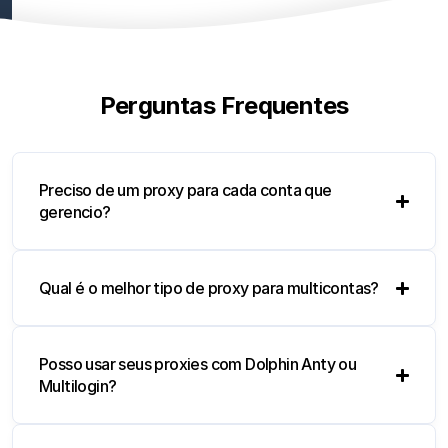
Perguntas Frequentes
Preciso de um proxy para cada conta que
gerencio?
Qual é o melhor tipo de proxy para multicontas?
Posso usar seus proxies com Dolphin Anty ou
Multilogin?