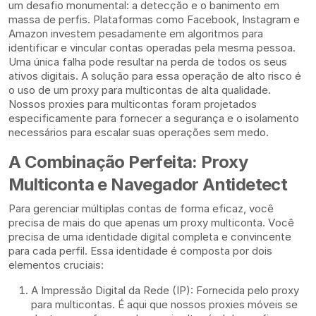
um desafio monumental: a detecção e o banimento em
massa de perfis. Plataformas como Facebook, Instagram e
Amazon investem pesadamente em algoritmos para
identificar e vincular contas operadas pela mesma pessoa.
Uma única falha pode resultar na perda de todos os seus
ativos digitais. A solução para essa operação de alto risco é
o uso de um proxy para multicontas de alta qualidade.
Nossos proxies para multicontas foram projetados
especificamente para fornecer a segurança e o isolamento
necessários para escalar suas operações sem medo.
A Combinação Perfeita: Proxy
Multiconta e Navegador Antidetect
Para gerenciar múltiplas contas de forma eficaz, você
precisa de mais do que apenas um proxy multiconta. Você
precisa de uma identidade digital completa e convincente
para cada perfil. Essa identidade é composta por dois
elementos cruciais:
A Impressão Digital da Rede (IP): Fornecida pelo proxy
para multicontas. É aqui que nossos proxies móveis se