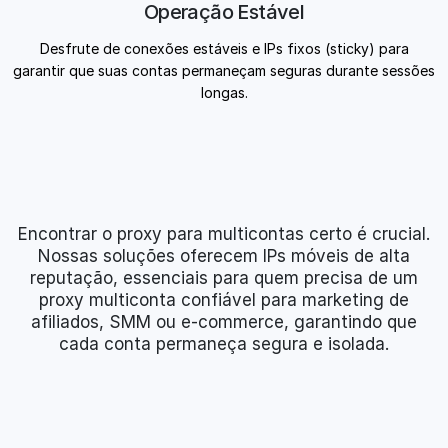
Operação Estável
Desfrute de conexões estáveis e IPs fixos (sticky) para
garantir que suas contas permaneçam seguras durante sessões
longas.
Encontrar o proxy para multicontas certo é crucial.
Nossas soluções oferecem IPs móveis de alta
reputação, essenciais para quem precisa de um
proxy multiconta confiável para marketing de
afiliados, SMM ou e-commerce, garantindo que
cada conta permaneça segura e isolada.