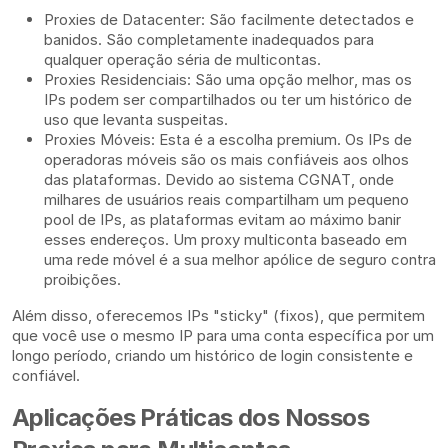
Proxies de Datacenter: São facilmente detectados e
banidos. São completamente inadequados para
qualquer operação séria de multicontas.
Proxies Residenciais: São uma opção melhor, mas os
IPs podem ser compartilhados ou ter um histórico de
uso que levanta suspeitas.
Proxies Móveis: Esta é a escolha premium. Os IPs de
operadoras móveis são os mais confiáveis aos olhos
das plataformas. Devido ao sistema CGNAT, onde
milhares de usuários reais compartilham um pequeno
pool de IPs, as plataformas evitam ao máximo banir
esses endereços. Um proxy multiconta baseado em
uma rede móvel é a sua melhor apólice de seguro contra
proibições.
Além disso, oferecemos IPs "sticky" (fixos), que permitem
que você use o mesmo IP para uma conta específica por um
longo período, criando um histórico de login consistente e
confiável.
Aplicações Práticas dos Nossos