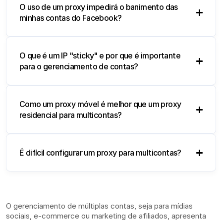
O uso de um proxy impedirá o banimento das
minhas contas do Facebook?
O que é um IP "sticky" e por que é importante
para o gerenciamento de contas?
Como um proxy móvel é melhor que um proxy
residencial para multicontas?
É difícil configurar um proxy para multicontas?
O gerenciamento de múltiplas contas, seja para mídias
sociais, e-commerce ou marketing de afiliados, apresenta