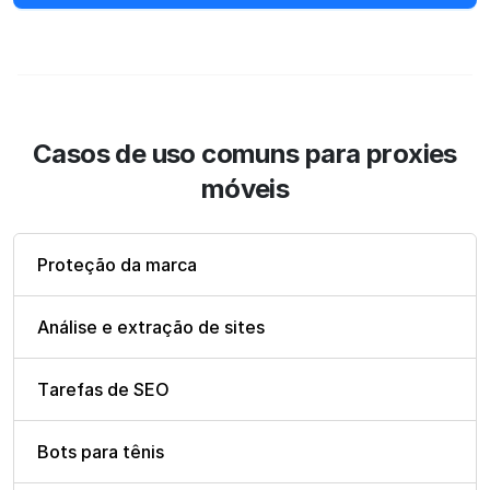
Casos de uso comuns para proxies
móveis
Proteção da marca
Análise e extração de sites
Tarefas de SEO
Bots para tênis