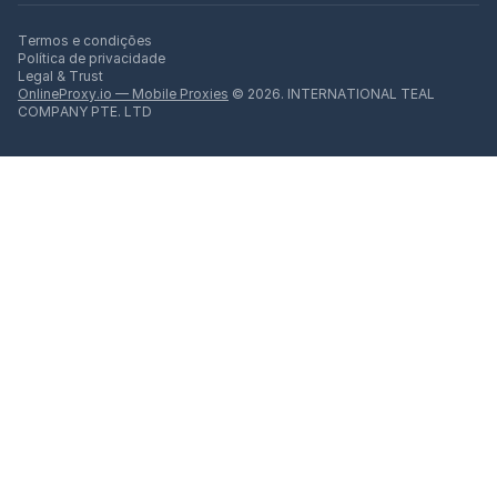
Termos e condições
Política de privacidade
Legal & Trust
OnlineProxy.io — Mobile Proxies
© 2026. INTERNATIONAL TEAL
COMPANY PTE. LTD