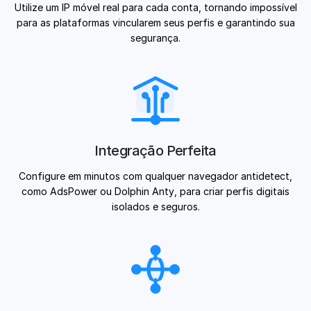
Utilize um IP móvel real para cada conta, tornando impossível
para as plataformas vincularem seus perfis e garantindo sua
segurança.
Integração Perfeita
Configure em minutos com qualquer navegador antidetect,
como AdsPower ou Dolphin Anty, para criar perfis digitais
isolados e seguros.