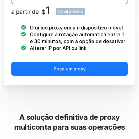
1
a partir de
$
Canal privado
O único proxy em um dispositivo móvel
Configure a rotação automática entre 1
e 30 minutos, com a opção de desativar.
Alterar IP por API ou link
Peça um proxy
A solução definitiva de proxy
multiconta para suas operações