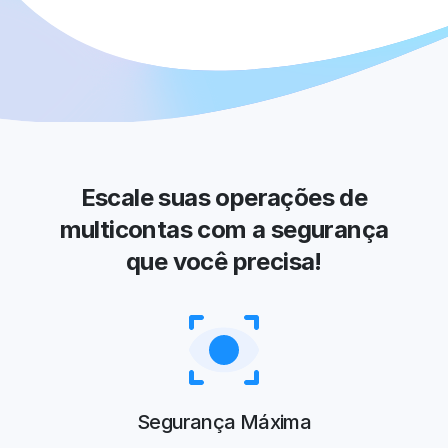
Escale suas operações de
multicontas com a segurança
que você precisa!
Segurança Máxima