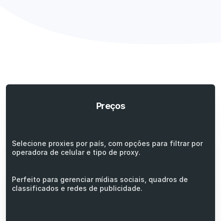
Preços
Selecione proxies por país, com opções para filtrar por
operadora de celular e tipo de proxy.
Perfeito para gerenciar mídias sociais, quadros de
classificados e redes de publicidade.