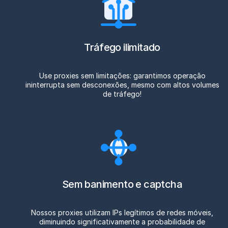
Tráfego ilimitado
Use proxies sem limitações: garantimos operação
ininterrupta sem desconexões, mesmo com altos volumes
de tráfego!
Sem banimento e captcha
Nossos proxies utilizam IPs legítimos de redes móveis,
diminuindo significativamente a probabilidade de