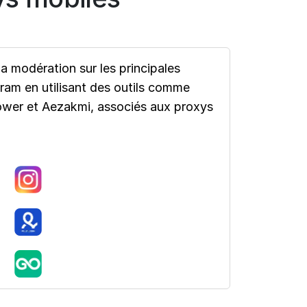
a modération sur les principales
am en utilisant des outils comme
ower et Aezakmi, associés aux proxys