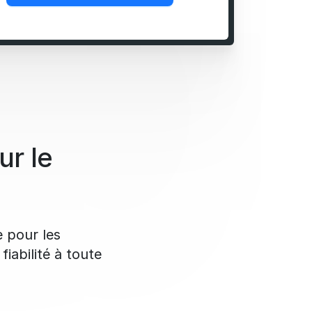
ur le
e pour les
fiabilité à toute