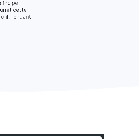
rincipe
urnit cette
ofil, rendant