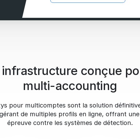
infrastructure conçue po
multi-accounting
s pour multicomptes sont la solution définitiv
érant de multiples profils en ligne, offrant une 
épreuve contre les systèmes de détection.