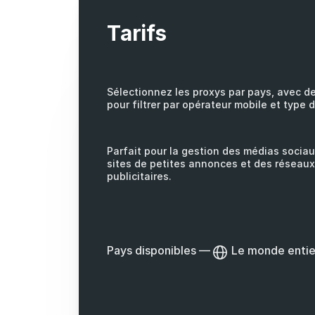
Tarifs
Sélectionnez les proxys par pays, avec d
pour filtrer par opérateur mobile et type 
Parfait pour la gestion des médias sociau
sites de petites annonces et des réseaux
publicitaires.
Pays disponibles
—
Le monde entie