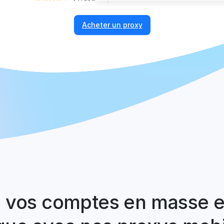
Acheter un proxy
 vos comptes en masse e