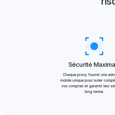
ri
Sécurité Maxima
Chaque proxy fournit une adre
mobile unique pour isoler comp
vos comptes et garantir leur sé
long terme.