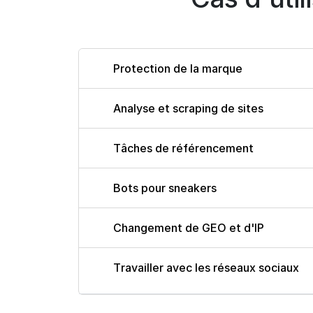
Protection de la marque
Analyse et scraping de sites
Tâches de référencement
Bots pour sneakers
Changement de GEO et d'IP
Travailler avec les réseaux sociaux