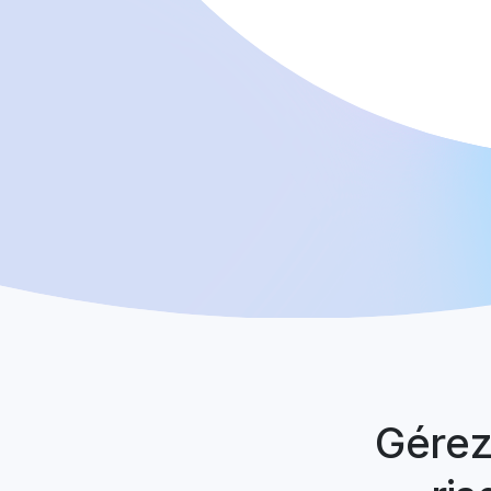
Gérez