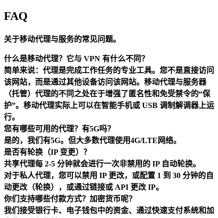
FAQ
关于移动代理与服务的常见问题。
什么是移动代理？它与 VPN 有什么不同？
简单来说：代理是完成工作任务的专业工具。您不是直接访问
该网站，而是通过其他设备访问该网站。移动代理与服务器
（托管）代理的不同之处在于增强了匿名性和免受禁令的“保
护”。移动代理实际上可以在智能手机或 USB 调制解调器上运
行。
您有哪些可用的代理？有5G吗？
是的，我们有5G。但大多数代理使用4G/LTE网络。
是否有轮换（IP 变更）？
共享代理每 2-5 分钟就会进行一次非禁用的 IP 自动轮换。
对于私人代理，您可以禁用 IP 更改，或配置 1 到 30 分钟的自
动更改（轮换），或通过链接或 API 更改 IP。
你们支持哪些付款方式？加密货币呢？
我们接受银行卡、电子钱包中的资金、通过快速支付系统和加