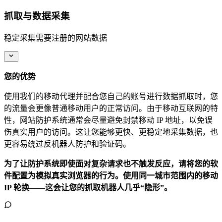
抓取与数据采集
稳定采集需要注册的网站数据
您的优势
使用我们的移动代理并配合您自己的账号进行数据抓取时，您
的流量会更像普通移动用户的正常访问。由于移动互联网的特
性，网站防护系统通常会尽量避免封禁移动 IP 地址，以免误
伤真实用户的访问。这让您能够更快、更稳定地采集数据，也
更容易绕过反机器人防护和验证码。
为了让防护系统即使面对复杂请求也不触发反应，请将您的软
件配置为模拟真实浏览器的行为。使用同一城市范围内的移动
IP 轮换——这会让您的抓取机器人几乎“隐形”。