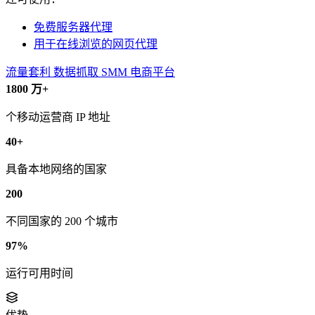
免费服务器代理
用于在线浏览的网页代理
流量套利
数据抓取
SMM
电商平台
1800 万+
个移动运营商 IP 地址
40+
具备本地网络的国家
200
不同国家的 200 个城市
97%
运行可用时间