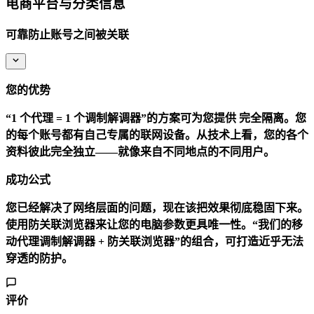
电商平台与分类信息
可靠防止账号之间被关联
您的优势
“1 个代理 = 1 个调制解调器”的方案可为您提供
完全隔离
。您
的每个账号都有自己专属的联网设备。从技术上看，您的各个
资料彼此完全独立——就像来自不同地点的不同用户。
成功公式
您已经解决了网络层面的问题，现在该把效果彻底稳固下来。
使用防关联浏览器来让您的电脑参数更具唯一性。“我们的移
动代理调制解调器 + 防关联浏览器”的组合，可打造近乎无法
穿透的防护。
评价