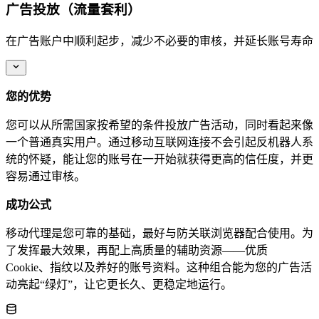
广告投放（流量套利）
在广告账户中顺利起步，减少不必要的审核，并延长账号寿命
您的优势
您可以从所需国家按希望的条件投放广告活动，同时看起来像
一个普通真实用户。通过移动互联网连接不会引起反机器人系
统的怀疑，能让您的账号在一开始就获得更高的信任度，并更
容易通过审核。
成功公式
移动代理是您可靠的基础，最好与防关联浏览器配合使用。为
了发挥最大效果，再配上高质量的辅助资源——优质
Cookie、指纹以及养好的账号资料。这种组合能为您的广告活
动亮起“绿灯”，让它更长久、更稳定地运行。