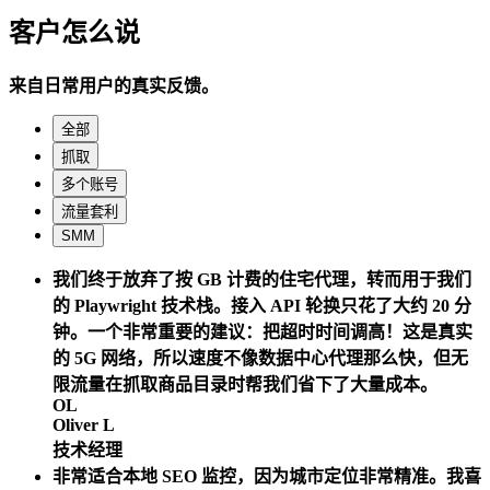
客户怎么说
来自日常用户的真实反馈。
全部
抓取
多个账号
流量套利
SMM
我们终于放弃了按 GB 计费的住宅代理，转而用于我们
的 Playwright 技术栈。接入 API 轮换只花了大约 20 分
钟。一个非常重要的建议：把超时时间调高！这是真实
的 5G 网络，所以速度不像数据中心代理那么快，但无
限流量在抓取商品目录时帮我们省下了大量成本。
OL
Oliver L
技术经理
非常适合本地 SEO 监控，因为城市定位非常精准。我喜