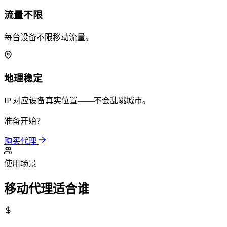
流量不限
每台设备不限移动流量。
地理稳定
IP 对应设备真实位置——不会乱跳城市。
准备开始？
购买代理
使用场景
移动代理适合谁