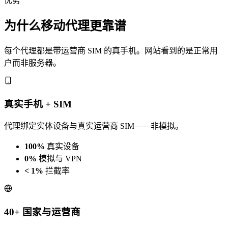
优势
为什么移动代理更靠谱
每个代理都是带运营商 SIM 的真手机。网站看到的是正常用
户而非服务器。
真实手机 + SIM
代理绑定实体设备与真实运营商 SIM——非模拟。
100%
真实设备
0%
模拟与 VPN
< 1%
拦截率
40+ 国家与运营商