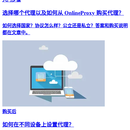
选择哪个代理以及如何从 OnlineProxy 购买代理？
如何选择国家？协议怎么样？公立还是私立？答案和购买说明
都在文章中。
购买后
如何在不同设备上设置代理？