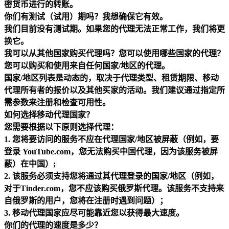
密货币进行的转账。
你们有测试（试用）期吗？我想确保它有效。
我们目前没有测试期。如果您的代理无法正常工作，我们将更
换它。
我可以从其他国家购买代理吗？您可以使用哪些国家的代理？
您可以购买和使用来自任何国家/地区的代理。
国家/地区列表是动态的，取决于代理类型、租赁期限、移动
代理所有者的报价以及其他买家的活动。我们建议通过指定所
需参数来注册和检查可用性。
如何选择移动代理国家？
您需要根据以下原则选择代理：
1. 您将要访问的服务不应在代理国家/地区被屏蔽（例如，要
登录 YouTube.com，您无法购买中国代理，因为该服务被屏
蔽）在中国）;
2. 该服务必须支持您将通过其代理登录的国家/地区（例如，
对于Tinder.com，您不应该购买俄罗斯代理。该服务不支持来
自俄罗斯的用户，您将在注册时遇到问题）；
3. 移动代理国家应尽可能靠近您以获得最大速度。
你们的代理的速度是多少？