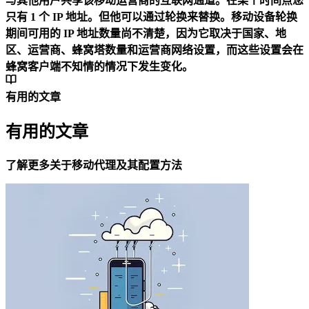
与其他用户共享该移动运营商的互联网通道。在某个时间点您
只有 1 个 IP 地址。但他可以通过轮换来替换。移动设备轮换
期间可用的 IP 地址数量尚不清楚，因为它取决于国家、地
区、运营商、蜂窝塔数量和运营商网络设置，而这些设置会在
蜂窝客户端不知情的情况下发生变化。
有用的文章
有用的文章
了解更多关于移动代理及其配置方法