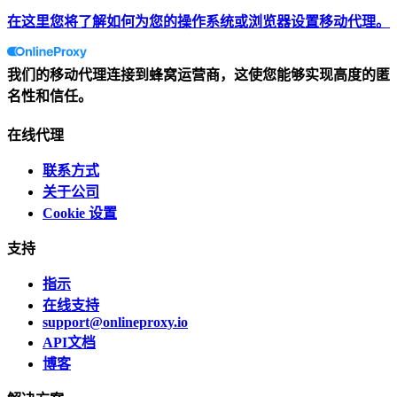
在这里您将了解如何为您的操作系统或浏览器设置移动代理。
我们的移动代理连接到蜂窝运营商，这使您能够实现高度的匿
名性和信任。
在线代理
联系方式
关于公司
Cookie 设置
支持
指示
在线支持
support@onlineproxy.io
API文档
博客