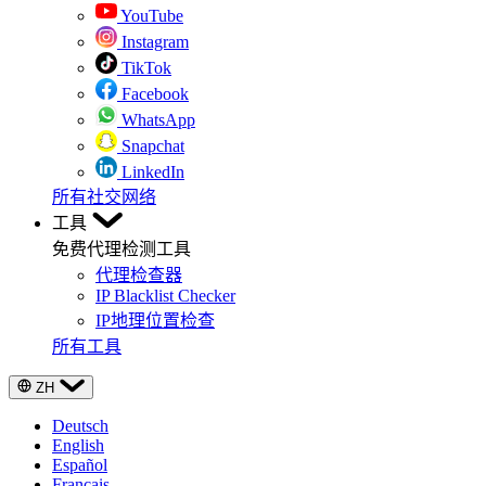
YouTube
Instagram
TikTok
Facebook
WhatsApp
Snapchat
LinkedIn
所有社交网络
工具
免费代理检测工具
代理检查器
IP Blacklist Checker
IP地理位置检查
所有工具
ZH
Deutsch
English
Español
Français