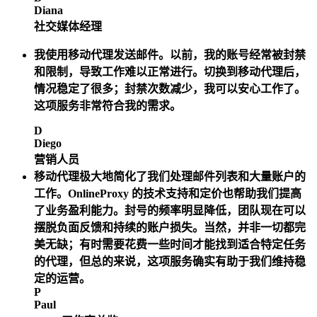
Diana
社交媒体经理
我使用移动代理发送邮件。以前，我的账号经常被封禁
和限制，导致工作难以正常进行。切换到移动代理后，
情况稳定了很多；封禁次数减少，我可以安心工作了。
这项服务非常符合我的需求。
D
Diego
营销人员
移动代理极大地简化了我们处理邮件列表和大量账户的
工作。OnlineProxy 的技术支持和定价也帮助我们提高
了业务盈利能力。封号的频率明显降低，团队现在可以
摆脱负面反馈和持续的账户损失。当然，并非一切都完
美无缺；有时需要花费一些时间才能找到适合特定任务
的代理，但总的来说，这项服务确实有助于我们维持稳
定的运营。
P
Paul