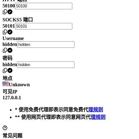
50100
SOCKS5 端口
50101
Username
hidden
密码
hidden
地点
Unknown
可见IP
127.0.0.1
* 使用免费代理即表示同意免费代
理规则
** 使用网页代理即表示同意网页代
理规则
常见问题