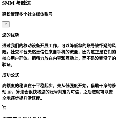
SMM 与触达
轻松管理多个社交媒体账号
您的优势
通过我们的移动设备开展工作，可以降低您的账号被怀疑的风
险。社交平台天然更信任来自手机的流量，因为这正是它们的
核心用户群体。把精力放在内容和互动上，而不是没完没了的
验证。
成功公式
高额度的秘诀在于平稳起步。先从低强度开始，借助干净的移
动 IP，算法会很快将您的账号判定为可信，之后您就可以安
全地逐步提升活跃度。