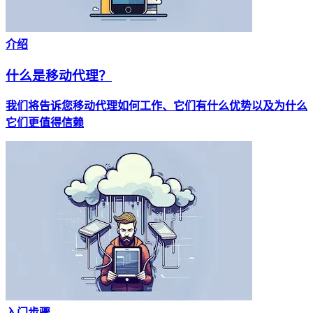
介绍
什么是移动代理？
我们将告诉您移动代理如何工作、它们有什么优势以及为什么
它们更值得信赖
入门步骤