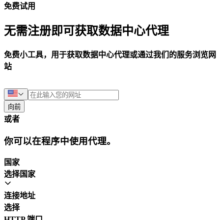
免费试用
无需注册即可获取数据中心代理
免费小工具，用于获取数据中心代理或通过我们的服务浏览网
站
向前
或者
你可以在程序中使用代理。
国家
选择国家
连接地址
选择
HTTP 端口