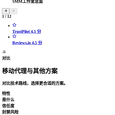
SMM工作室总监
1 / 12
TrustPilot 4.1 分
Reviews.io 4.5 分
对比
移动代理与其他方案
对比技术路线，选择更合适的方案。
特性
是什么
信任度
封禁风险