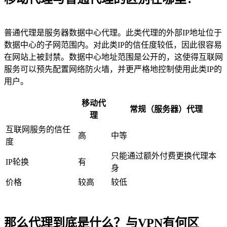
普通代理是服务器数据中心代理。此类代理的外部IP地址位于
数据中心的子网范围内。对此类IP的信任度较低，因此很容易
在网站上被封禁。数据中心地址范围是公开的，这使得互联网
服务可以预先配置网络防火墙，并更严格地控制使用此类IP的
用户。
移动代
常规（服务器）代理
理
互联网服务的信任
高
中等
度
只能通过额外付费更换代理本
IP轮换
有
身
价格
较高
较低
那么代理到底是什么？与VPN有何区