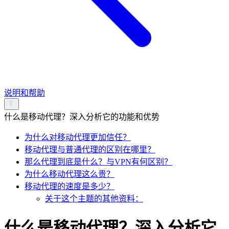
说明和帮助
什么是移动代理？深入分析它的功能和优势
为什么对移动代理更加信任？
移动代理与普通代理的区别在哪里？
那么代理到底是什么？与VPN有何区别？
为什么移动代理这么贵？
移动代理的速度是多少？
关于这个主题的其他资料：
什么是移动代理？深入分析它