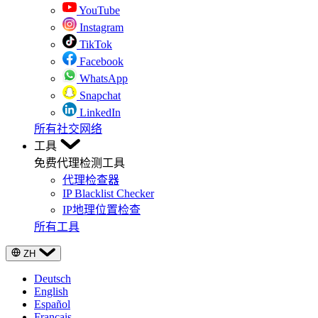
YouTube
Instagram
TikTok
Facebook
WhatsApp
Snapchat
LinkedIn
所有社交网络
工具
免费代理检测工具
代理检查器
IP Blacklist Checker
IP地理位置检查
所有工具
ZH
Deutsch
English
Español
Français