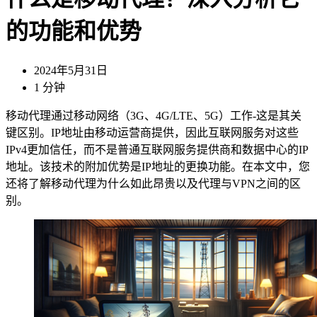
的功能和优势
2024年5月31日
1 分钟
移动代理通过移动网络（3G、4G/LTE、5G）工作-这是其关
键区别。IP地址由移动运营商提供，因此互联网服务对这些
IPv4更加信任，而不是普通互联网服务提供商和数据中心的IP
地址。该技术的附加优势是IP地址的更换功能。在本文中，您
还将了解移动代理为什么如此昂贵以及代理与VPN之间的区
别。