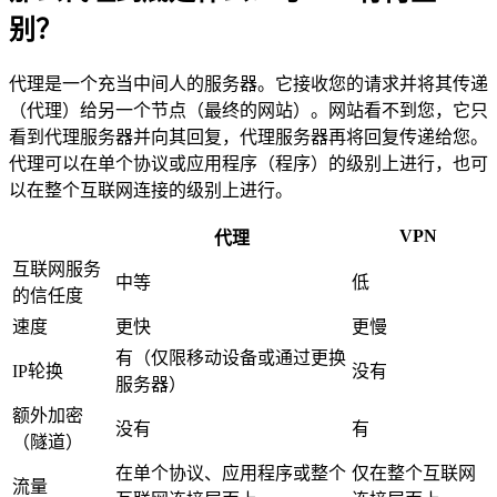
别？
代理是一个充当中间人的服务器。它接收您的请求并将其传递
（代理）给另一个节点（最终的网站）。网站看不到您，它只
看到代理服务器并向其回复，代理服务器再将回复传递给您。
代理可以在单个协议或应用程序（程序）的级别上进行，也可
以在整个互联网连接的级别上进行。
VPN
代理
互联网服务
中等
低
的信任度
速度
更快
更慢
有（仅限移动设备或通过更换
IP轮换
没有
服务器）
额外加密
没有
有
（隧道）
在单个协议、应用程序或整个
仅在整个互联网
流量