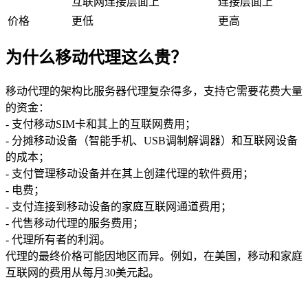
互联网连接层面上
连接层面上
价格
更低
更高
为什么移动代理这么贵？
移动代理的架构比服务器代理复杂得多，支持它需要花费大量
的资金：
- 支付移动SIM卡和其上的互联网费用；
- 分摊移动设备（智能手机、USB调制解调器）和互联网设备
的成本；
- 支付管理移动设备并在其上创建代理的软件费用；
- 电费；
- 支付连接到移动设备的家庭互联网通道费用；
- 代售移动代理的服务费用；
- 代理所有者的利润。
代理的最终价格可能因地区而异。例如，在美国，移动和家庭
互联网的费用从每月30美元起。