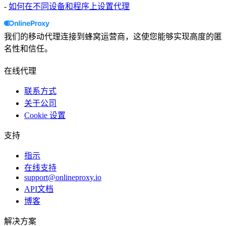
-
如何在不同设备和程序上设置代理
我们的移动代理连接到蜂窝运营商，这使您能够实现高度的匿
名性和信任。
在线代理
联系方式
关于公司
Cookie 设置
支持
指示
在线支持
support@onlineproxy.io
API文档
博客
解决方案