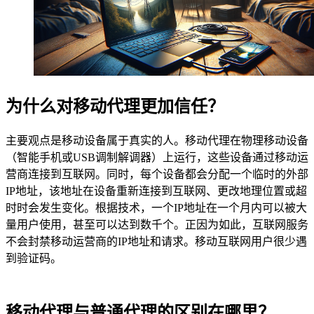
为什么对移动代理更加信任？
主要观点是移动设备属于真实的人。移动代理在物理移动设备
（智能手机或USB调制解调器）上运行，这些设备通过移动运
营商连接到互联网。同时，每个设备都会分配一个临时的外部
IP地址，该地址在设备重新连接到互联网、更改地理位置或超
时时会发生变化。根据技术，一个IP地址在一个月内可以被大
量用户使用，甚至可以达到数千个。正因为如此，互联网服务
不会封禁移动运营商的IP地址和请求。移动互联网用户很少遇
到验证码。
移动代理与普通代理的区别在哪里？