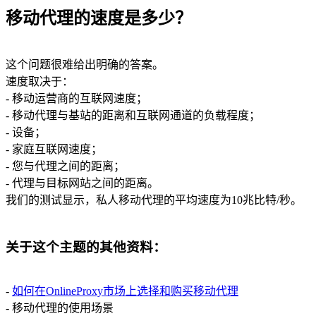
移动代理的速度是多少？
这个问题很难给出明确的答案。
速度取决于：
- 移动运营商的互联网速度；
- 移动代理与基站的距离和互联网通道的负载程度；
- 设备；
- 家庭互联网速度；
- 您与代理之间的距离；
- 代理与目标网站之间的距离。
我们的测试显示，私人移动代理的平均速度为10兆比特/秒。
关于这个主题的其他资料：
-
如何在OnlineProxy市场上选择和购买移动代理
- 移动代理的使用场景