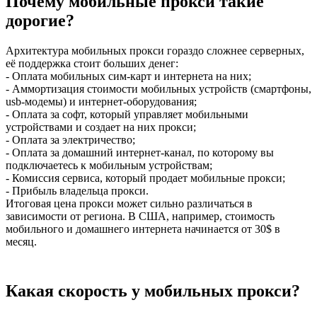
Почему мобильные прокси такие
дорогие?
Архитектура мобильных прокси гораздо сложнее серверных,
её поддержка стоит больших денег:
- Оплата мобильных сим-карт и интернета на них;
- Аммортизация стоимости мобильных устройств (смартфоны,
usb-модемы) и интернет-оборудования;
- Оплата за софт, который управляет мобильными
устройствами и создает на них прокси;
- Оплата за электричество;
- Оплата за домашний интернет-канал, по которому вы
подключаетесь к мобильным устройствам;
- Комиссия сервиса, который продает мобильные прокси;
- Прибыль владельца прокси.
Итоговая цена прокси может сильно различаться в
зависимости от региона. В США, например, стоимость
мобильного и домашнего интернета начинается от 30$ в
месяц.
Какая скорость у мобильных прокси?