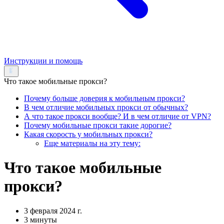
Инструкции и помощь
Что такое мобильные прокси?
Почему больше доверия к мобильным прокси?
В чем отличие мобильных прокси от обычных?
А что такое прокси вообще? И в чем отличие от VPN?
Почему мобильные прокси такие дорогие?
Какая скорость у мобильных прокси?
Еще материалы на эту тему:
Что такое мобильные
прокси?
3 февраля 2024 г.
3 минуты