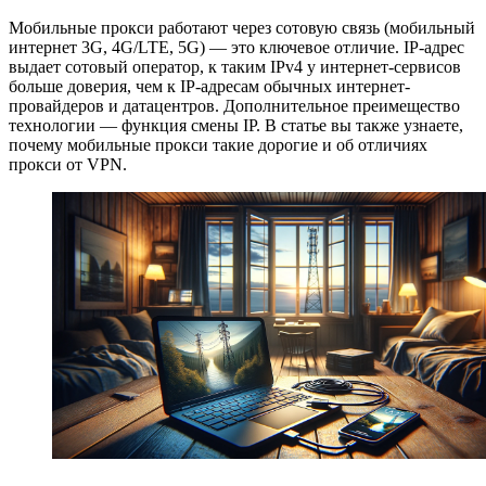
Мобильные прокси работают через сотовую связь (мобильный
интернет 3G, 4G/LTE, 5G) — это ключевое отличие. IP-адрес
выдает сотовый оператор, к таким IPv4 у интернет-сервисов
больше доверия, чем к IP-адресам обычных интернет-
провайдеров и датацентров. Дополнительное преимещество
технологии — функция смены IP. В статье вы также узнаете,
почему мобильные прокси такие дорогие и об отличиях
прокси от VPN.