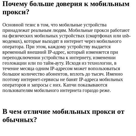
Почему больше доверия к мобильным
прокси?
Основной тезис в том, что мобильные устройства
принадлежат реальным людям. Мобильные прокси работают
на физических мобильных устройствах (смартфонах или usb-
модемах), которые выходят в интернет через мобильного
оператора. При этом, каждому устройству выдается
временный внешний IP-адрес, который изменяется при
переподключении устройства к интернету, изменении
геолокации или по тайм-ауту. Исходя из технологии, в
течение месяца одним IP-адресом может вопользоваться
большое количество абонентов, вплоть до тысяч. Именно
поэтому интернет-сервисы не банят IP-адреса мобильных
операторов и запросы с них. Капчи показываются
пользователям мобильного интернета гораздо реже.
В чем отличие мобильных прокси от
обычных?