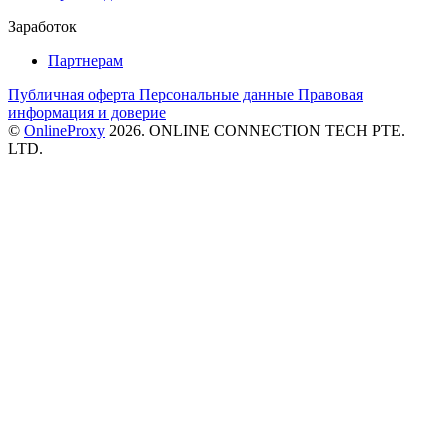
Заработок
Партнерам
Публичная оферта
Персональные данные
Правовая
информация и доверие
©
OnlineProxy
2026. ONLINE CONNECTION TECH PTE.
LTD.