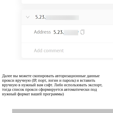
Далее вы можете скопировать авторизационные данные
прокси вручную (IP, порт, логин и пароль) и вставить
вручную в нужный вам софт. Либо использовать экспорт,
тогда список прокси сформируется автоматически под
нужный формат вашей программы)