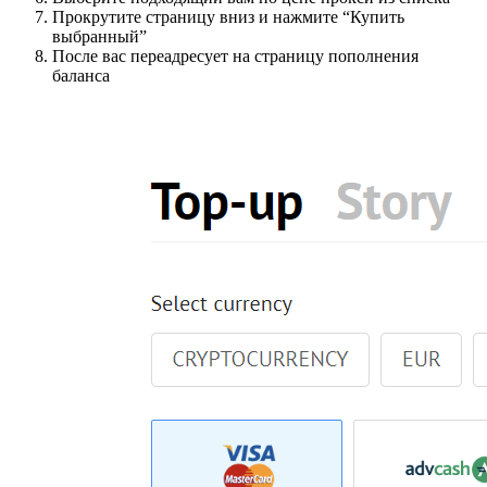
Прокрутите страницу вниз и нажмите “Купить
выбранный”
После вас переадресует на страницу пополнения
баланса