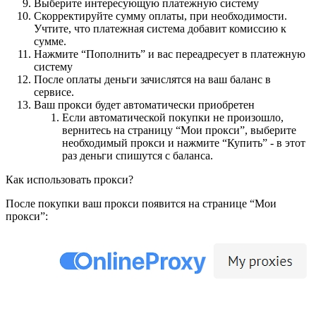
Выберите интересующую платежную систему
Скорректируйте сумму оплаты, при необходимости.
Учтите, что платежная система добавит комиссию к
сумме.
Нажмите “Пополнить” и вас переадресует в платежную
систему
После оплаты деньги зачислятся на ваш баланс в
сервисе.
Ваш прокси будет автоматически приобретен
Если автоматической покупки не произошло,
вернитесь на страницу “Мои прокси”, выберите
необходимый прокси и нажмите “Купить” - в этот
раз деньги спишутся с баланса.
Как использовать прокси?
После покупки ваш прокси появится на странице “Мои
прокси”: