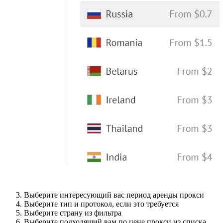
Выберите интересующий вас период аренды прокси
Выберите тип и протокол, если это требуется
Выберите страну из фильтра
Выберите подходящий вам по цене прокси из списка