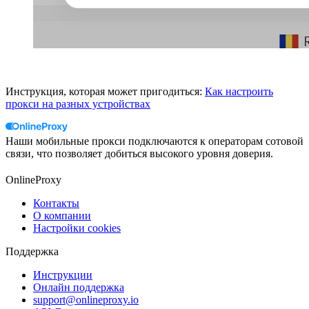
Инструкция, которая может пригодиться:
Как настроить
прокси на разных устройствах
Наши мобильные прокси подключаются к операторам сотовой
связи, что позволяет добиться высокого уровня доверия.
OnlineProxy
Контакты
О компании
Настройки cookies
Поддержка
Инструкции
Онлайн поддержка
support@onlineproxy.io