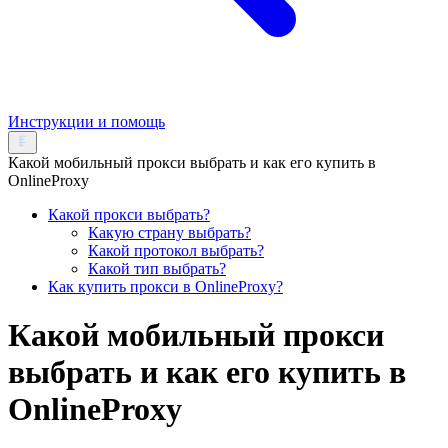
Инструкции и помощь
Какой мобильный прокси выбрать и как его купить в
OnlineProxy
Какой прокси выбрать?
Какую страну выбрать?
Какой протокол выбрать?
Какой тип выбрать?
Как купить прокси в OnlineProxy?
Какой мобильный прокси
выбрать и как его купить в
OnlineProxy