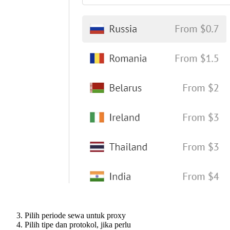
Pilih periode sewa untuk proxy
Pilih tipe dan protokol, jika perlu