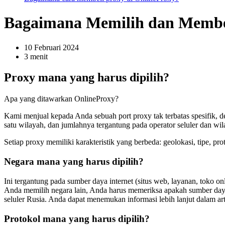
Bagaimana Memilih dan Membel
10 Februari 2024
3 menit
Proxy mana yang harus dipilih?
Apa yang ditawarkan OnlineProxy?
Kami menjual kepada Anda sebuah port proxy tak terbatas spesifik, de
satu wilayah, dan jumlahnya tergantung pada operator seluler dan wil
Setiap proxy memiliki karakteristik yang berbeda: geolokasi, tipe, 
Negara mana yang harus dipilih?
Ini tergantung pada sumber daya internet (situs web, layanan, toko 
Anda memilih negara lain, Anda harus memeriksa apakah sumber daya
seluler Rusia. Anda dapat menemukan informasi lebih lanjut dalam ar
Protokol mana yang harus dipilih?