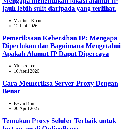
Mengapa menentukan lokasi alamat IP
jauh lebih sulit daripada yang terlihat.
Vladimir Khan
12 Juni 2026
Pemeriksaan Kebersihan IP: Mengapa
Diperlukan dan Bagaimana Mengetahui
Apakah Alamat IP Dapat Dipercaya
Yinhao Lee
16 April 2026
Cara Memeriksa Server Proxy Dengan
Benar
Kevin Brinn
29 April 2025
Temukan Proxy Seluler Terbaik untuk
Instagram di OnlineProxy