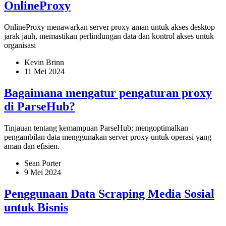
OnlineProxy
OnlineProxy menawarkan server proxy aman untuk akses desktop
jarak jauh, memastikan perlindungan data dan kontrol akses untuk
organisasi
Kevin Brinn
11 Mei 2024
Bagaimana mengatur pengaturan proxy
di ParseHub?
Tinjauan tentang kemampuan ParseHub: mengoptimalkan
pengambilan data menggunakan server proxy untuk operasi yang
aman dan efisien.
Sean Porter
9 Mei 2024
Penggunaan Data Scraping Media Sosial
untuk Bisnis