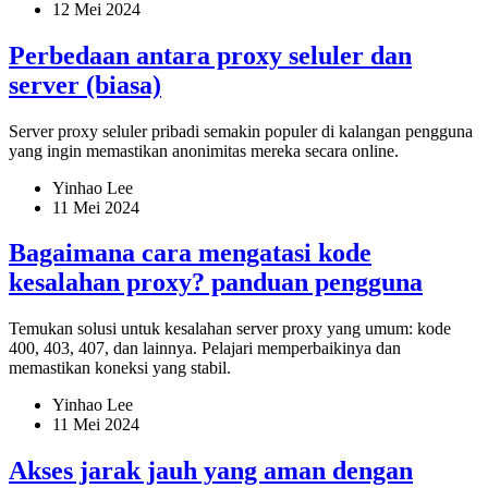
12 Mei 2024
Perbedaan antara proxy seluler dan
server (biasa)
Server proxy seluler pribadi semakin populer di kalangan pengguna
yang ingin memastikan anonimitas mereka secara online.
Yinhao Lee
11 Mei 2024
Bagaimana cara mengatasi kode
kesalahan proxy? panduan pengguna
Temukan solusi untuk kesalahan server proxy yang umum: kode
400, 403, 407, dan lainnya. Pelajari memperbaikinya dan
memastikan koneksi yang stabil.
Yinhao Lee
11 Mei 2024
Akses jarak jauh yang aman dengan