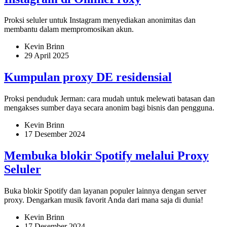
Proksi seluler untuk Instagram menyediakan anonimitas dan
membantu dalam mempromosikan akun.
Kevin Brinn
29 April 2025
Kumpulan proxy DE residensial
Proksi penduduk Jerman: cara mudah untuk melewati batasan dan
mengakses sumber daya secara anonim bagi bisnis dan pengguna.
Kevin Brinn
17 Desember 2024
Membuka blokir Spotify melalui Proxy
Seluler
Buka blokir Spotify dan layanan populer lainnya dengan server
proxy. Dengarkan musik favorit Anda dari mana saja di dunia!
Kevin Brinn
17 Desember 2024