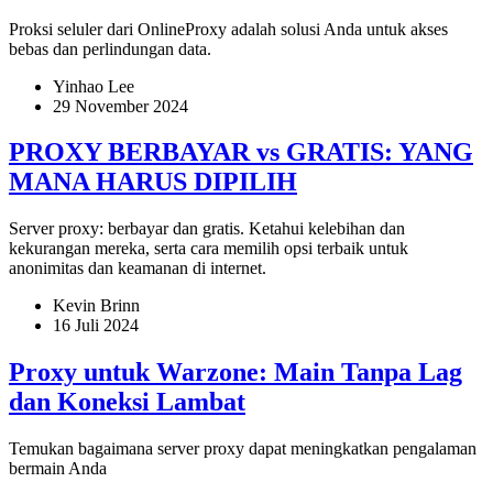
Proksi seluler dari OnlineProxy adalah solusi Anda untuk akses
bebas dan perlindungan data.
Yinhao Lee
29 November 2024
PROXY BERBAYAR vs GRATIS: YANG
MANA HARUS DIPILIH
Server proxy: berbayar dan gratis. Ketahui kelebihan dan
kekurangan mereka, serta cara memilih opsi terbaik untuk
anonimitas dan keamanan di internet.
Kevin Brinn
16 Juli 2024
Proxy untuk Warzone: Main Tanpa Lag
dan Koneksi Lambat
Temukan bagaimana server proxy dapat meningkatkan pengalaman
bermain Anda