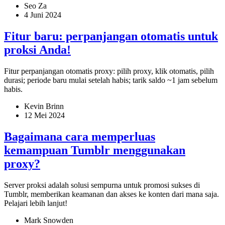
Seo Za
4 Juni 2024
Fitur baru: perpanjangan otomatis untuk
proksi Anda!
Fitur perpanjangan otomatis proxy: pilih proxy, klik otomatis, pilih
durasi; periode baru mulai setelah habis; tarik saldo ~1 jam sebelum
habis.
Kevin Brinn
12 Mei 2024
Bagaimana cara memperluas
kemampuan Tumblr menggunakan
proxy?
Server proksi adalah solusi sempurna untuk promosi sukses di
Tumblr, memberikan keamanan dan akses ke konten dari mana saja.
Pelajari lebih lanjut!
Mark Snowden