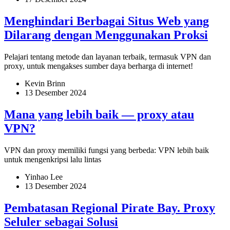
Menghindari Berbagai Situs Web yang
Dilarang dengan Menggunakan Proksi
Pelajari tentang metode dan layanan terbaik, termasuk VPN dan
proxy, untuk mengakses sumber daya berharga di internet!
Kevin Brinn
13 Desember 2024
Mana yang lebih baik — proxy atau
VPN?
VPN dan proxy memiliki fungsi yang berbeda: VPN lebih baik
untuk mengenkripsi lalu lintas
Yinhao Lee
13 Desember 2024
Pembatasan Regional Pirate Bay. Proxy
Seluler sebagai Solusi