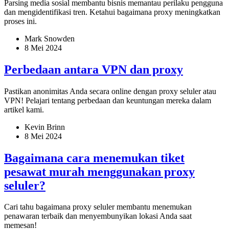
Parsing media sosial membantu bisnis memantau perilaku pengguna
dan mengidentifikasi tren. Ketahui bagaimana proxy meningkatkan
proses ini.
Mark Snowden
8 Mei 2024
Perbedaan antara VPN dan proxy
Pastikan anonimitas Anda secara online dengan proxy seluler atau
VPN! Pelajari tentang perbedaan dan keuntungan mereka dalam
artikel kami.
Kevin Brinn
8 Mei 2024
Bagaimana cara menemukan tiket
pesawat murah menggunakan proxy
seluler?
Cari tahu bagaimana proxy seluler membantu menemukan
penawaran terbaik dan menyembunyikan lokasi Anda saat
memesan!