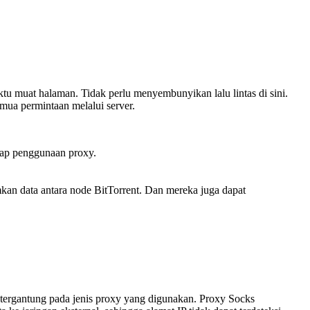
 muat halaman. Tidak perlu menyembunyikan lalu lintas di sini.
mua permintaan melalui server.
ap penggunaan proxy.
.
kan data antara node BitTorrent. Dan mereka juga dapat
tergantung pada jenis proxy yang digunakan. Proxy Socks