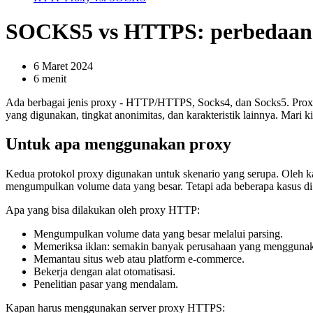
SOCKS5 vs HTTPS: perbedaan p
6 Maret 2024
6 menit
Ada berbagai jenis proxy - HTTP/HTTPS, Socks4, dan Socks5. Proxy-
yang digunakan, tingkat anonimitas, dan karakteristik lainnya. Mari 
Untuk apa menggunakan proxy
Kedua protokol proxy digunakan untuk skenario yang serupa. Oleh k
mengumpulkan volume data yang besar. Tetapi ada beberapa kasus di 
Apa yang bisa dilakukan oleh proxy HTTP:
Mengumpulkan volume data yang besar melalui parsing.
Memeriksa iklan: semakin banyak perusahaan yang menggunakan
Memantau situs web atau platform e-commerce.
Bekerja dengan alat otomatisasi.
Penelitian pasar yang mendalam.
Kapan harus menggunakan server proxy HTTPS: