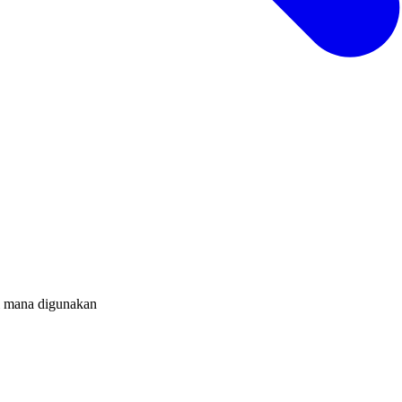
i mana digunakan