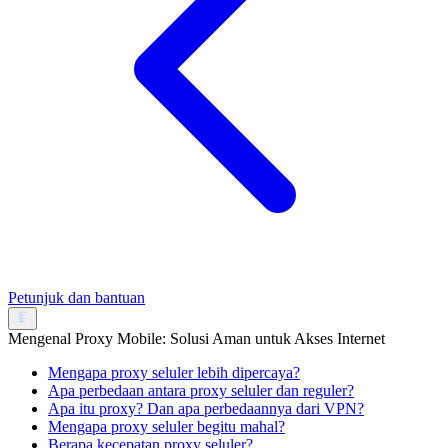
Petunjuk dan bantuan
Mengenal Proxy Mobile: Solusi Aman untuk Akses Internet
Mengapa proxy seluler lebih dipercaya?
Apa perbedaan antara proxy seluler dan reguler?
Apa itu proxy? Dan apa perbedaannya dari VPN?
Mengapa proxy seluler begitu mahal?
Berapa kecepatan proxy seluler?