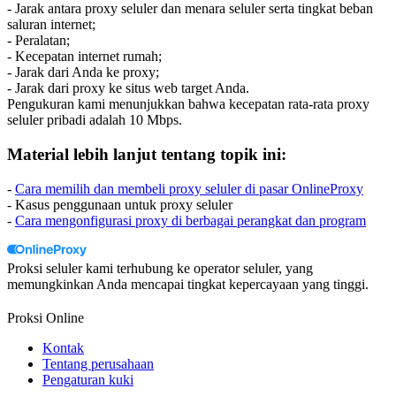
- Jarak antara proxy seluler dan menara seluler serta tingkat beban
saluran internet;
- Peralatan;
- Kecepatan internet rumah;
- Jarak dari Anda ke proxy;
- Jarak dari proxy ke situs web target Anda.
Pengukuran kami menunjukkan bahwa kecepatan rata-rata proxy
seluler pribadi adalah 10 Mbps.
Material lebih lanjut tentang topik ini:
-
Cara memilih dan membeli proxy seluler di pasar OnlineProxy
- Kasus penggunaan untuk proxy seluler
-
Cara mengonfigurasi proxy di berbagai perangkat dan program
Proksi seluler kami terhubung ke operator seluler, yang
memungkinkan Anda mencapai tingkat kepercayaan yang tinggi.
Proksi Online
Kontak
Tentang perusahaan
Pengaturan kuki