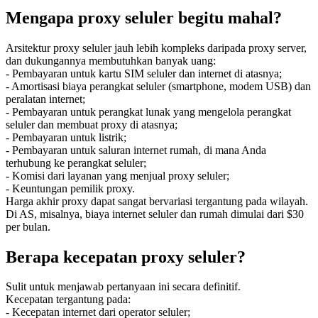
Mengapa proxy seluler begitu mahal?
Arsitektur proxy seluler jauh lebih kompleks daripada proxy server,
dan dukungannya membutuhkan banyak uang:
- Pembayaran untuk kartu SIM seluler dan internet di atasnya;
- Amortisasi biaya perangkat seluler (smartphone, modem USB) dan
peralatan internet;
- Pembayaran untuk perangkat lunak yang mengelola perangkat
seluler dan membuat proxy di atasnya;
- Pembayaran untuk listrik;
- Pembayaran untuk saluran internet rumah, di mana Anda
terhubung ke perangkat seluler;
- Komisi dari layanan yang menjual proxy seluler;
- Keuntungan pemilik proxy.
Harga akhir proxy dapat sangat bervariasi tergantung pada wilayah.
Di AS, misalnya, biaya internet seluler dan rumah dimulai dari $30
per bulan.
Berapa kecepatan proxy seluler?
Sulit untuk menjawab pertanyaan ini secara definitif.
Kecepatan tergantung pada:
- Kecepatan internet dari operator seluler;