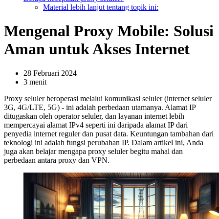
Material lebih lanjut tentang topik ini:
Mengenal Proxy Mobile: Solusi
Aman untuk Akses Internet
28 Februari 2024
3 menit
Proxy seluler beroperasi melalui komunikasi seluler (internet seluler
3G, 4G/LTE, 5G) - ini adalah perbedaan utamanya. Alamat IP
ditugaskan oleh operator seluler, dan layanan internet lebih
mempercayai alamat IPv4 seperti ini daripada alamat IP dari
penyedia internet reguler dan pusat data. Keuntungan tambahan dari
teknologi ini adalah fungsi perubahan IP. Dalam artikel ini, Anda
juga akan belajar mengapa proxy seluler begitu mahal dan
perbedaan antara proxy dan VPN.