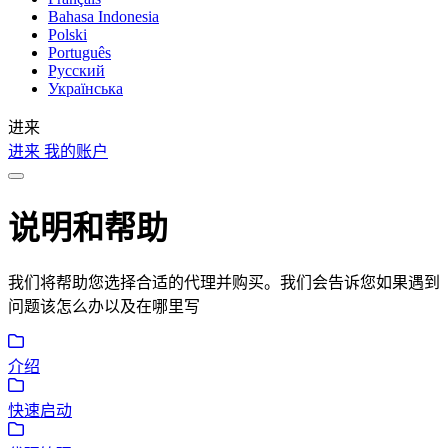
Bahasa Indonesia
Polski
Português
Русский
Українська
进来
进来
我的账户
说明和帮助
我们将帮助您选择合适的代理并购买。我们会告诉您如果遇到
问题该怎么办以及在哪里写
介绍
快速启动