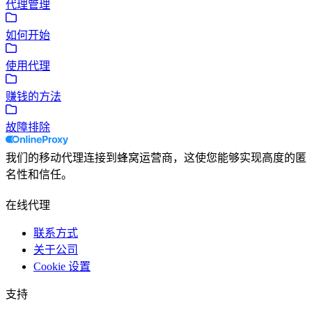
代理管理
如何开始
使用代理
赚钱的方法
故障排除
我们的移动代理连接到蜂窝运营商，这使您能够实现高度的匿
名性和信任。
在线代理
联系方式
关于公司
Cookie 设置
支持