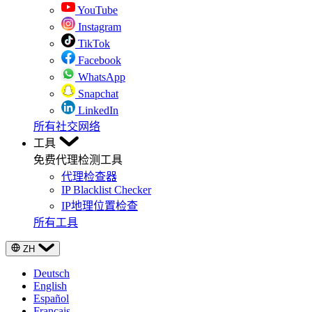
YouTube
Instagram
TikTok
Facebook
WhatsApp
Snapchat
LinkedIn
所有社交网络
工具
免费代理检测工具
代理检查器
IP Blacklist Checker
IP地理位置检查
所有工具
ZH
Deutsch
English
Español
Français