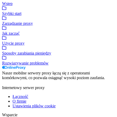
Wstęp
Szybki start
Zarządzanie proxy
Jak zacząć
Użycie proxy
Sposoby zarabiania pieniędzy
Rozwiązywanie problemów
Nasze mobilne serwery proxy łączą się z operatorami
komórkowymi, co pozwala osiągnąć wysoki poziom zaufania.
Internetowy serwer proxy
Łączność
O firmie
Ustawienia plików cookie
Wsparcie