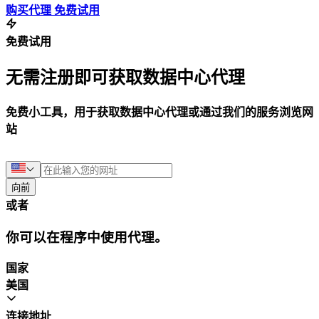
购买代理
免费试用
免费试用
无需注册即可获取数据中心代理
免费小工具，用于获取数据中心代理或通过我们的服务浏览网
站
向前
或者
你可以在程序中使用代理。
国家
美国
连接地址