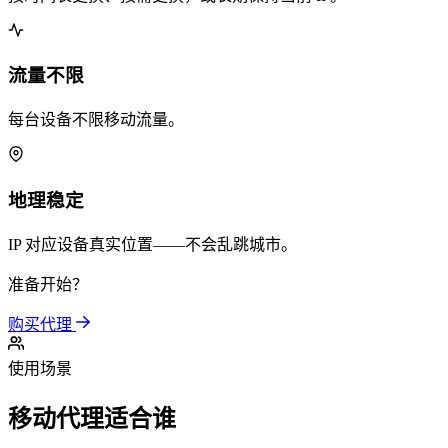
流量不限
每台设备不限移动流量。
地理稳定
IP 对应设备真实位置——不会乱跳城市。
准备开始？
购买代理
使用场景
移动代理适合谁