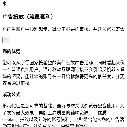
广告投放（流量套利）
在广告账户中顺利起步，减少不必要的审核，并延长账号寿命
您的优势
您可以从所需国家按希望的条件投放广告活动，同时看起来像
一个普通真实用户。通过移动互联网连接不会引起反机器人系
统的怀疑，能让您的账号在一开始就获得更高的信任度，并更
容易通过审核。
成功公式
移动代理是您可靠的基础，最好与防关联浏览器配合使用。为
了发挥最大效果，再配上高质量的辅助资源——优质
Cookie、指纹以及养好的账号资料。这种组合能为您的广告活
动亮起“绿灯”，让它更长久、更稳定地运行。