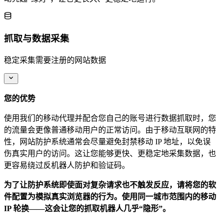
抓取与数据采集
稳定采集需要注册的网站数据
您的优势
使用我们的移动代理并配合您自己的账号进行数据抓取时，您
的流量会更像普通移动用户的正常访问。由于移动互联网的特
性，网站防护系统通常会尽量避免封禁移动 IP 地址，以免误
伤真实用户的访问。这让您能够更快、更稳定地采集数据，也
更容易绕过反机器人防护和验证码。
为了让防护系统即使面对复杂请求也不触发反应，请将您的软
件配置为模拟真实浏览器的行为。使用同一城市范围内的移动
IP 轮换——这会让您的抓取机器人几乎“隐形”。