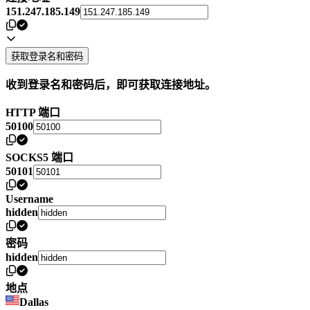
151.247.185.149
获取登录名和密码
收到登录名和密码后，即可获取连接地址。
HTTP 端口
50100
SOCKS5 端口
50101
Username
hidden
密码
hidden
地点
Dallas