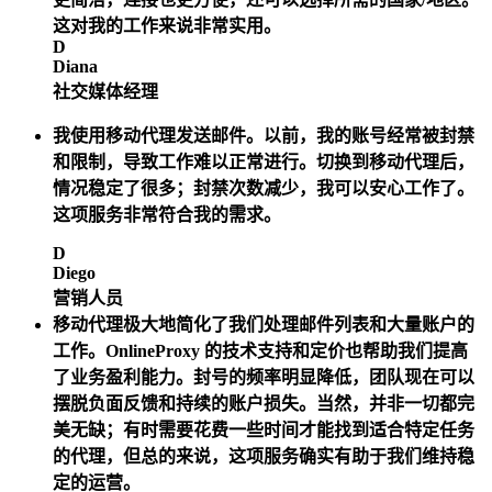
这对我的工作来说非常实用。
D
Diana
社交媒体经理
我使用移动代理发送邮件。以前，我的账号经常被封禁
和限制，导致工作难以正常进行。切换到移动代理后，
情况稳定了很多；封禁次数减少，我可以安心工作了。
这项服务非常符合我的需求。
D
Diego
营销人员
移动代理极大地简化了我们处理邮件列表和大量账户的
工作。OnlineProxy 的技术支持和定价也帮助我们提高
了业务盈利能力。封号的频率明显降低，团队现在可以
摆脱负面反馈和持续的账户损失。当然，并非一切都完
美无缺；有时需要花费一些时间才能找到适合特定任务
的代理，但总的来说，这项服务确实有助于我们维持稳
定的运营。