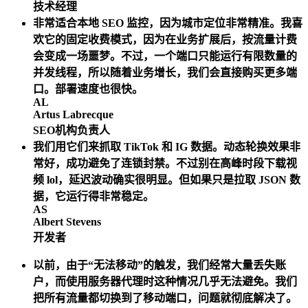
技术经理
非常适合本地 SEO 监控，因为城市定位非常精准。我喜
欢它的固定收费模式，因为在业务扩展后，按流量计费
会变成一场噩梦。不过，一个端口只能运行有限数量的
并发线程，所以随着业务增长，我们会直接购买更多端
口。部署速度也很快。
AL
Artus Labrecque
SEO机构负责人
我们用它们来抓取 TikTok 和 IG 数据。动态轮换效果非
常好，成功避免了连锁封禁。不过别在高峰时段下载视
频 lol，延迟波动确实很明显。但如果只是拉取 JSON 数
据，它运行得非常稳定。
AS
Albert Stevens
开发者
以前，由于“无法移动”的触发，我们经常大量丢失账
户，而使用服务器代理时这种情况几乎无法避免。我们
把所有流量都切换到了移动端口，问题就彻底解决了。