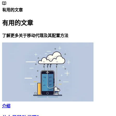
有用的文章
有用的文章
了解更多关于移动代理及其配置方法
介绍