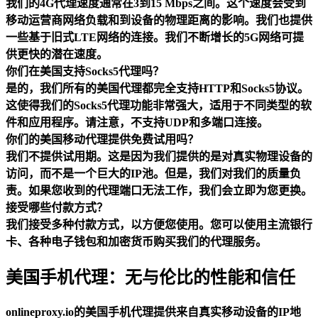
我们的4G代理速度通常在3到15 Mbps之间。这个速度会受到
移动运营商网络负载和到设备的物理距离的影响。我们也提供
一些基于旧式LTE网络的连接。我们不断增长的5G网络可提
供更快的潜在速度。
你们在美国支持Socks5代理吗？
是的，我们所有的美国代理都完全支持HTTP和Socks5协议。
这使得我们的Socks5代理功能非常强大，适用于不同类型的软
件和应用程序。请注意，不支持UDP和多端口连接。
你们的美国移动代理提供免费试用吗？
我们不提供试用期。这是因为我们提供的是对真实物理设备的
访问，而不是一个巨大的IP池。但是，我们对我们的质量负
责。如果您收到的代理端口无法工作，我们会立即为您更换。
接受哪些付款方式？
我们接受多种付款方式，以方便您使用。您可以使用主流银行
卡、各种电子钱包和加密货币购买我们的代理服务。
美国手机代理：无与伦比的性能和信任
onlineproxy.io的美国手机代理提供来自真实移动设备的IP地