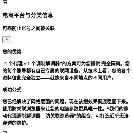
电商平台与分类信息
可靠防止账号之间被关联
您的优势
“1 个代理 = 1 个调制解调器”的方案可为您提供
完全隔离
。您
的每个账号都有自己专属的联网设备。从技术上看，您的各个
资料彼此完全独立——就像来自不同地点的不同用户。
成功公式
您已经解决了网络层面的问题，现在该把效果彻底稳固下来。
使用防关联浏览器来让您的电脑参数更具唯一性。“我们的移
动代理调制解调器 + 防关联浏览器”的组合，可打造近乎无法
穿透的防护。