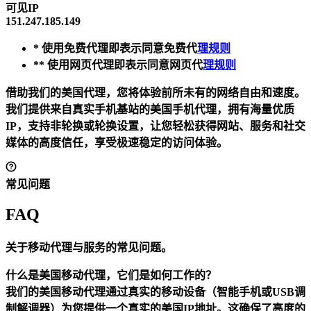
可见IP
151.247.185.149
* 使用免费代理即表示同意免费代
理规则
** 使用网页代理即表示同意网页代
理规则
借助我们的美国代理，您将体验前所未有的网络自由和速度。
我们提供来自真实手机基站的美国手机代理，拥有海量优质
IP，支持非轮换或轮换设置，让您轻松获得网站、服务和社交
媒体的高度信任，享受极速稳定的访问体验。
常见问题
FAQ
关于移动代理与服务的常见问题。
什么是美国移动代理，它们是如何工作的？
我们的美国移动代理通过真实的移动设备（智能手机或USB调
制解调器）为您提供一个真实的美国IP地址。这确保了高度的