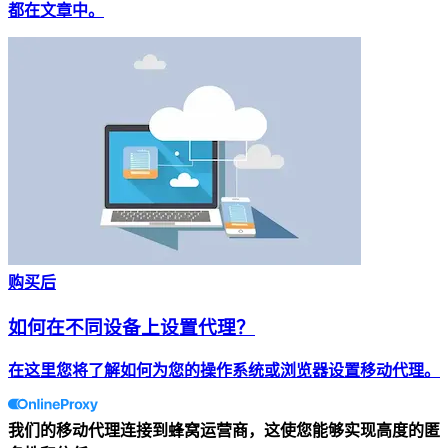
都在文章中。
购买后
如何在不同设备上设置代理？
在这里您将了解如何为您的操作系统或浏览器设置移动代理。
我们的移动代理连接到蜂窝运营商，这使您能够实现高度的匿