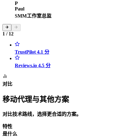
P
Paul
SMM工作室总监
1 / 12
TrustPilot 4.1 分
Reviews.io 4.5 分
对比
移动代理与其他方案
对比技术路线，选择更合适的方案。
特性
是什么