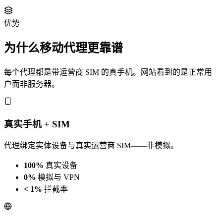
优势
为什么移动代理更靠谱
每个代理都是带运营商 SIM 的真手机。网站看到的是正常用
户而非服务器。
真实手机 + SIM
代理绑定实体设备与真实运营商 SIM——非模拟。
100%
真实设备
0%
模拟与 VPN
< 1%
拦截率