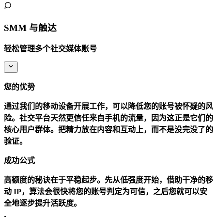
SMM 与触达
轻松管理多个社交媒体账号
您的优势
通过我们的移动设备开展工作，可以降低您的账号被怀疑的风
险。社交平台天然更信任来自手机的流量，因为这正是它们的
核心用户群体。把精力放在内容和互动上，而不是没完没了的
验证。
成功公式
高额度的秘诀在于平稳起步。先从低强度开始，借助干净的移
动 IP，算法会很快将您的账号判定为可信，之后您就可以安
全地逐步提升活跃度。