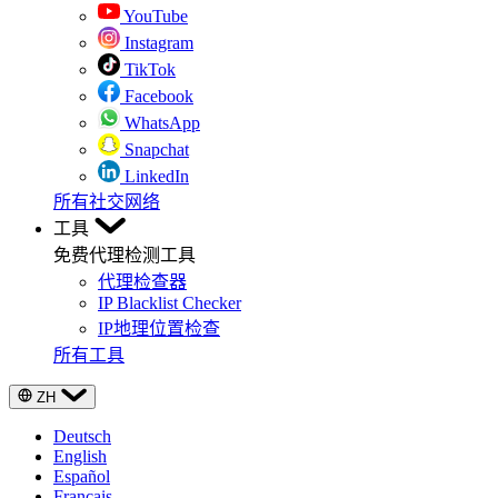
YouTube
Instagram
TikTok
Facebook
WhatsApp
Snapchat
LinkedIn
所有社交网络
工具
免费代理检测工具
代理检查器
IP Blacklist Checker
IP地理位置检查
所有工具
ZH
Deutsch
English
Español
Français