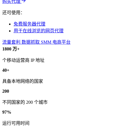
购买代理
还可使用：
免费服务器代理
用于在线浏览的网页代理
流量套利
数据抓取
SMM
电商平台
1800 万+
个移动运营商 IP 地址
40+
具备本地网络的国家
200
不同国家的 200 个城市
97%
运行可用时间