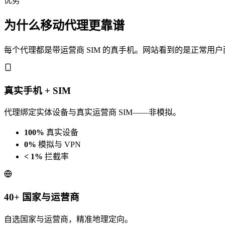
优势
为什么移动代理更靠谱
每个代理都是带运营商 SIM 的真手机。网站看到的是正常用
真实手机 + SIM
代理绑定实体设备与真实运营商 SIM——非模拟。
100%
真实设备
0%
模拟与 VPN
< 1%
拦截率
40+ 国家与运营商
自选国家与运营商，精准地理定向。