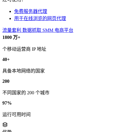
免费服务器代理
用于在线浏览的网页代理
流量套利
数据抓取
SMM
电商平台
1800 万+
个移动运营商 IP 地址
40+
具备本地网络的国家
200
不同国家的 200 个城市
97%
运行可用时间