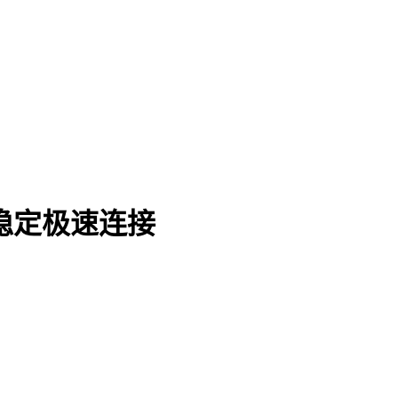
, 稳定极速连接