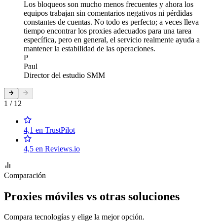
Los bloqueos son mucho menos frecuentes y ahora los
equipos trabajan sin comentarios negativos ni pérdidas
constantes de cuentas. No todo es perfecto; a veces lleva
tiempo encontrar los proxies adecuados para una tarea
específica, pero en general, el servicio realmente ayuda a
mantener la estabilidad de las operaciones.
P
Paul
Director del estudio SMM
1 / 12
4,1 en TrustPilot
4,5 en Reviews.io
Comparación
Proxies móviles vs otras soluciones
Compara tecnologías y elige la mejor opción.