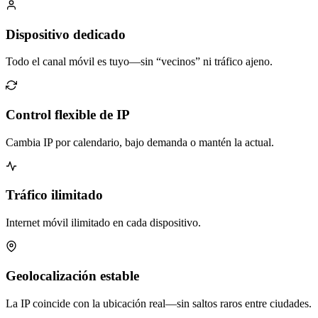
Dispositivo dedicado
Todo el canal móvil es tuyo—sin “vecinos” ni tráfico ajeno.
Control flexible de IP
Cambia IP por calendario, bajo demanda o mantén la actual.
Tráfico ilimitado
Internet móvil ilimitado en cada dispositivo.
Geolocalización estable
La IP coincide con la ubicación real—sin saltos raros entre ciudades.