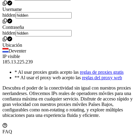
Username
hidden
Contraseña
hidden
Ubicación
Deventer
IP visible
185.13.225.239
* Al usar proxies gratis acepto las
reglas de proxies gratis
** Al usar el proxy web acepto las
reglas del proxy web
Descubra el poder de la conectividad sin igual con nuestros proxies
neerlandeses. Ofrecemos IPs reales de operadores móviles para una
confianza máxima en cualquier servicio. Disfrute de acceso rápido y
gran velocidad con nuestros proxies móviles Países Bajos,
configurables como non-rotating o rotating, y explore múltiples
ubicaciones para una experiencia fluida y eficiente.
FAQ