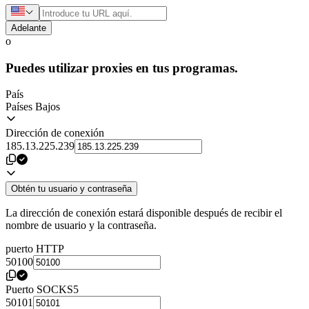
Adelante
o
Puedes utilizar proxies en tus programas.
País
Países Bajos
Dirección de conexión
185.13.225.239
Obtén tu usuario y contraseña
La dirección de conexión estará disponible después de recibir el
nombre de usuario y la contraseña.
puerto HTTP
50100
Puerto SOCKS5
50101