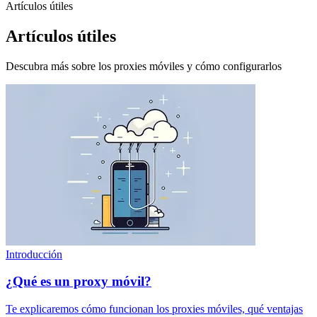
Artículos útiles
Artículos útiles
Descubra más sobre los proxies móviles y cómo configurarlos
Introducción
¿Qué es un proxy móvil?
Te explicaremos cómo funcionan los proxies móviles, qué ventajas