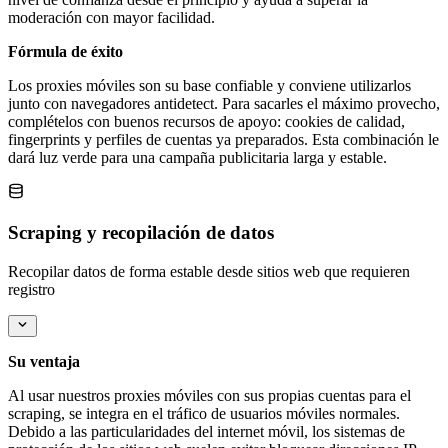
moderación con mayor facilidad.
Fórmula de éxito
Los proxies móviles son su base confiable y conviene utilizarlos
junto con navegadores antidetect. Para sacarles el máximo provecho,
complételos con buenos recursos de apoyo: cookies de calidad,
fingerprints y perfiles de cuentas ya preparados. Esta combinación le
dará luz verde para una campaña publicitaria larga y estable.
Scraping y recopilación de datos
Recopilar datos de forma estable desde sitios web que requieren
registro
Su ventaja
Al usar nuestros proxies móviles con sus propias cuentas para el
scraping, se integra en el tráfico de usuarios móviles normales.
Debido a las particularidades del internet móvil, los sistemas de