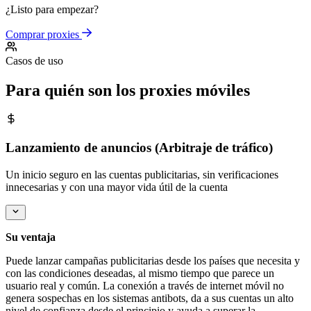
¿Listo para empezar?
Comprar proxies
Casos de uso
Para quién son los proxies móviles
Lanzamiento de anuncios (Arbitraje de tráfico)
Un inicio seguro en las cuentas publicitarias, sin verificaciones
innecesarias y con una mayor vida útil de la cuenta
Su ventaja
Puede lanzar campañas publicitarias desde los países que necesita y
con las condiciones deseadas, al mismo tiempo que parece un
usuario real y común. La conexión a través de internet móvil no
genera sospechas en los sistemas antibots, da a sus cuentas un alto
nivel de confianza desde el principio y ayuda a superar la