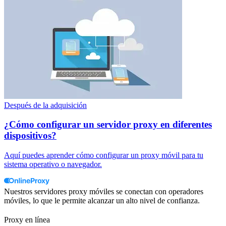
Después de la adquisición
¿Cómo configurar un servidor proxy en diferentes
dispositivos?
Aquí puedes aprender cómo configurar un proxy móvil para tu
sistema operativo o navegador.
Nuestros servidores proxy móviles se conectan con operadores
móviles, lo que le permite alcanzar un alto nivel de confianza.
Proxy en línea