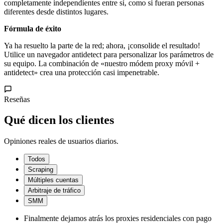
completamente independientes entre sí, como si fueran personas
diferentes desde distintos lugares.
Fórmula de éxito
Ya ha resuelto la parte de la red; ahora, ¡consolide el resultado!
Utilice un navegador antidetect para personalizar los parámetros de
su equipo. La combinación de «nuestro módem proxy móvil +
antidetect» crea una protección casi impenetrable.
Reseñas
Qué dicen los clientes
Opiniones reales de usuarios diarios.
Todos
Scraping
Múltiples cuentas
Arbitraje de tráfico
SMM
Finalmente dejamos atrás los proxies residenciales con pago