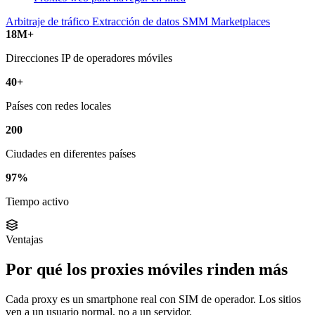
Arbitraje de tráfico
Extracción de datos
SMM
Marketplaces
18M+
Direcciones IP de operadores móviles
40+
Países con redes locales
200
Ciudades en diferentes países
97%
Tiempo activo
Ventajas
Por qué los proxies móviles rinden más
Cada proxy es un smartphone real con SIM de operador. Los sitios
ven a un usuario normal, no a un servidor.