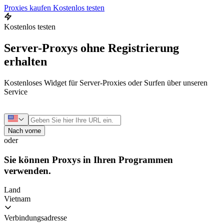
Proxies kaufen
Kostenlos testen
Kostenlos testen
Server-Proxys ohne Registrierung
erhalten
Kostenloses Widget für Server-Proxies oder Surfen über unseren
Service
Nach vorne
oder
Sie können Proxys in Ihren Programmen
verwenden.
Land
Vietnam
Verbindungsadresse