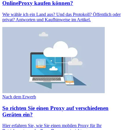
OnlineProxy kaufen können?
Wie wähle ich ein Land aus? Und das Protokoll? Öffentlich oder
privat? Antworten und Kaufhinweise im Artikel.
Nach dem Erwerb
So richten Sie einen Proxy auf verschiedenen
Geräten ein?
Hier erfahren Sie, wie Sie einen mobilen Proxy für Ihr