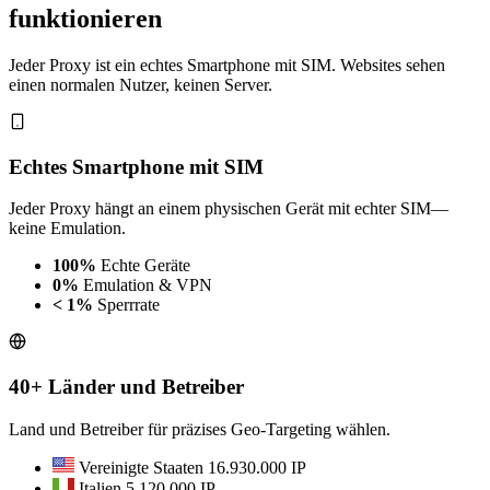
funktionieren
Jeder Proxy ist ein echtes Smartphone mit SIM. Websites sehen
einen normalen Nutzer, keinen Server.
Echtes Smartphone mit SIM
Jeder Proxy hängt an einem physischen Gerät mit echter SIM—
keine Emulation.
100%
Echte Geräte
0%
Emulation & VPN
< 1%
Sperrrate
40+ Länder und Betreiber
Land und Betreiber für präzises Geo-Targeting wählen.
Vereinigte Staaten
16.930.000 IP
Italien
5.120.000 IP