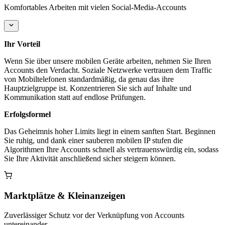
Komfortables Arbeiten mit vielen Social-Media-Accounts
Ihr Vorteil
Wenn Sie über unsere mobilen Geräte arbeiten, nehmen Sie Ihren
Accounts den Verdacht. Soziale Netzwerke vertrauen dem Traffic
von Mobiltelefonen standardmäßig, da genau das ihre
Hauptzielgruppe ist. Konzentrieren Sie sich auf Inhalte und
Kommunikation statt auf endlose Prüfungen.
Erfolgsformel
Das Geheimnis hoher Limits liegt in einem sanften Start. Beginnen
Sie ruhig, und dank einer sauberen mobilen IP stufen die
Algorithmen Ihre Accounts schnell als vertrauenswürdig ein, sodass
Sie Ihre Aktivität anschließend sicher steigern können.
Marktplätze & Kleinanzeigen
Zuverlässiger Schutz vor der Verknüpfung von Accounts
untereinander