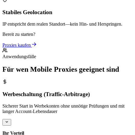
Stabiles Geolocation
IP entspricht dem realen Standort—kein Hin- und Herspringen.
Bereit zu starten?
Proxies kaufen
Anwendungsfälle
Für wen Mobile Proxies geeignet sind
Werbeschaltung (Traffic-Arbitrage)
Sicherer Start in Werbekonten ohne unnötige Prüfungen und mit
langer Account-Lebensdauer
Ihr Vorteil