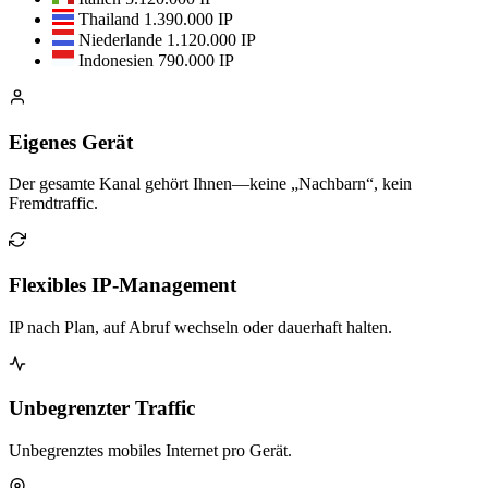
Thailand
1.390.000 IP
Niederlande
1.120.000 IP
Indonesien
790.000 IP
Eigenes Gerät
Der gesamte Kanal gehört Ihnen—keine „Nachbarn“, kein
Fremdtraffic.
Flexibles IP-Management
IP nach Plan, auf Abruf wechseln oder dauerhaft halten.
Unbegrenzter Traffic
Unbegrenztes mobiles Internet pro Gerät.