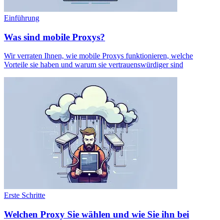
Einführung
Was sind mobile Proxys?
Wir verraten Ihnen, wie mobile Proxys funktionieren, welche
Vorteile sie haben und warum sie vertrauenswürdiger sind
Erste Schritte
Welchen Proxy Sie wählen und wie Sie ihn bei