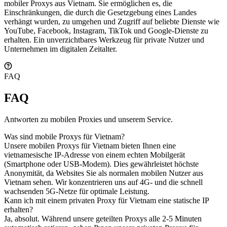
mobiler Proxys aus Vietnam. Sie ermöglichen es, die
Einschränkungen, die durch die Gesetzgebung eines Landes
verhängt wurden, zu umgehen und Zugriff auf beliebte Dienste wie
YouTube, Facebook, Instagram, TikTok und Google-Dienste zu
erhalten. Ein unverzichtbares Werkzeug für private Nutzer und
Unternehmen im digitalen Zeitalter.
FAQ
FAQ
Antworten zu mobilen Proxies und unserem Service.
Was sind mobile Proxys für Vietnam?
Unsere mobilen Proxys für Vietnam bieten Ihnen eine
vietnamesische IP-Adresse von einem echten Mobilgerät
(Smartphone oder USB-Modem). Dies gewährleistet höchste
Anonymität, da Websites Sie als normalen mobilen Nutzer aus
Vietnam sehen. Wir konzentrieren uns auf 4G- und die schnell
wachsenden 5G-Netze für optimale Leistung.
Kann ich mit einem privaten Proxy für Vietnam eine statische IP
erhalten?
Ja, absolut. Während unsere geteilten Proxys alle 2-5 Minuten