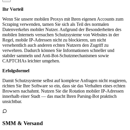
Ihr Vorteil
Wenn Sie unsere mobilen Proxys mit Ihren eigenen Accounts zum
Scraping verwenden, tarnen Sie sich als Teil des normalen
Datenverkehrs mobiler Nutzer. Aufgrund der Besonderheiten des
mobilen Internets versuchen Schutzsysteme von Websites in der
Regel, mobile IP-Adressen nicht zu blockieren, um nicht
versehentlich auch anderen echten Nutzern den Zugriff zu
verwehren. Dadurch können Sie Informationen schneller und
stabiler sammeln und Anti-Bot-Schutzmechanismen sowie
CAPTCHAs leichter umgehen.
Erfolgsformel
Damit Schutzsysteme selbst auf komplexe Anfragen nicht reagieren,
richten Sie Ihre Software so ein, dass sie das Verhalten eines echten
Browsers nachahmt. Nutzen Sie die Rotation mobiler IP-Adressen
innerhalb einer Stadt — das macht Ihren Parsing-Bot praktisch
unsichtbar.
SMM & Versand