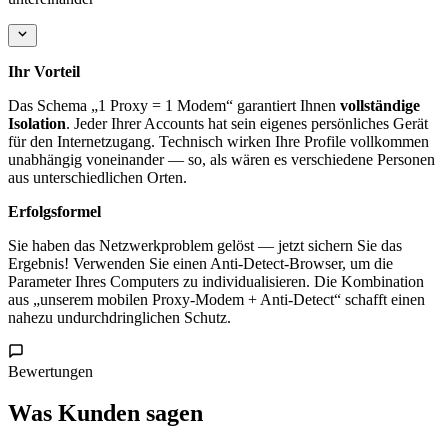
Ihr Vorteil
Das Schema „1 Proxy = 1 Modem“ garantiert Ihnen
vollständige
Isolation
. Jeder Ihrer Accounts hat sein eigenes persönliches Gerät
für den Internetzugang. Technisch wirken Ihre Profile vollkommen
unabhängig voneinander — so, als wären es verschiedene Personen
aus unterschiedlichen Orten.
Erfolgsformel
Sie haben das Netzwerkproblem gelöst — jetzt sichern Sie das
Ergebnis! Verwenden Sie einen Anti-Detect-Browser, um die
Parameter Ihres Computers zu individualisieren. Die Kombination
aus „unserem mobilen Proxy-Modem + Anti-Detect“ schafft einen
nahezu undurchdringlichen Schutz.
Bewertungen
Was Kunden sagen