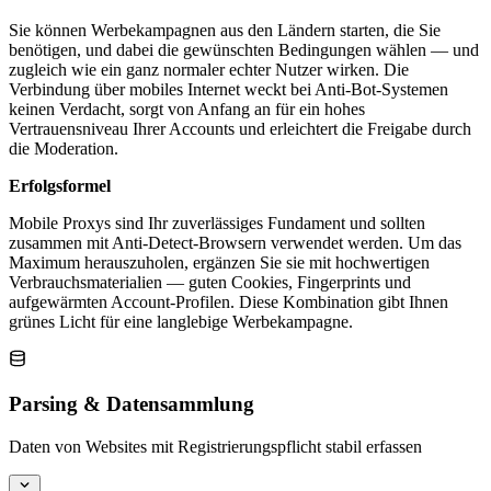
Sie können Werbekampagnen aus den Ländern starten, die Sie
benötigen, und dabei die gewünschten Bedingungen wählen — und
zugleich wie ein ganz normaler echter Nutzer wirken. Die
Verbindung über mobiles Internet weckt bei Anti-Bot-Systemen
keinen Verdacht, sorgt von Anfang an für ein hohes
Vertrauensniveau Ihrer Accounts und erleichtert die Freigabe durch
die Moderation.
Erfolgsformel
Mobile Proxys sind Ihr zuverlässiges Fundament und sollten
zusammen mit Anti-Detect-Browsern verwendet werden. Um das
Maximum herauszuholen, ergänzen Sie sie mit hochwertigen
Verbrauchsmaterialien — guten Cookies, Fingerprints und
aufgewärmten Account-Profilen. Diese Kombination gibt Ihnen
grünes Licht für eine langlebige Werbekampagne.
Parsing & Datensammlung
Daten von Websites mit Registrierungspflicht stabil erfassen