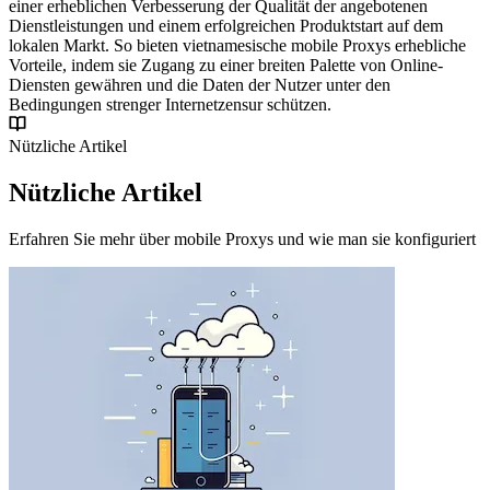
einer erheblichen Verbesserung der Qualität der angebotenen
Dienstleistungen und einem erfolgreichen Produktstart auf dem
lokalen Markt. So bieten vietnamesische mobile Proxys erhebliche
Vorteile, indem sie Zugang zu einer breiten Palette von Online-
Diensten gewähren und die Daten der Nutzer unter den
Bedingungen strenger Internetzensur schützen.
Nützliche Artikel
Nützliche Artikel
Erfahren Sie mehr über mobile Proxys und wie man sie konfiguriert