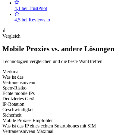
4,1 bei TrustPilot
4,5 bei Reviews.io
Vergleich
Mobile Proxies vs. andere Lösungen
Technologien vergleichen und die beste Wahl treffen.
Merkmal
Was ist das
Vertrauensniveau
Sperr-Risiko
Echte mobile IPs
Dediziertes Gerät
IP-Rotation
Geschwindigkeit
Sicherheit
Mobile Proxies
Empfohlen
Was ist das
IP eines echten Smartphones mit SIM
Vertrauensniveau
Maximal