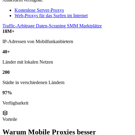
Kostenlose Server-Proxys
Web-Proxys für das Surfen im Internet
Traffic-Arbitrage
Daten-Scraping
SMM
Marktplätze
18M+
IP-Adressen von Mobilfunkanbietern
40+
Länder mit lokalen Netzen
200
Städte in verschiedenen Ländern
97%
Verfügbarkeit
Vorteile
Warum Mobile Proxies besser