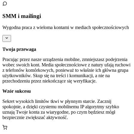
SMM i mailingi
Wygodna praca z wieloma kontami w mediach społecznościowych
Twoja przewaga
Pracując przez nasze urządzenia mobilne, zmniejszasz podejrzenia
wobec swoich kont. Media społecznościowe z natury ufają ruchowi
z telefonów komórkowych, ponieważ to właśnie ich główna grupa
użytkowników. Skup się na treści i komunikacji, a nie na
przechodzeniu przez niekończące się weryfikacje.
Wzór sukcesu
Sekret wysokich limitów tkwi w płynnym starcie. Zacznij
spokojnie, a dzięki czystemu mobilnemu IP algorytmy szybko
uznają Twoje konta za wiarygodne, po czym będziesz mógł
bezpiecznie zwiększać aktywność.