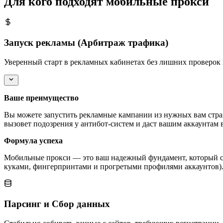
Для кого подходят мобильные прокси
Запуск рекламы (Арбитраж трафика)
Уверенный старт в рекламных кабинетах без лишних проверок 
Ваше преимущество
Вы можете запустить рекламные кампании из нужных вам стра
вызовет подозрения у антибот-систем и даст вашим аккаунтам 
Формула успеха
Мобильные прокси — это ваш надежный фундамент, который сл
куками, фингерпринтами и прогретыми профилями аккаунтов). 
Парсинг и Сбор данных