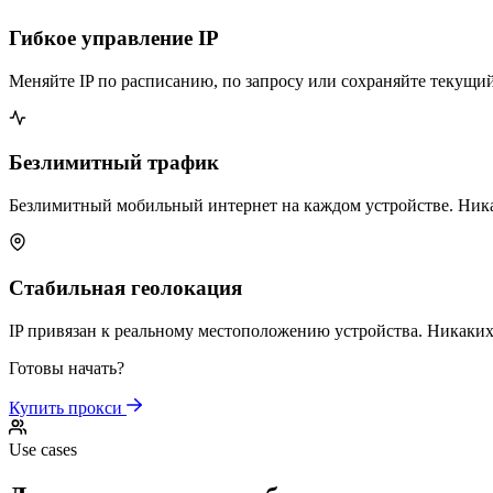
Гибкое управление IP
Меняйте IP по расписанию, по запросу или сохраняйте текущий
Безлимитный трафик
Безлимитный мобильный интернет на каждом устройстве. Ник
Стабильная геолокация
IP привязан к реальному местоположению устройства. Никаки
Готовы начать?
Купить прокси
Use cases