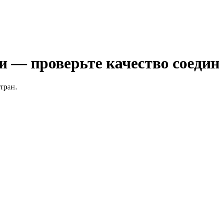
 — проверьте качество соедин
тран.