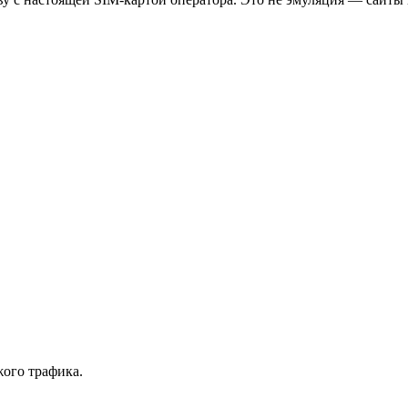
ого трафика.