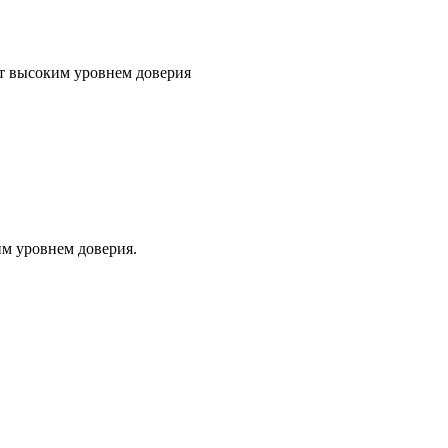
т высоким уровнем доверия
м уровнем доверия.