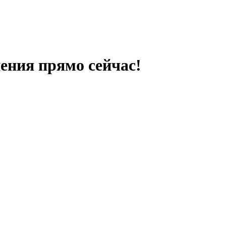
ения прямо сейчас!