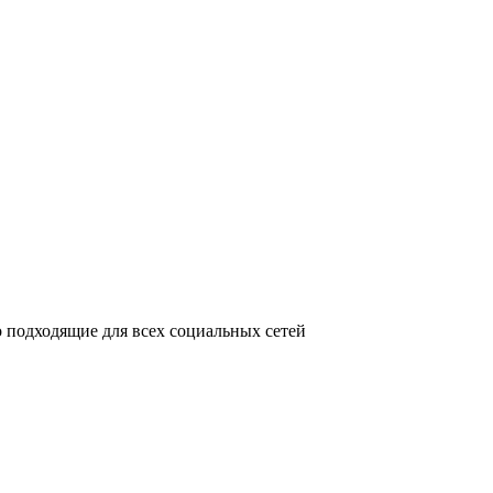
 подходящие для всех социальных сетей