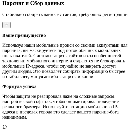
Парсинг и Сбор данных
Стабильно собирать данные с сайтов, требующих регистрации
Ваше преимущество
Используя наши мобильные прокси со своими аккаунтами для
парсинга, вы маскируетесь под поток обычных мобильных
пользователей. Системы защиты сайтов из-за особенностей
технологии мобильного интернета стараются не блокировать
мобильные IP-адреса, чтобы случайно не закрыть доступ
другим людям. Это позволяет собирать информацию быстрее
и стабильнее, минуя антибот-защиты и капчи.
Формула успеха
Чтобы защита не реагировала даже на сложные запросы,
настройте свой софт так, чтобы он имитировал поведение
реального браузера. Используйте ротацию мобильного IP-
адреса в пределах города это сделает вашего парсинг-бота
невидимым.