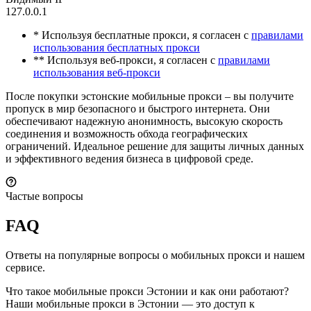
127.0.0.1
* Используя бесплатные прокси, я согласен с
правилами
использования бесплатных прокси
** Используя веб-прокси, я согласен с
правилами
использования веб-прокси
После покупки эстонские мобильные прокси – вы получите
пропуск в мир безопасного и быстрого интернета. Они
обеспечивают надежную анонимность, высокую скорость
соединения и возможность обхода географических
ограничений. Идеальное решение для защиты личных данных
и эффективного ведения бизнеса в цифровой среде.
Частые вопросы
FAQ
Ответы на популярные вопросы о мобильных прокси и нашем
сервисе.
Что такое мобильные прокси Эстонии и как они работают?
Наши мобильные прокси в Эстонии — это доступ к