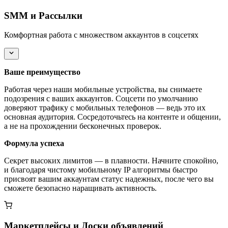
SMM и Рассылки
Комфортная работа с множеством аккаунтов в соцсетях
Ваше преимущество
Работая через наши мобильные устройства, вы снимаете
подозрения с ваших аккаунтов. Соцсети по умолчанию
доверяют трафику с мобильных телефонов — ведь это их
основная аудитория. Сосредоточьтесь на контенте и общении,
а не на прохождении бесконечных проверок.
Формула успеха
Секрет высоких лимитов — в плавности. Начните спокойно,
и благодаря чистому мобильному IP алгоритмы быстро
присвоят вашим аккаунтам статус надежных, после чего вы
сможете безопасно наращивать активность.
Маркетплейсы и Доски объявлений