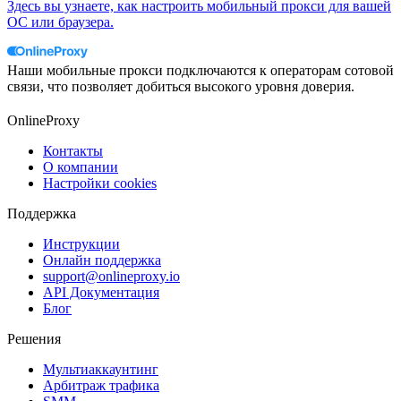
Здесь вы узнаете, как настроить мобильный прокси для вашей
ОС или браузера.
Наши мобильные прокси подключаются к операторам сотовой
связи, что позволяет добиться высокого уровня доверия.
OnlineProxy
Контакты
О компании
Настройки cookies
Поддержка
Инструкции
Онлайн поддержка
support@onlineproxy.io
API Документация
Блог
Решения
Мультиаккаунтинг
Арбитраж трафика