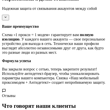
Надежная защита от связывания аккаунтов между собой
Ваше преимущество
Схема «1 прокси = 1 модем» гарантирует вам
полную
изоляцию
. У каждого вашего аккаунта — свое персональное
устройство для выхода в сеть. Технически ваши профили
выглядят абсолютно независимыми друг от друга, как будто
это разные люди из разных мест.
Формула успеха
Вы закрыли вопрос с сетью, теперь закрепите результат!
Используйте антидетект-браузер, чтобы уникализировать
параметры вашего компьютера. Связка «Наш мобильный
проксимодем + Антидетект» создает непробиваемую защиту.
Отзывы
Что говорят наши клиенты