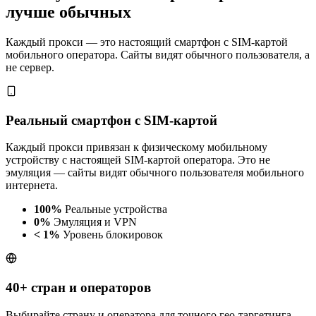
лучше обычных
Каждый прокси — это настоящий смартфон с SIM-картой
мобильного оператора. Сайты видят обычного пользователя, а
не сервер.
Реальный смартфон с SIM-картой
Каждый прокси привязан к физическому мобильному
устройству с настоящей SIM-картой оператора. Это не
эмуляция — сайты видят обычного пользователя мобильного
интернета.
100%
Реальные устройства
0%
Эмуляция и VPN
< 1%
Уровень блокировок
40+ стран и операторов
Выбирайте страну и оператора для точного гео-таргетинга.