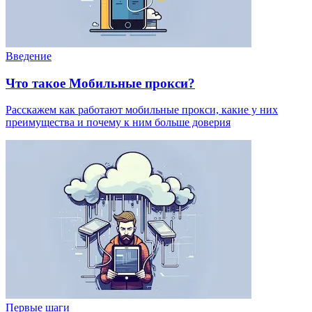
Введение
Что такое Мобильные прокси?
Расскажем как работают мобильные прокси, какие у них
преимущества и почему к ним больше доверия
Первые шаги