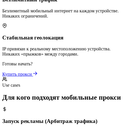
Безлимитный мобильный интернет на каждом устройстве.
Никаких ограничений.
Стабильная геолокация
IP привязан к реальному местоположению устройства.
Никаких «прыжков» между городами.
Готовы начать?
Купить прокси
Use cases
Для кого подходят мобильные прокси
Запуск рекламы (Арбитраж трафика)