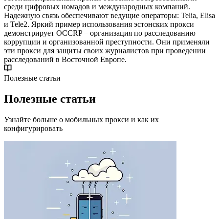
среди цифровых номадов и международных компаний.
Надежную связь обеспечивают ведущие операторы: Telia, Elisa
и Tele2. Яркий пример использования эстонских прокси
демонстрирует OCCRP – организация по расследованию
коррупции и организованной преступности. Они применяли
эти прокси для защиты своих журналистов при проведении
расследований в Восточной Европе.
Полезные статьи
Полезные статьи
Узнайте больше о мобильных прокси и как их
конфигурировать