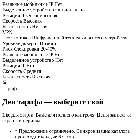
Реальные мобильные IP
Нет
Выделенное устройство
Опционально
Ротация IP
Ограниченная
Скорость
Высокая
Безопасность
Низкая
VPN
Что это такое
Шифрованный туннель для всего устройства
Уровень доверия
Низкий
Риск блокировки
20-40%
Реальные мобильные IP
Нет
Выделенное устройство
Нет
Ротация IP
Нет
Скорость
Средняя
Безопасность
Высокая
Тарифы
Два тарифа — выберите свой
Lite для старта, Basic для полного контроля. Цены зависят от
страны и периода.
* Предложение ограничено. Синхронизация каталога
происходит каждые 6 часов.