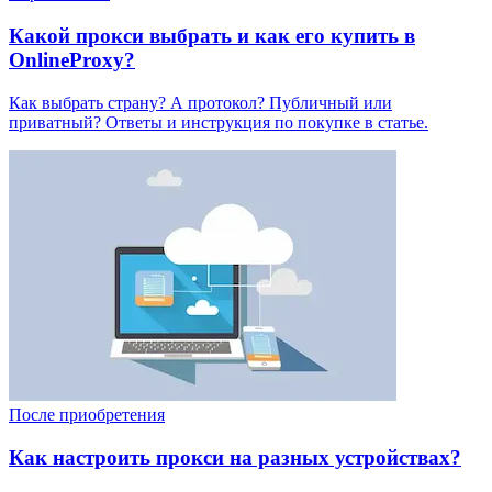
Какой прокси выбрать и как его купить в
OnlineProxy?
Как выбрать страну? А протокол? Публичный или
приватный? Ответы и инструкция по покупке в статье.
После приобретения
Как настроить прокси на разных устройствах?