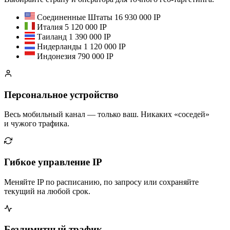
Соединенные Штаты
16 930 000 IP
Италия
5 120 000 IP
Таиланд
1 390 000 IP
Нидерланды
1 120 000 IP
Индонезия
790 000 IP
Персональное устройство
Весь мобильный канал — только ваш. Никаких «соседей»
и чужого трафика.
Гибкое управление IP
Меняйте IP по расписанию, по запросу или сохраняйте
текущий на любой срок.
Безлимитный трафик