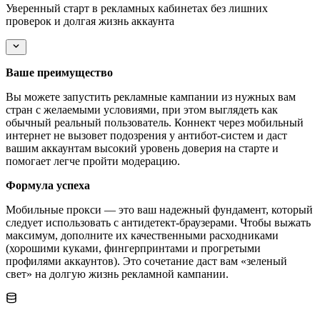
Уверенный старт в рекламных кабинетах без лишних
проверок и долгая жизнь аккаунта
Ваше преимущество
Вы можете запустить рекламные кампании из нужных вам
стран с желаемыми условиями, при этом выглядеть как
обычный реальный пользователь. Коннект через мобильный
интернет не вызовет подозрения у антибот-систем и даст
вашим аккаунтам высокий уровень доверия на старте и
помогает легче пройти модерацию.
Формула успеха
Мобильные прокси — это ваш надежный фундамент, который
следует использовать с антидетект-браузерами. Чтобы выжать
максимум, дополните их качественными расходниками
(хорошими куками, фингерпринтами и прогретыми
профилями аккаунтов). Это сочетание даст вам «зеленый
свет» на долгую жизнь рекламной кампании.