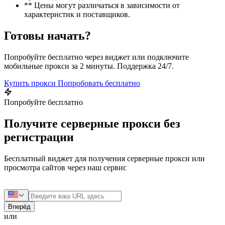
** Цены могут различаться в зависимости от
характеристик и поставщиков.
Готовы начать?
Попробуйте бесплатно через виджет или подключите
мобильные прокси за 2 минуты. Поддержка 24/7.
Купить прокси
Попробовать бесплатно
Попробуйте бесплатно
Получите серверные прокси без
регистрации
Бесплатный виджет для получения серверные прокси или
просмотра сайтов через наш сервис
Вперёд
или