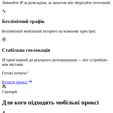
Змінюйте IP за розкладом, за запитом або зберігайте поточний.
Безлімітний трафік
Безлімітний мобільний інтернет на кожному пристрої.
Стабільна геолокація
IP прив’язаний до реального розташування — без «стрибків»
між містами.
Готові почати?
Купити проксі
Сценарії
Для кого підходять мобільні проксі