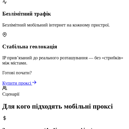
Безлімітний трафік
Безлімітний мобільний інтернет на кожному пристрої.
Стабільна геолокація
IP прив’язаний до реального розташування — без «стрибків»
між містами.
Готові почати?
Купити проксі
Сценарії
Для кого підходять мобільні проксі