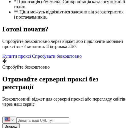
* Пропозиція обмежена. Синхронізація каталогу кожні 6
годин.
** Ціни можуть відрізнятися залежно від характеристик
і постачальників.
Готові почати?
Спробуйте безкоштовно через віджет або підключіть мобільні
проксі за ~2 хвилини. Підтримка 24/7.
Купити проксі
Спробувати безкоштовно
Спробуйте безкоштовно
Отримайте серверні проксі без
реєстрації
Безкоштовний віджет для серверні проксі або перегляду сайтів
через наш сервіс
Вперед