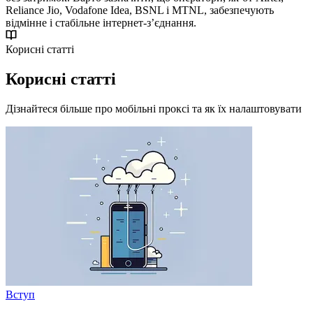
Reliance Jio, Vodafone Idea, BSNL і MTNL, забезпечують
відмінне і стабільне інтернет-з’єднання.
Корисні статті
Корисні статті
Дізнайтеся більше про мобільні проксі та як їх налаштовувати
Вступ