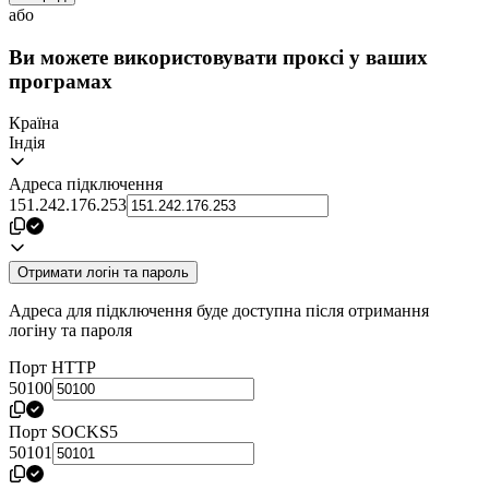
або
Ви можете використовувати проксі у ваших
програмах
Країна
Індія
Адреса підключення
151.242.176.253
Отримати логін та пароль
Адреса для підключення буде доступна після отримання
логіну та пароля
Порт HTTP
50100
Порт SOCKS5
50101