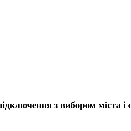
підключення з вибором міста і 