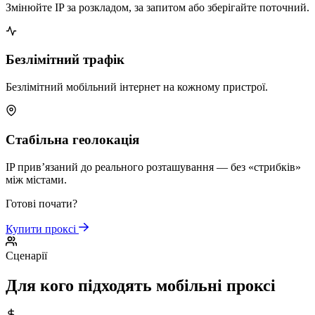
Змінюйте IP за розкладом, за запитом або зберігайте поточний.
Безлімітний трафік
Безлімітний мобільний інтернет на кожному пристрої.
Стабільна геолокація
IP прив’язаний до реального розташування — без «стрибків»
між містами.
Готові почати?
Купити проксі
Сценарії
Для кого підходять мобільні проксі