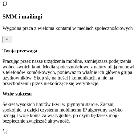
SMM i mailingi
Wygodna praca z wieloma kontami w mediach społecznościowych
Twoja przewaga
Pracując przez nasze urządzenia mobilne, zmniejszasz podejrzenia
wobec swoich kont. Media społecznościowe z natury ufają ruchowi
z telefonów komórkowych, ponieważ to właśnie ich główna grupa
użytkowników. Skup się na treści i komunikacji, a nie na
przechodzeniu przez niekończące się weryfikacje.
Wzór sukcesu
Sekret wysokich limitów tkwi w płynnym starcie. Zacznij
spokojnie, a dzięki czystemu mobilnemu IP algorytmy szybko
uznają Twoje konta za wiarygodne, po czym będziesz mógł
bezpiecznie zwiększać aktywność.