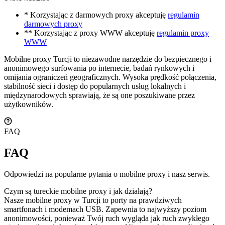
* Korzystając z darmowych proxy akceptuję
regulamin
darmowych proxy
** Korzystając z proxy WWW akceptuję
regulamin proxy
WWW
Mobilne proxy Turcji to niezawodne narzędzie do bezpiecznego i
anonimowego surfowania po internecie, badań rynkowych i
omijania ograniczeń geograficznych. Wysoka prędkość połączenia,
stabilność sieci i dostęp do popularnych usług lokalnych i
międzynarodowych sprawiają, że są one poszukiwane przez
użytkowników.
FAQ
FAQ
Odpowiedzi na popularne pytania o mobilne proxy i nasz serwis.
Czym są tureckie mobilne proxy i jak działają?
Nasze mobilne proxy w Turcji to porty na prawdziwych
smartfonach i modemach USB. Zapewnia to najwyższy poziom
anonimowości, ponieważ Twój ruch wygląda jak ruch zwykłego