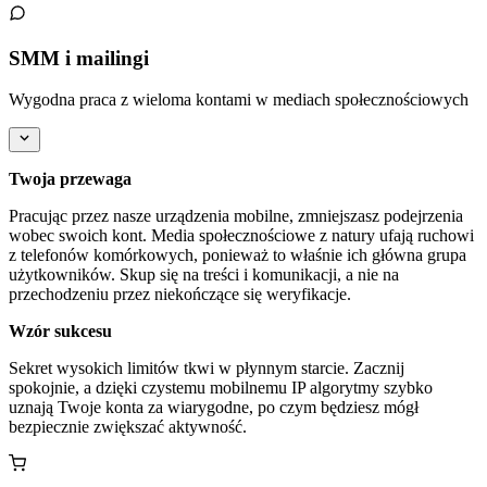
SMM i mailingi
Wygodna praca z wieloma kontami w mediach społecznościowych
Twoja przewaga
Pracując przez nasze urządzenia mobilne, zmniejszasz podejrzenia
wobec swoich kont. Media społecznościowe z natury ufają ruchowi
z telefonów komórkowych, ponieważ to właśnie ich główna grupa
użytkowników. Skup się na treści i komunikacji, a nie na
przechodzeniu przez niekończące się weryfikacje.
Wzór sukcesu
Sekret wysokich limitów tkwi w płynnym starcie. Zacznij
spokojnie, a dzięki czystemu mobilnemu IP algorytmy szybko
uznają Twoje konta za wiarygodne, po czym będziesz mógł
bezpiecznie zwiększać aktywność.