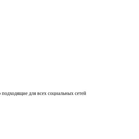
 подходящие для всех социальных сетей