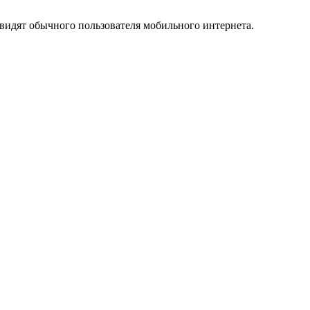
видят обычного пользователя мобильного интернета.