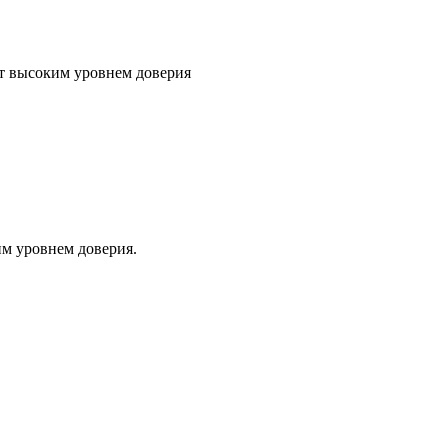
т высоким уровнем доверия
м уровнем доверия.