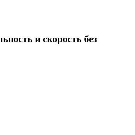
ьность и скорость без