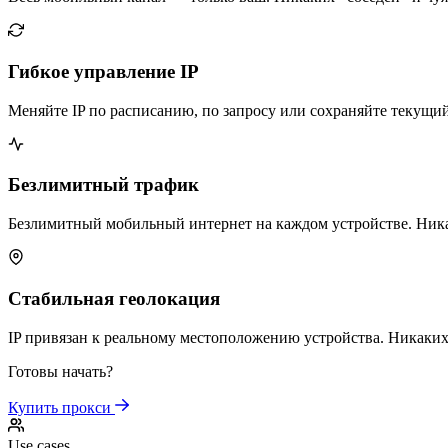
Гибкое управление IP
Меняйте IP по расписанию, по запросу или сохраняйте текущий
Безлимитный трафик
Безлимитный мобильный интернет на каждом устройстве. Ник
Стабильная геолокация
IP привязан к реальному местоположению устройства. Никаки
Готовы начать?
Купить прокси
Use cases