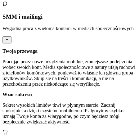
SMM i mailingi
Wygodna praca z wieloma kontami w mediach społecznościowych
Twoja przewaga
Pracując przez nasze urządzenia mobilne, zmniejszasz podejrzenia
wobec swoich kont. Media społecznościowe z natury ufają ruchowi
z telefonów komórkowych, ponieważ to właśnie ich główna grupa
użytkowników. Skup się na treści i komunikacji, a nie na
przechodzeniu przez niekończące się weryfikacje.
Wzór sukcesu
Sekret wysokich limitów tkwi w płynnym starcie. Zacznij
spokojnie, a dzięki czystemu mobilnemu IP algorytmy szybko
uznają Twoje konta za wiarygodne, po czym będziesz mógł
bezpiecznie zwiększać aktywność.