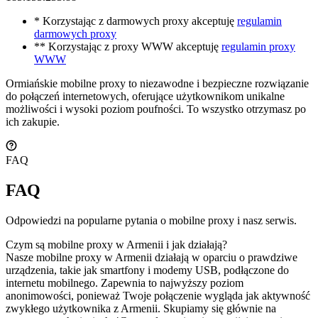
* Korzystając z darmowych proxy akceptuję
regulamin
darmowych proxy
** Korzystając z proxy WWW akceptuję
regulamin proxy
WWW
Ormiańskie mobilne proxy to niezawodne i bezpieczne rozwiązanie
do połączeń internetowych, oferujące użytkownikom unikalne
możliwości i wysoki poziom poufności. To wszystko otrzymasz po
ich zakupie.
FAQ
FAQ
Odpowiedzi na popularne pytania o mobilne proxy i nasz serwis.
Czym są mobilne proxy w Armenii i jak działają?
Nasze mobilne proxy w Armenii działają w oparciu o prawdziwe
urządzenia, takie jak smartfony i modemy USB, podłączone do
internetu mobilnego. Zapewnia to najwyższy poziom
anonimowości, ponieważ Twoje połączenie wygląda jak aktywność
zwykłego użytkownika z Armenii. Skupiamy się głównie na