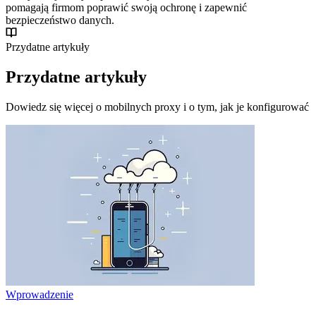
pomagają firmom poprawić swoją ochronę i zapewnić
bezpieczeństwo danych.
Przydatne artykuły
Przydatne artykuły
Dowiedz się więcej o mobilnych proxy i o tym, jak je konfigurować
Wprowadzenie