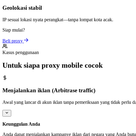
Geolokasi stabil
IP sesuai lokasi nyata perangkat—tanpa lompat kota acak.
Siap mulai?
Beli proxy
Kasus penggunaan
Untuk siapa proxy mobile cocok
Menjalankan iklan (Arbitrase traffic)
Awal yang lancar di akun iklan tanpa pemeriksaan yang tidak perlu 
Keunggulan Anda
Anda dapat menjalankan kampanye iklan dari negara yang Anda butuhka