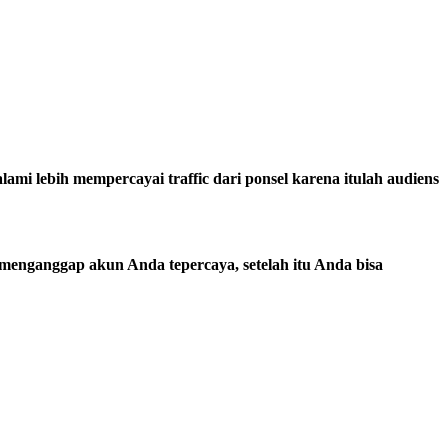
ami lebih mempercayai traffic dari ponsel karena itulah audiens
t menganggap akun Anda tepercaya, setelah itu Anda bisa