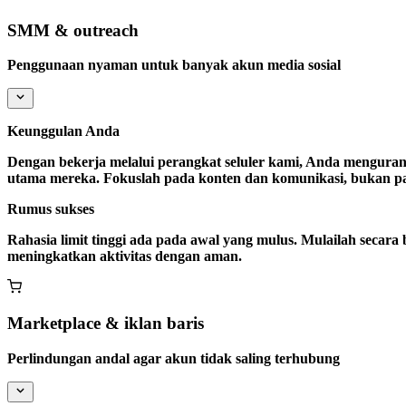
SMM & outreach
Penggunaan nyaman untuk banyak akun media sosial
Keunggulan Anda
Dengan bekerja melalui perangkat seluler kami, Anda mengurangi
utama mereka. Fokuslah pada konten dan komunikasi, bukan pa
Rumus sukses
Rahasia limit tinggi ada pada awal yang mulus. Mulailah secara 
meningkatkan aktivitas dengan aman.
Marketplace & iklan baris
Perlindungan andal agar akun tidak saling terhubung