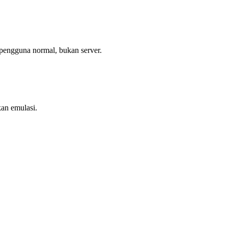
 pengguna normal, bukan server.
kan emulasi.