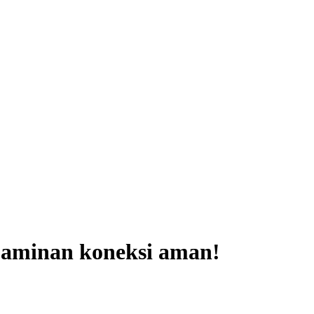
 jaminan koneksi aman!