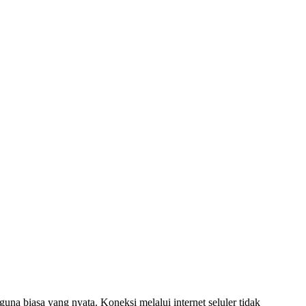
na biasa yang nyata. Koneksi melalui internet seluler tidak