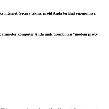
 internet. Secara teknis, profil Anda terlihat sepenuhnya
t parameter komputer Anda unik. Kombinasi “modem proxy