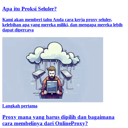
Apa itu Proksi Seluler?
Kami akan memberi tahu Anda cara kerja proxy seluler,
kelebihan apa yang mereka miliki, dan mengapa mereka lebih
dapat dipercaya
Langkah pertama
Proxy mana yang harus dipilih dan bagaimana
cara membelinya dari OnlineProxy?