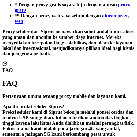
* Dengan proxy gratis saya setuju dengan aturan
proxy
gratis
** Dengan proxy web saya setuju dengan
aturan proxy
web
Proxy seluler dari Siprus menawarkan solusi andal untuk akses
yang aman dan anonim ke sumber daya internet. Mereka
menyediakan kecepatan tinggi, stabilitas, dan akses ke layanan
lokal dan internasional, menjadikannya pilihan ideal bagi bisnis
dan pengguna pribadi.
FAQ
FAQ
Pertanyaan umum tentang proxy mobile dan layanan kami.
Apa itu proksi seluler Siprus?
Proksi seluler kami di Siprus bekerja melalui ponsel cerdas dan
modem USB sungguhan. Ini memberikan anonimitas tingkat
tinggi karena lalu lintas Anda dialihkan melalui perangkat fisik.
Fokus utama kami adalah pada jaringan 4G yang andal,
sementara jaringan 5G kami berkembang pesat untuk