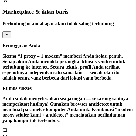
Marketplace & iklan baris
Perlindungan andal agar akun tidak saling terhubung
Keunggulan Anda
Skema “1 proxy = 1 modem” memberi Anda
isolasi penuh
.
Setiap akun Anda memiliki perangkat khusus sendiri untuk
terhubung ke internet. Secara teknis, profil Anda terlihat
sepenuhnya independen satu sama lain — seolah-olah itu
adalah orang yang berbeda dari lokasi yang berbeda.
Rumus sukses
Anda sudah menyelesaikan sisi jaringan — sekarang saatnya
memperkuat hasilnya! Gunakan browser antidetect untuk
membuat parameter komputer Anda unik. Kombinasi “modem
proxy seluler kami + antidetect” menciptakan perlindungan
yang hampir tak tertembus.