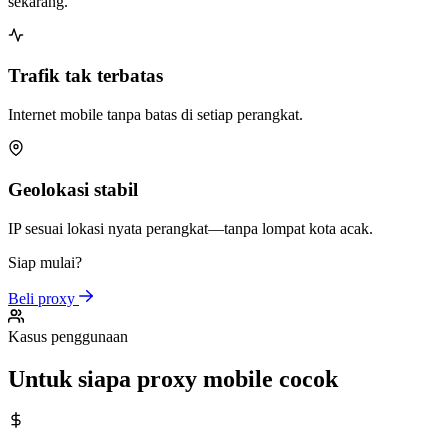
sekarang.
Trafik tak terbatas
Internet mobile tanpa batas di setiap perangkat.
Geolokasi stabil
IP sesuai lokasi nyata perangkat—tanpa lompat kota acak.
Siap mulai?
Beli proxy
Kasus penggunaan
Untuk siapa proxy mobile cocok