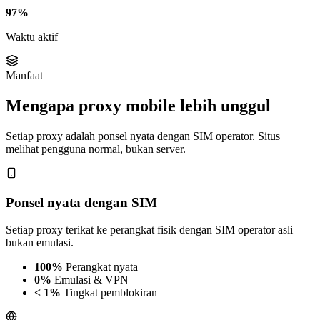
97%
Waktu aktif
Manfaat
Mengapa proxy mobile lebih unggul
Setiap proxy adalah ponsel nyata dengan SIM operator. Situs
melihat pengguna normal, bukan server.
Ponsel nyata dengan SIM
Setiap proxy terikat ke perangkat fisik dengan SIM operator asli—
bukan emulasi.
100%
Perangkat nyata
0%
Emulasi & VPN
< 1%
Tingkat pemblokiran