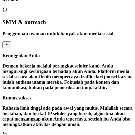
SMM & outreach
Penggunaan nyaman untuk banyak akun media sosial
Keunggulan Anda
Dengan bekerja melalui perangkat seluler kami, Anda
mengurangi kecurigaan terhadap akun Anda. Platform media
sosial secara alami lebih mempercayai traffic dari ponsel karena
itulah audiens utama mereka. Fokuslah pada konten dan
komunikasi, bukan pada pemeriksaan tanpa akhir.
Rumus sukses
Rahasia limit tinggi ada pada awal yang mulus. Mulailah secara
bertahap, dan berkat IP seluler yang bersih, algoritma akan
cepat menganggap akun Anda tepercaya, setelah itu Anda bisa
meningkatkan aktivitas dengan aman.