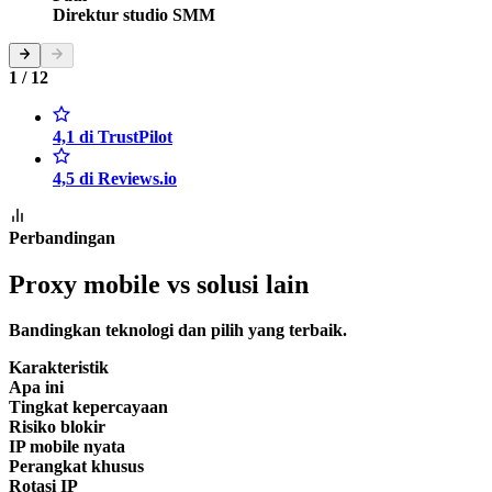
Direktur studio SMM
1 / 12
4,1 di TrustPilot
4,5 di Reviews.io
Perbandingan
Proxy mobile vs solusi lain
Bandingkan teknologi dan pilih yang terbaik.
Karakteristik
Apa ini
Tingkat kepercayaan
Risiko blokir
IP mobile nyata
Perangkat khusus
Rotasi IP