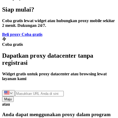
Siap mulai?
Coba gratis lewat widget atau hubungkan proxy mobile sekitar
2 menit. Dukungan 24/7.
Beli proxy
Coba gratis
Coba gratis
Dapatkan proxy datacenter tanpa
registrasi
Widget gratis untuk proxy datacenter atau browsing lewat
layanan kami
Maju
atau
Anda dapat menggunakan proxy dalam program