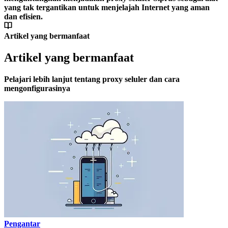
yang tak tergantikan untuk menjelajah Internet yang aman
dan efisien.
Artikel yang bermanfaat
Artikel yang bermanfaat
Pelajari lebih lanjut tentang proxy seluler dan cara
mengonfigurasinya
Pengantar