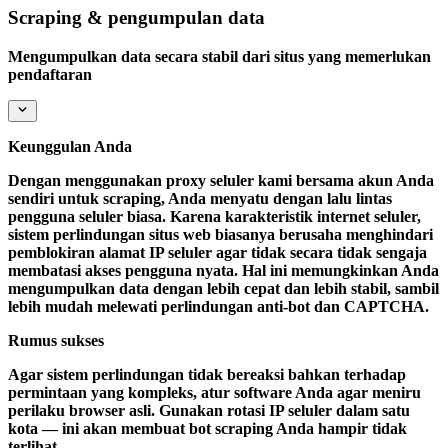
Scraping & pengumpulan data
Mengumpulkan data secara stabil dari situs yang memerlukan
pendaftaran
Keunggulan Anda
Dengan menggunakan proxy seluler kami bersama akun Anda
sendiri untuk scraping, Anda menyatu dengan lalu lintas
pengguna seluler biasa. Karena karakteristik internet seluler,
sistem perlindungan situs web biasanya berusaha menghindari
pemblokiran alamat IP seluler agar tidak secara tidak sengaja
membatasi akses pengguna nyata. Hal ini memungkinkan Anda
mengumpulkan data dengan lebih cepat dan lebih stabil, sambil
lebih mudah melewati perlindungan anti-bot dan CAPTCHA.
Rumus sukses
Agar sistem perlindungan tidak bereaksi bahkan terhadap
permintaan yang kompleks, atur software Anda agar meniru
perilaku browser asli. Gunakan rotasi IP seluler dalam satu
kota — ini akan membuat bot scraping Anda hampir tidak
terlihat.