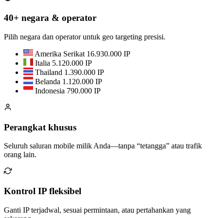
40+ negara & operator
Pilih negara dan operator untuk geo targeting presisi.
Amerika Serikat
16.930.000 IP
Italia
5.120.000 IP
Thailand
1.390.000 IP
Belanda
1.120.000 IP
Indonesia
790.000 IP
Perangkat khusus
Seluruh saluran mobile milik Anda—tanpa “tetangga” atau trafik
orang lain.
Kontrol IP fleksibel
Ganti IP terjadwal, sesuai permintaan, atau pertahankan yang