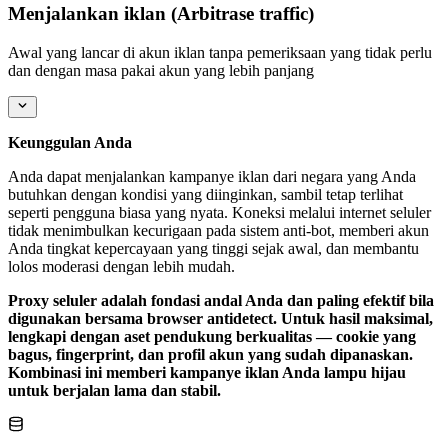
Menjalankan iklan (Arbitrase traffic)
Awal yang lancar di akun iklan tanpa pemeriksaan yang tidak perlu
dan dengan masa pakai akun yang lebih panjang
Keunggulan Anda
Anda dapat menjalankan kampanye iklan dari negara yang Anda
butuhkan dengan kondisi yang diinginkan, sambil tetap terlihat
seperti pengguna biasa yang nyata. Koneksi melalui internet seluler
tidak menimbulkan kecurigaan pada sistem anti-bot, memberi akun
Anda tingkat kepercayaan yang tinggi sejak awal, dan membantu
lolos moderasi dengan lebih mudah.
Proxy seluler adalah fondasi andal Anda dan paling efektif bila
digunakan bersama browser antidetect. Untuk hasil maksimal,
lengkapi dengan aset pendukung berkualitas — cookie yang
bagus, fingerprint, dan profil akun yang sudah dipanaskan.
Kombinasi ini memberi kampanye iklan Anda lampu hijau
untuk berjalan lama dan stabil.